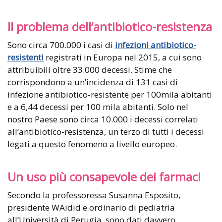
Il problema dell’antibiotico-resistenza
Sono circa 700.000 i casi di
infezioni antibiotico-
resistenti
registrati in Europa nel 2015, a cui sono
attribuibili oltre 33.000 decessi. Stime che
corrispondono a un’incidenza di 131 casi di
infezione antibiotico-resistente per 100mila abitanti
e a 6,44 decessi per 100 mila abitanti. Solo nel
nostro Paese sono circa 10.000 i decessi correlati
all’antibiotico-resistenza, un terzo di tutti i decessi
legati a questo fenomeno a livello europeo.
Un uso più consapevole dei farmaci
Secondo la professoressa Susanna Esposito,
presidente WAidid e ordinario di pediatria
all’Università di Perugia, sono dati davvero