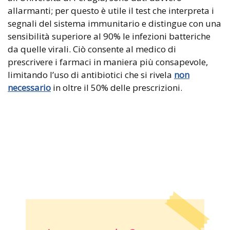
allarmanti; per questo è utile il test che interpreta i
segnali del sistema immunitario e distingue con una
sensibilità superiore al 90% le infezioni batteriche
da quelle virali. Ciò consente al medico di
prescrivere i farmaci in maniera più consapevole,
limitando l’uso di antibiotici che si rivela
non
necessario
in oltre il 50% delle prescrizioni.