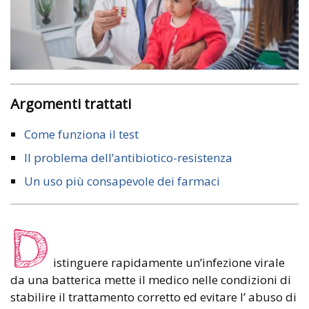
Argomenti trattati
Come funziona il test
Il problema dell’antibiotico-resistenza
Un uso più consapevole dei farmaci
D
istinguere rapidamente un’infezione virale
da una batterica mette il medico nelle condizioni di
stabilire il trattamento corretto ed evitare l’ abuso di