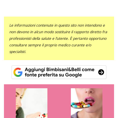
Le informazioni contenute in questo sito non intendono e
non devono in alcun modo sostituire il rapporto diretto fra
professionisti della salute e l’utente. È pertanto opportuno
consultare sempre il proprio medico curante e/o
specialisti.