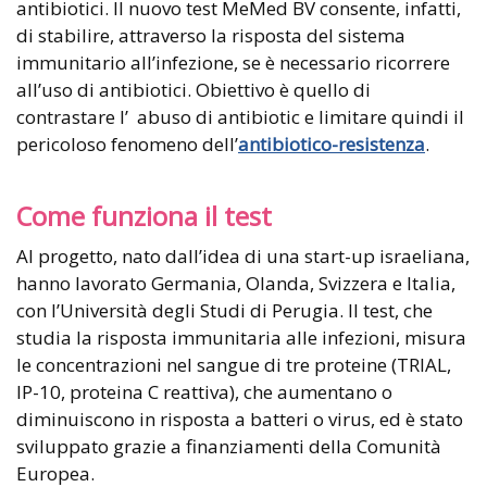
antibiotici. Il nuovo test MeMed BV consente, infatti,
di stabilire, attraverso la risposta del sistema
immunitario all’infezione, se è necessario ricorrere
all’uso di antibiotici. Obiettivo è quello di
contrastare l’ abuso di antibiotic e limitare quindi il
pericoloso fenomeno dell’
antibiotico-resistenza
.
Come funziona il test
Al progetto, nato dall’idea di una start-up israeliana,
hanno lavorato Germania, Olanda, Svizzera e Italia,
con l’Università degli Studi di Perugia. Il test, che
studia la risposta immunitaria alle infezioni, misura
le concentrazioni nel sangue di tre proteine (TRIAL,
IP-10, proteina C reattiva), che aumentano o
diminuiscono in risposta a batteri o virus, ed è stato
sviluppato grazie a finanziamenti della Comunità
Europea.