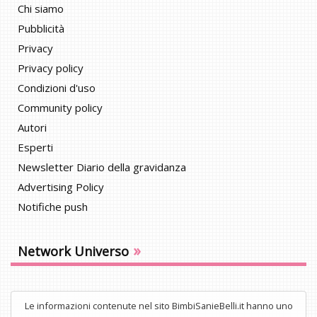
Chi siamo
Pubblicità
Privacy
Privacy policy
Condizioni d'uso
Community policy
Autori
Esperti
Newsletter Diario della gravidanza
Advertising Policy
Notifiche push
»
Network Universo
Le informazioni contenute nel sito BimbiSanieBelli.it hanno uno