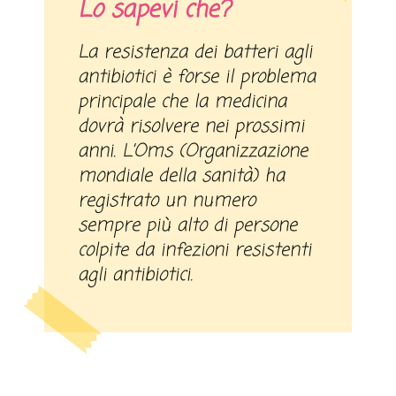
Lo sapevi che?
La resistenza dei batteri agli
antibiotici è forse il problema
principale che la medicina
dovrà risolvere nei prossimi
anni. L’Oms (Organizzazione
mondiale della sanità) ha
registrato un numero
sempre più alto di persone
colpite da infezioni resistenti
agli antibiotici.