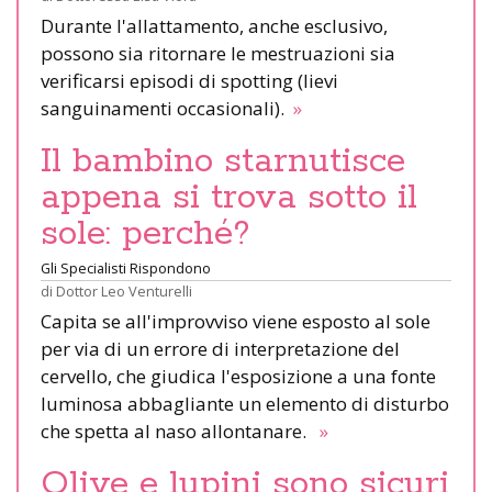
Durante l'allattamento, anche esclusivo,
possono sia ritornare le mestruazioni sia
verificarsi episodi di spotting (lievi
sanguinamenti occasionali).
»
Il bambino starnutisce
appena si trova sotto il
sole: perché?
Gli Specialisti Rispondono
di
Dottor Leo Venturelli
Capita se all'improvviso viene esposto al sole
per via di un errore di interpretazione del
cervello, che giudica l'esposizione a una fonte
luminosa abbagliante un elemento di disturbo
che spetta al naso allontanare.
»
Olive e lupini sono sicuri