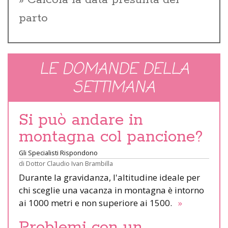
parto
LE DOMANDE DELLA
SETTIMANA
Si può andare in
montagna col pancione?
Gli Specialisti Rispondono
di
Dottor Claudio Ivan Brambilla
Durante la gravidanza, l'altitudine ideale per
chi sceglie una vacanza in montagna è intorno
ai 1000 metri e non superiore ai 1500.
»
Problemi con un