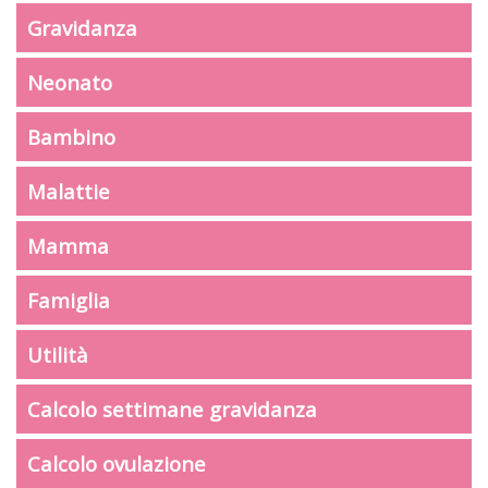
Gravidanza
Neonato
Bambino
Malattie
Mamma
Famiglia
Utilità
Calcolo settimane gravidanza
Calcolo ovulazione