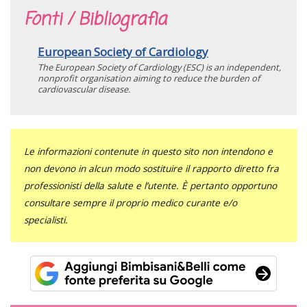
Fonti / Bibliografia
European Society of Cardiology
The European Society of Cardiology (ESC) is an independent,
nonprofit organisation aiming to reduce the burden of
cardiovascular disease.
Le informazioni contenute in questo sito non intendono e
non devono in alcun modo sostituire il rapporto diretto fra
professionisti della salute e l’utente. È pertanto opportuno
consultare sempre il proprio medico curante e/o
specialisti.