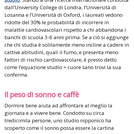
dall’University College di Londra, l’Università di
Losanna e l’Università di Oxford, i laureati vedono
ridotte del 30% le probabilità di incorrere in
malattie cardiovascolari rispetto a chi abbandona i
banchi di scuola 3-6 anni prima. Se a ciò si aggiunge
che chi studia è solitamente meno incline a cadere in
cattive abitudini, quali il fumo, e presenta meno
fattori di rischio cardiovascolare, è presto detto
come l’equazione studio = cuore sano trovi la sua
conferma.
Il peso di sonno e caffè
Dormire bene aiuta ad affrontare al meglio la
giornata e a vivere bene. Condotto su circa
tredicimila persone, uno studio nipponico ha
scoperto come il sonno possa essere la cartina