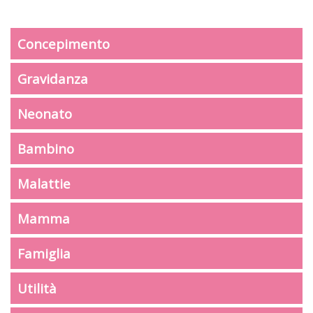
Concepimento
Gravidanza
Neonato
Bambino
Malattie
Mamma
Famiglia
Utilità