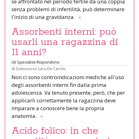
se affrontato nel periodo fertile da una coppia
senza problemi di infertilità, può determinare
l'inizio di una gravidanza.
»
Assorbenti interni: può
usarli una ragazzina di
11 anni?
Gli Specialisti Rispondono
di
Dottoressa Sara De Carolis
Non ci sono controindicazioni mediche all'uso
degli assorbenti interni fin dalla prima
adolescenza. Va tenuto presente, però, che per
applicarli correttamente la ragazzina deve
imparare a conoscere bene la propria
anatomia.
»
Acido folico: in che