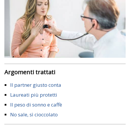
Argomenti trattati
Il partner giusto conta
Laureati più protetti
Il peso di sonno e caffè
No sale, sì cioccolato