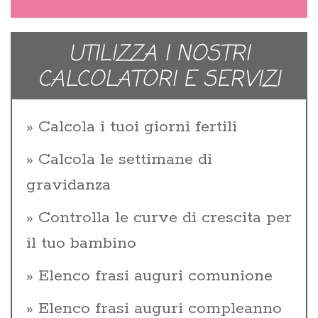
UTILIZZA I NOSTRI
CALCOLATORI E SERVIZI
Calcola i tuoi giorni fertili
Calcola le settimane di
gravidanza
Controlla le curve di crescita per
il tuo bambino
Elenco frasi auguri comunione
Elenco frasi auguri compleanno