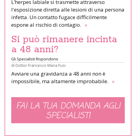
L’herpes labiale si trasmette attraverso
l'esposizione diretta alle lesioni di una persona
infetta. Un contatto fugace difficilmente
espone al rischio di contagio.
»
Si può rimanere incinta
a 48 anni?
Gli Specialisti Rispondono
di
Dottor Francesco Maria Fusi
Avviare una gravidanza a 48 anni non è
impossibile, ma altamente improbabile.
»
FAI LA TUA DOMANDA AGLI
SPECIALISTI