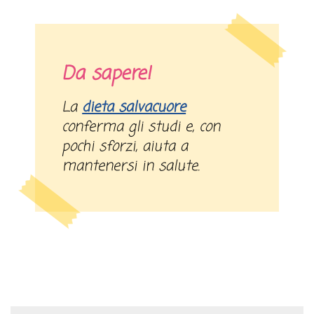
Da sapere!
La
dieta salvacuore
conferma gli studi e, con
pochi sforzi, aiuta a
mantenersi in salute.