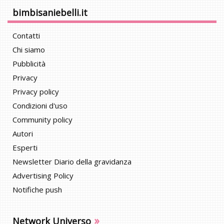
bimbisaniebelli.it
Contatti
Chi siamo
Pubblicità
Privacy
Privacy policy
Condizioni d'uso
Community policy
Autori
Esperti
Newsletter Diario della gravidanza
Advertising Policy
Notifiche push
»
Network Universo