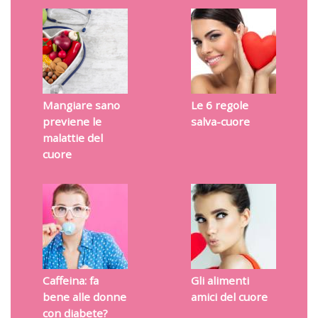
Mangiare sano
Le 6 regole
previene le
salva-cuore
malattie del
cuore
Caffeina: fa
Gli alimenti
bene alle donne
amici del cuore
con diabete?