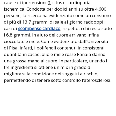
cause di ipertensione(), ictus e cardiopatia
ischemica. Condotta per dodici anni su oltre 4.600
persone, la ricerca ha evidenziato come un consumo
di più di 13.7 grammi di sale al giorno raddoppi i
casi di
scompenso cardiaco
, rispetto a chi resta sotto
i 6.8 grammi. In aiuto del cuore arrivano infine
cioccolato e mele. Come evidenziato dall’Università
di Pisa, infatti, i polifenoli contenuti in consistenti
quantità in cacao, olio e mele rosse Panaia danno
una grossa mano al cuore. In particolare, unendo i
tre ingredienti si ottiene un mix in grado di
migliorare la condizione dei soggetti a rischio,
permettendo di tenere sotto controllo l’aterosclerosi.