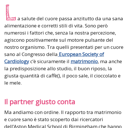
L
a salute del cuore passa anzitutto da una sana
alimentazione e corretti stili di vita. Sono però
numerosi i fattori che, senza la nostra percezione,
agiscono positivamente sul motore pulsante del
nostro organismo. Tra quelli presentati per un cuore
sano al Congresso della
European Society of
Cardiology
c’è sicuramente il
matrimonio
, ma anche
la predisposizione allo studio, il buon riposo, la
giusta quantità di caffè(), il poco sale, il cioccolato e
le mele.
Il partner giusto conta
Ma andiamo con ordine. Il rapporto tra matrimonio
e cuore sano è stato scoperto dai ricercatori
dell’Aston Medical School di Birmingham che hanno