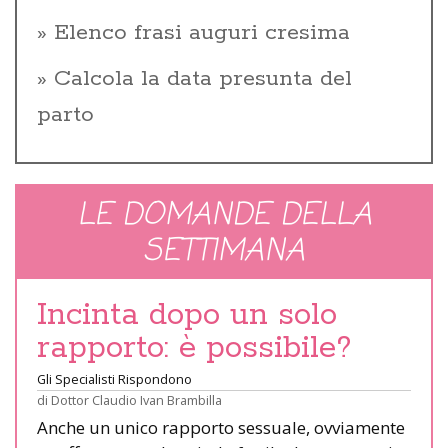
Elenco frasi auguri cresima
Calcola la data presunta del
parto
LE DOMANDE DELLA
SETTIMANA
Incinta dopo un solo
rapporto: è possibile?
Gli Specialisti Rispondono
di
Dottor Claudio Ivan Brambilla
Anche un unico rapporto sessuale, ovviamente