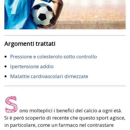
Argomenti trattati
Pressione e colesterolo sotto controllo
Ipertensione addio
Malattie cardivascolari dimezzate
S
ono molteplici i benefici del calcio a ogni età.
Si è però scoperto di recente che questo sport agisce,
in particolare, come un farmaco nel contrastare