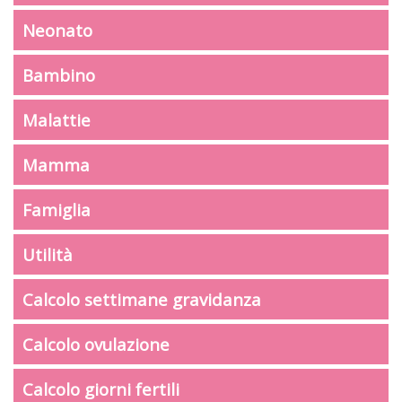
Neonato
Bambino
Malattie
Mamma
Famiglia
Utilità
Calcolo settimane gravidanza
Calcolo ovulazione
Calcolo giorni fertili