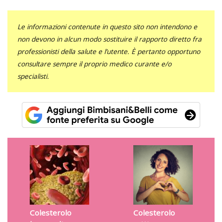
Le informazioni contenute in questo sito non intendono e
non devono in alcun modo sostituire il rapporto diretto fra
professionisti della salute e l’utente. È pertanto opportuno
consultare sempre il proprio medico curante e/o
specialisti.
Colesterolo
Colesterolo