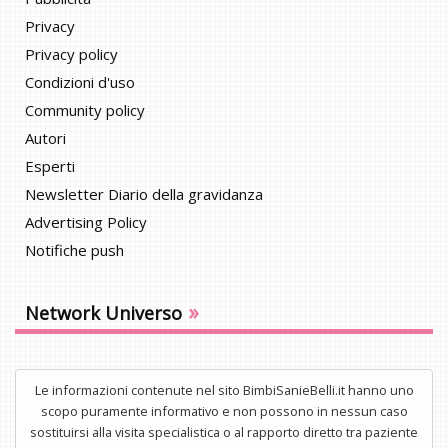
Privacy
Privacy policy
Condizioni d'uso
Community policy
Autori
Esperti
Newsletter Diario della gravidanza
Advertising Policy
Notifiche push
»
Network Universo
Le informazioni contenute nel sito BimbiSanieBelli.it hanno uno
scopo puramente informativo e non possono in nessun caso
sostituirsi alla visita specialistica o al rapporto diretto tra paziente