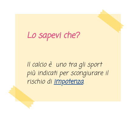
Lo sapevi che?
Il calcio è uno tra gli sport
più indicati per scongiurare il
rischio di
impotenza
.