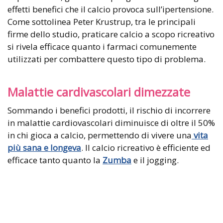
effetti benefici che il calcio provoca sull’ipertensione.
Come sottolinea Peter Krustrup, tra le principali
firme dello studio, praticare calcio a scopo ricreativo
si rivela efficace quanto i farmaci comunemente
utilizzati per combattere questo tipo di problema.
Malattie cardivascolari dimezzate
Sommando i benefici prodotti, il rischio di incorrere
in malattie cardiovascolari diminuisce di oltre il 50%
in chi gioca a calcio, permettendo di vivere una
vita
più sana e longeva
. Il calcio ricreativo è efficiente ed
efficace tanto quanto la
Zumba
e il jogging.