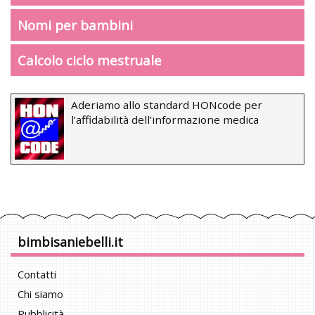
Nomi per bambini
Calcolo ciclo mestruale
Aderiamo allo standard HONcode per
l’affidabilità dell’informazione medica
bimbisaniebelli.it
Contatti
Chi siamo
Pubblicità