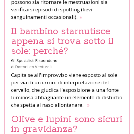
possono sia ritornare le mestruazioni sia
verificarsi episodi di spotting (lievi
sanguinamenti occasionali).
»
Il bambino starnutisce
appena si trova sotto il
sole: perché?
Gli Specialisti Rispondono
di
Dottor Leo Venturelli
Capita se all'improvviso viene esposto al sole
per via di un errore di interpretazione del
cervello, che giudica l'esposizione a una fonte
luminosa abbagliante un elemento di disturbo
che spetta al naso allontanare.
»
Olive e lupini sono sicuri
in gravidanza?