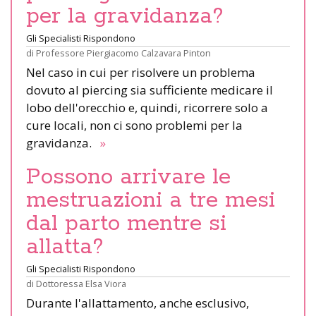
per la gravidanza?
Gli Specialisti Rispondono
di
Professore Piergiacomo Calzavara Pinton
Nel caso in cui per risolvere un problema
dovuto al piercing sia sufficiente medicare il
lobo dell'orecchio e, quindi, ricorrere solo a
cure locali, non ci sono problemi per la
gravidanza.
»
Possono arrivare le
mestruazioni a tre mesi
dal parto mentre si
allatta?
Gli Specialisti Rispondono
di
Dottoressa Elsa Viora
Durante l'allattamento, anche esclusivo,