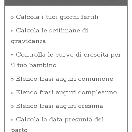
Calcola i tuoi giorni fertili
Calcola le settimane di
gravidanza
Controlla le curve di crescita per
il tuo bambino
Elenco frasi auguri comunione
Elenco frasi auguri compleanno
Elenco frasi auguri cresima
Calcola la data presunta del
parto