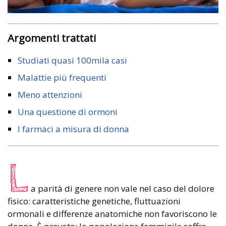
Argomenti trattati
Studiati quasi 100mila casi
Malattie più frequenti
Meno attenzioni
Una questione di ormoni
I farmaci a misura di donna
L
a parità di genere non vale nel caso del dolore
fisico: caratteristiche genetiche, fluttuazioni
ormonali e differenze anatomiche non favoriscono le