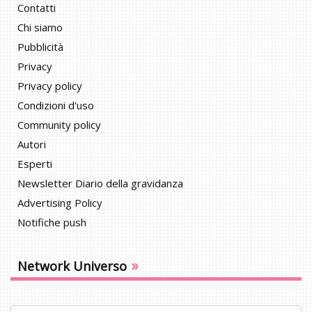
Contatti
Chi siamo
Pubblicità
Privacy
Privacy policy
Condizioni d'uso
Community policy
Autori
Esperti
Newsletter Diario della gravidanza
Advertising Policy
Notifiche push
»
Network Universo