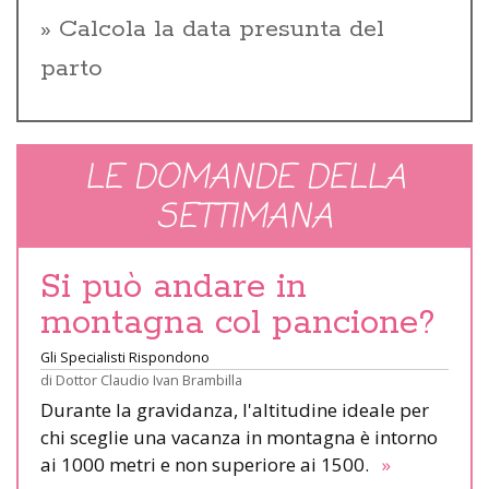
Calcola la data presunta del
parto
LE DOMANDE DELLA
SETTIMANA
Si può andare in
montagna col pancione?
Gli Specialisti Rispondono
di
Dottor Claudio Ivan Brambilla
Durante la gravidanza, l'altitudine ideale per
chi sceglie una vacanza in montagna è intorno
ai 1000 metri e non superiore ai 1500.
»