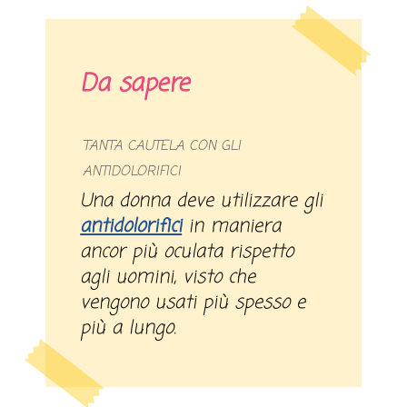
Da sapere
TANTA CAUTELA CON GLI
ANTIDOLORIFICI
Una donna deve utilizzare gli
antidolorifici
in maniera
ancor più oculata rispetto
agli uomini, visto che
vengono usati più spesso e
più a lungo.