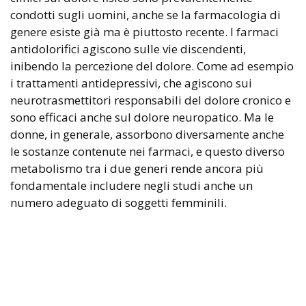
condotti sugli uomini, anche se la farmacologia di
genere esiste già ma è piuttosto recente. I farmaci
antidolorifici agiscono sulle vie discendenti,
inibendo la percezione del dolore. Come ad esempio
i trattamenti antidepressivi, che agiscono sui
neurotrasmettitori responsabili del dolore cronico e
sono efficaci anche sul dolore neuropatico. Ma le
donne, in generale, assorbono diversamente anche
le sostanze contenute nei farmaci, e questo diverso
metabolismo tra i due generi rende ancora più
fondamentale includere negli studi anche un
numero adeguato di soggetti femminili.