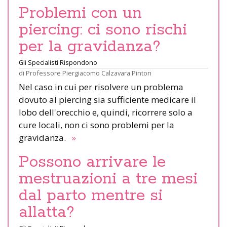
Problemi con un
piercing: ci sono rischi
per la gravidanza?
Gli Specialisti Rispondono
di
Professore Piergiacomo Calzavara Pinton
Nel caso in cui per risolvere un problema
dovuto al piercing sia sufficiente medicare il
lobo dell'orecchio e, quindi, ricorrere solo a
cure locali, non ci sono problemi per la
gravidanza.
»
Possono arrivare le
mestruazioni a tre mesi
dal parto mentre si
allatta?