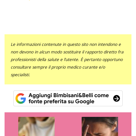
Le informazioni contenute in questo sito non intendono e
non devono in alcun modo sostituire il rapporto diretto fra
professionisti della salute e l’utente. È pertanto opportuno
consultare sempre il proprio medico curante e/o
specialisti.