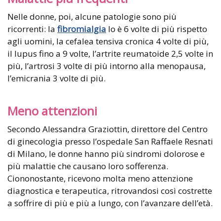
Nelle donne, poi, alcune patologie sono più
ricorrenti: la
fibromialgia
lo è 6 volte di più rispetto
agli uomini, la cefalea tensiva cronica 4 volte di più,
il lupus fino a 9 volte, l’artrite reumatoide 2,5 volte in
più, l’artrosi 3 volte di più intorno alla menopausa,
l’emicrania 3 volte di più.
Meno attenzioni
Secondo Alessandra Graziottin, direttore del Centro
di ginecologia presso l’ospedale San Raffaele Resnati
di Milano, le donne hanno più sindromi dolorose e
più malattie che causano loro sofferenza.
Ciononostante, ricevono molta meno attenzione
diagnostica e terapeutica, ritrovandosi così costrette
a soffrire di più e più a lungo, con l’avanzare dell’età.