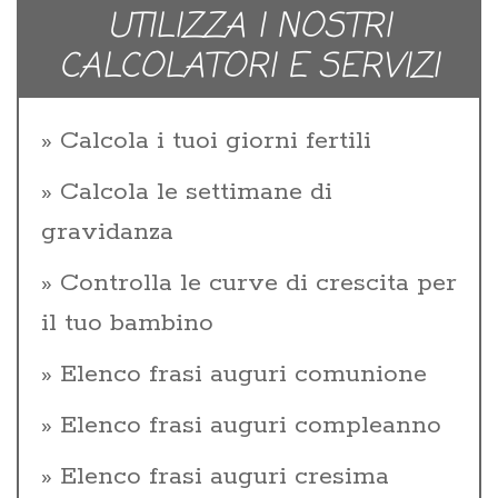
UTILIZZA I NOSTRI
CALCOLATORI E SERVIZI
Calcola i tuoi giorni fertili
Calcola le settimane di
gravidanza
Controlla le curve di crescita per
il tuo bambino
Elenco frasi auguri comunione
Elenco frasi auguri compleanno
Elenco frasi auguri cresima