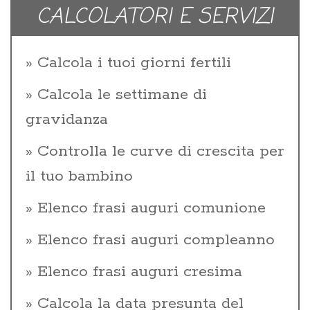
CALCOLATORI E SERVIZI
Calcola i tuoi giorni fertili
Calcola le settimane di
gravidanza
Controlla le curve di crescita per
il tuo bambino
Elenco frasi auguri comunione
Elenco frasi auguri compleanno
Elenco frasi auguri cresima
Calcola la data presunta del