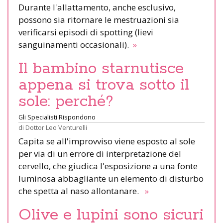
Durante l'allattamento, anche esclusivo,
possono sia ritornare le mestruazioni sia
verificarsi episodi di spotting (lievi
sanguinamenti occasionali).
»
Il bambino starnutisce
appena si trova sotto il
sole: perché?
Gli Specialisti Rispondono
di
Dottor Leo Venturelli
Capita se all'improvviso viene esposto al sole
per via di un errore di interpretazione del
cervello, che giudica l'esposizione a una fonte
luminosa abbagliante un elemento di disturbo
che spetta al naso allontanare.
»
Olive e lupini sono sicuri