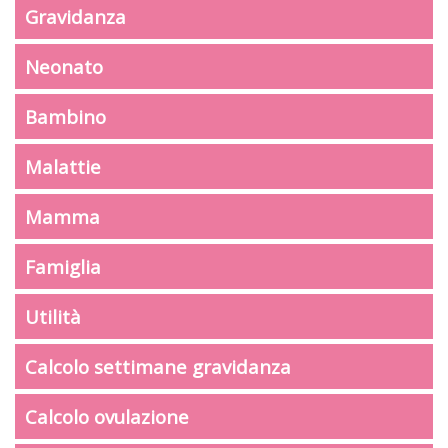
Gravidanza
Neonato
Bambino
Malattie
Mamma
Famiglia
Utilità
Calcolo settimane gravidanza
Calcolo ovulazione