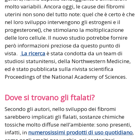
molto variabili. Ancora oggi, le cause dei fibromi
uterini non sono del tutto note: quel che è certo è che
nel loro sviluppo intervengono gli estrogeni e il
progesterone(), che stimolano la moltiplicazione
delle loro cellule. Il nuovo studio potrebbe fornire
però informazioni preziose da questo punto di
vista.
La ricerca
è stata condotta da un team di
studiosi statunitensi, della Northwestern Medicine,
ed è stato pubblicata sulla rivista scientifica
Proceedings of the National Academy of Sciences.
Dove si trovano gli ftalati?
Secondo gli autori, nello sviluppo dei fibromi
sarebbero implicati gli flalati, sostanze chimiche
tossiche molto diffuse nell’ambiente: sono presenti,
infatti, in
numerosissimi prodotti di uso quotidiano
,