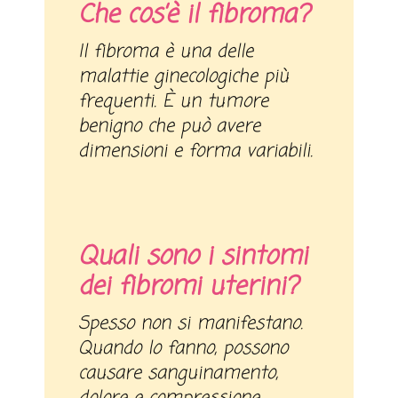
Che cos’è il fibroma?
Il fibroma è una delle
malattie ginecologiche più
frequenti. È un tumore
benigno che può avere
dimensioni e forma variabili.
Quali sono i sintomi
dei fibromi uterini?
Spesso non si manifestano.
Quando lo fanno, possono
causare sanguinamento,