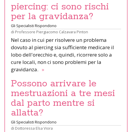
piercing: ci sono rischi
per la gravidanza?
Gli Specialisti Rispondono
di
Professore Piergiacomo Calzavara Pinton
Nel caso in cui per risolvere un problema
dovuto al piercing sia sufficiente medicare il
lobo dell'orecchio e, quindi, ricorrere solo a
cure locali, non ci sono problemi per la
gravidanza.
»
Possono arrivare le
mestruazioni a tre mesi
dal parto mentre si
allatta?
Gli Specialisti Rispondono
di
Dottoressa Elsa Viora