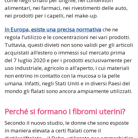
come negli smalti per unghie, nei contenitori
alimentari, nei farmaci, nei rivestimenti delle auto,
nei prodotti per i capelli, nel make-up.
In Europa, esiste una precisa normativa
che ne
regola l’utilizzo e le concentrazioni nei vari prodotti.
Tuttavia, questi divieti non sono validi per gli articoli
acquistati all’estero o immessi sul mercato prima
del 7 luglio 2020 e per i prodotti esclusivamente per
uso industriale, agricolo o all’aperto, i cui materiali
non entrino in contatto con la mucosa o la pelle
umana. Infatti, negli Stati Uniti e in diversi Paesi del
mondo gli flalati sono ancora ampiamente utilizzati.
Perché si formano i fibromi uterini?
Secondo il nuovo studio, le donne che sono esposte
in maniera elevata a certi ftalati come il