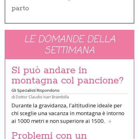
parto
LE DOMANDE DELLA
SETTIMANA
Si può andare in
montagna col pancione?
Gli Specialisti Rispondono
di
Dottor Claudio Ivan Brambilla
Durante la gravidanza, l'altitudine ideale per
chi sceglie una vacanza in montagna è intorno
ai 1000 metri e non superiore ai 1500.
»
Problemi con un