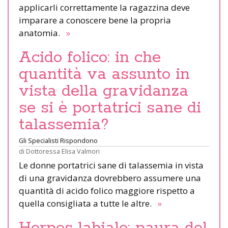
applicarli correttamente la ragazzina deve
imparare a conoscere bene la propria
anatomia.
»
Acido folico: in che
quantità va assunto in
vista della gravidanza
se si è portatrici sane di
talassemia?
Gli Specialisti Rispondono
di
Dottoressa Elisa Valmori
Le donne portatrici sane di talassemia in vista
di una gravidanza dovrebbero assumere una
quantità di acido folico maggiore rispetto a
quella consigliata a tutte le altre.
»