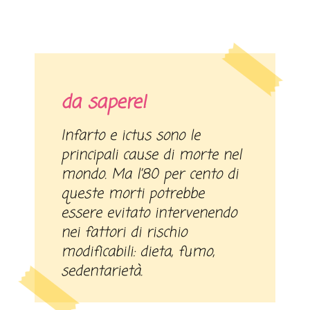
da sapere!
Infarto e ictus sono le
principali cause di morte nel
mondo. Ma l’80 per cento di
queste morti potrebbe
essere evitato intervenendo
nei fattori di rischio
modificabili: dieta, fumo,
sedentarietà.