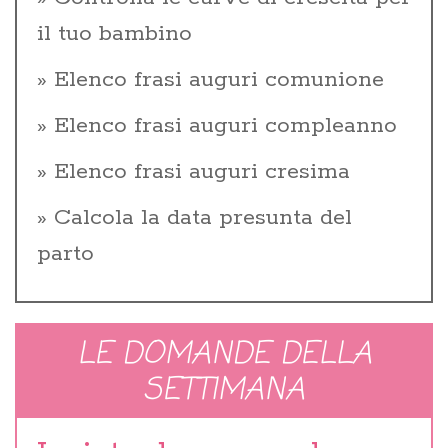
il tuo bambino
Elenco frasi auguri comunione
Elenco frasi auguri compleanno
Elenco frasi auguri cresima
Calcola la data presunta del
parto
LE DOMANDE DELLA
SETTIMANA