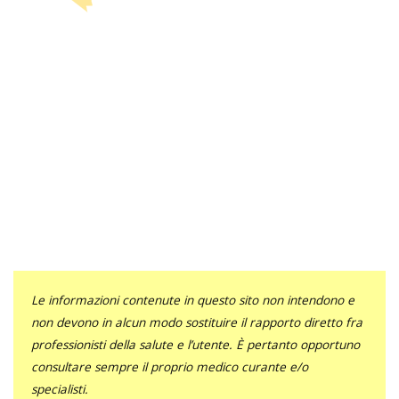
Le informazioni contenute in questo sito non intendono e
non devono in alcun modo sostituire il rapporto diretto fra
professionisti della salute e l’utente. È pertanto opportuno
consultare sempre il proprio medico curante e/o
specialisti.