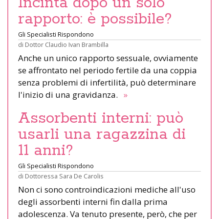
Incinta dopo un solo
rapporto: è possibile?
Gli Specialisti Rispondono
di
Dottor Claudio Ivan Brambilla
Anche un unico rapporto sessuale, ovviamente
se affrontato nel periodo fertile da una coppia
senza problemi di infertilità, può determinare
l'inizio di una gravidanza.
»
Assorbenti interni: può
usarli una ragazzina di
11 anni?
Gli Specialisti Rispondono
di
Dottoressa Sara De Carolis
Non ci sono controindicazioni mediche all'uso
degli assorbenti interni fin dalla prima
adolescenza. Va tenuto presente, però, che per