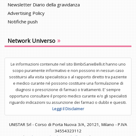
Newsletter Diario della gravidanza
Advertising Policy
Notifiche push
»
Network Universo
Le informazioni contenute nel sito BimbiSanieBelli.it hanno uno
scopo puramente informativo e non possono in nessun caso
sostituirsi alla visita specialistica o al rapporto diretto tra paziente
e medico curante né possono costituire una formulazione di
diagnosi o prescrizione di farmaci o trattamenti. E’ sempre
opportuno consultare il proprio medico curante e/o gli specialisti
riguardo indicazioni su assunzione dei farmaci o dubbi e quesiti.
Leggi il Disclaimer
UNISTAR Srl - Corso di Porta Nuova 3/A, 20121, Milano - P.IVA
34554323112