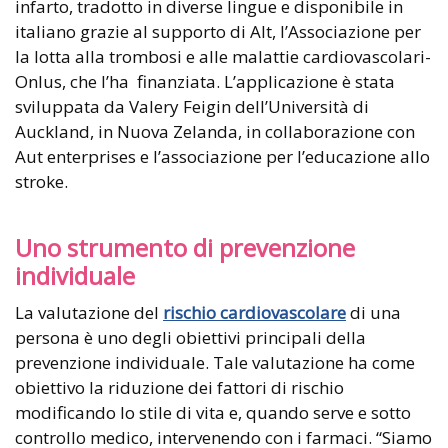
infarto, tradotto in diverse lingue e disponibile in
italiano grazie al supporto di Alt, l’Associazione per
la lotta alla trombosi e alle malattie cardiovascolari-
Onlus, che l’ha finanziata. L’applicazione è stata
sviluppata da Valery Feigin dell’Università di
Auckland, in Nuova Zelanda, in collaborazione con
Aut enterprises e l’associazione per l’educazione allo
stroke.
Uno strumento di prevenzione
individuale
La valutazione del
rischio cardiovascolare
di una
persona è uno degli obiettivi principali della
prevenzione individuale. Tale valutazione ha come
obiettivo la riduzione dei fattori di rischio
modificando lo stile di vita e, quando serve e sotto
controllo medico, intervenendo con i farmaci. “Siamo