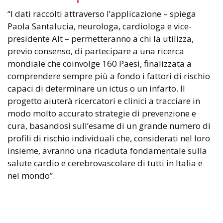
“I dati raccolti attraverso l’applicazione – spiega
Paola Santalucia, neurologa, cardiologa e vice-
presidente Alt – permetteranno a chi la utilizza,
previo consenso, di partecipare a una ricerca
mondiale che coinvolge 160 Paesi, finalizzata a
comprendere sempre più a fondo i fattori di rischio
capaci di determinare un ictus o un infarto. Il
progetto aiuterà ricercatori e clinici a tracciare in
modo molto accurato strategie di prevenzione e
cura, basandosi sull’esame di un grande numero di
profili di rischio individuali che, considerati nel loro
insieme, avranno una ricaduta fondamentale sulla
salute cardio e cerebrovascolare di tutti in Italia e
nel mondo”.