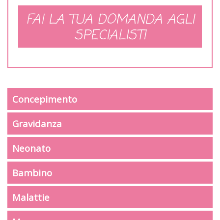
FAI LA TUA DOMANDA AGLI
SPECIALISTI
Concepimento
Gravidanza
Neonato
Bambino
Malattie