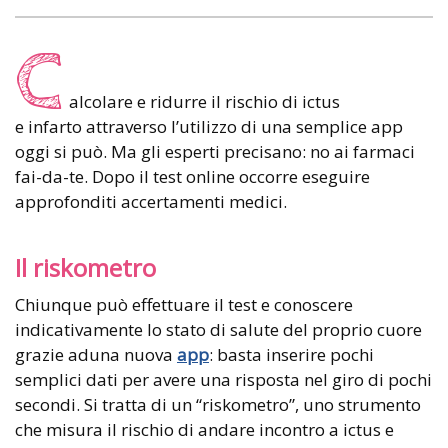
C
alcolare e ridurre il rischio di ictus
e infarto attraverso l’utilizzo di una semplice app
oggi si può. Ma gli esperti precisano: no ai farmaci
fai-da-te. Dopo il test online occorre eseguire
approfonditi accertamenti medici.
Il riskometro
Chiunque può effettuare il test e conoscere
indicativamente lo stato di salute del proprio cuore
grazie aduna nuova
app
: basta inserire pochi
semplici dati per avere una risposta nel giro di pochi
secondi. Si tratta di un “riskometro”, uno strumento
che misura il rischio di andare incontro a ictus e