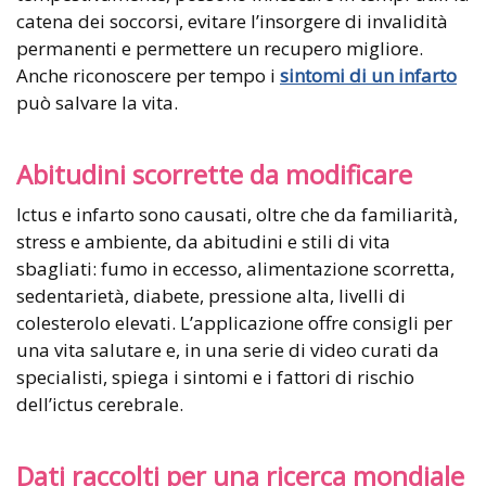
catena dei soccorsi, evitare l’insorgere di invalidità
permanenti e permettere un recupero migliore.
Anche riconoscere per tempo i
sintomi di un infarto
può salvare la vita.
Abitudini scorrette da modificare
Ictus e infarto sono causati, oltre che da familiarità,
stress e ambiente, da abitudini e stili di vita
sbagliati: fumo in eccesso, alimentazione scorretta,
sedentarietà, diabete, pressione alta, livelli di
colesterolo elevati. L’applicazione offre consigli per
una vita salutare e, in una serie di video curati da
specialisti, spiega i sintomi e i fattori di rischio
dell’ictus cerebrale.
Dati raccolti per una ricerca mondiale