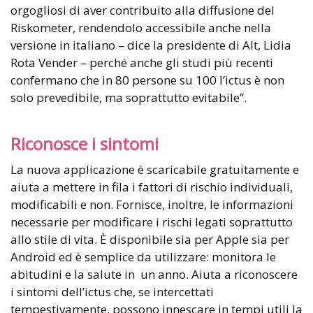
orgogliosi di aver contribuito alla diffusione del
Riskometer, rendendolo accessibile anche nella
versione in italiano – dice la presidente di Alt, Lidia
Rota Vender – perché anche gli studi più recenti
confermano che in 80 persone su 100 l’ictus è non
solo prevedibile, ma soprattutto evitabile”.
Riconosce i sintomi
La nuova applicazione è scaricabile gratuitamente e
aiuta a mettere in fila i fattori di rischio individuali,
modificabili e non. Fornisce, inoltre, le informazioni
necessarie per modificare i rischi legati soprattutto
allo stile di vita. È disponibile sia per Apple sia per
Android ed è semplice da utilizzare: monitora le
abitudini e la salute in un anno. Aiuta a riconoscere
i sintomi dell’ictus che, se intercettati
tempestivamente, possono innescare in tempi utili la