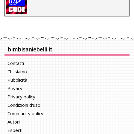
bimbisaniebelli.it
Contatti
Chi siamo
Pubblicità
Privacy
Privacy policy
Condizioni d'uso
Community policy
Autori
Esperti