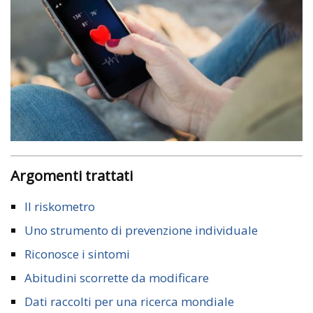
Argomenti trattati
Il riskometro
Uno strumento di prevenzione individuale
Riconosce i sintomi
Abitudini scorrette da modificare
Dati raccolti per una ricerca mondiale