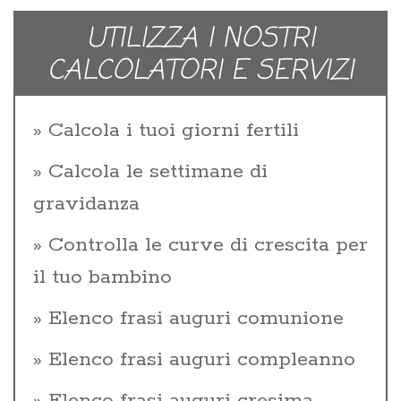
UTILIZZA I NOSTRI
CALCOLATORI E SERVIZI
Calcola i tuoi giorni fertili
Calcola le settimane di
gravidanza
Controlla le curve di crescita per
il tuo bambino
Elenco frasi auguri comunione
Elenco frasi auguri compleanno