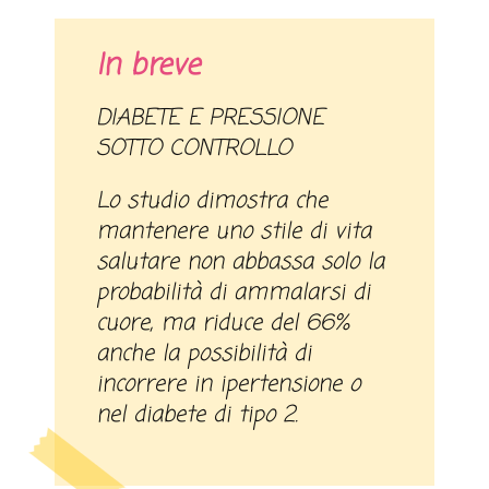
In breve
DIABETE E PRESSIONE
SOTTO CONTROLLO
Lo studio dimostra che
mantenere uno stile di vita
salutare non abbassa solo la
probabilità di ammalarsi di
cuore, ma riduce del 66%
anche la possibilità di
incorrere in ipertensione o
nel diabete di tipo 2.