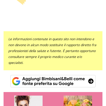
Le informazioni contenute in questo sito non intendono e
non devono in alcun modo sostituire il rapporto diretto fra
professionisti della salute e l’utente. È pertanto opportuno
consultare sempre il proprio medico curante e/o
specialisti.