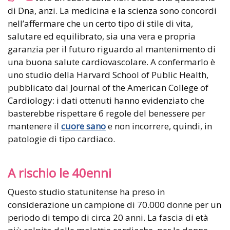
di Dna, anzi. La medicina e la scienza sono concordi
nell’affermare che un certo tipo di stile di vita,
salutare ed equilibrato, sia una vera e propria
garanzia per il futuro riguardo al mantenimento di
una buona salute cardiovascolare. A confermarlo è
uno studio della Harvard School of Public Health,
pubblicato dal Journal of the American College of
Cardiology: i dati ottenuti hanno evidenziato che
basterebbe rispettare 6 regole del benessere per
mantenere il
cuore sano
e non incorrere, quindi, in
patologie di tipo cardiaco.
A rischio le 40enni
Questo studio statunitense ha preso in
considerazione un campione di 70.000 donne per un
periodo di tempo di circa 20 anni. La fascia di età