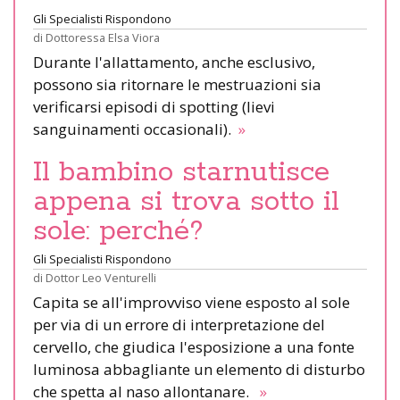
Gli Specialisti Rispondono
di
Dottoressa Elsa Viora
Durante l'allattamento, anche esclusivo,
possono sia ritornare le mestruazioni sia
verificarsi episodi di spotting (lievi
sanguinamenti occasionali).
»
Il bambino starnutisce
appena si trova sotto il
sole: perché?
Gli Specialisti Rispondono
di
Dottor Leo Venturelli
Capita se all'improvviso viene esposto al sole
per via di un errore di interpretazione del
cervello, che giudica l'esposizione a una fonte
luminosa abbagliante un elemento di disturbo
che spetta al naso allontanare.
»