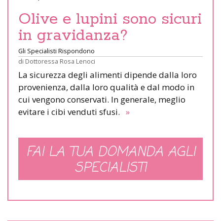
Olive e lupini sono sicuri
in gravidanza?
Gli Specialisti Rispondono
di
Dottoressa Rosa Lenoci
La sicurezza degli alimenti dipende dalla loro
provenienza, dalla loro qualità e dal modo in
cui vengono conservati. In generale, meglio
evitare i cibi venduti sfusi.
»
FAI LA TUA DOMANDA AGLI
SPECIALISTI