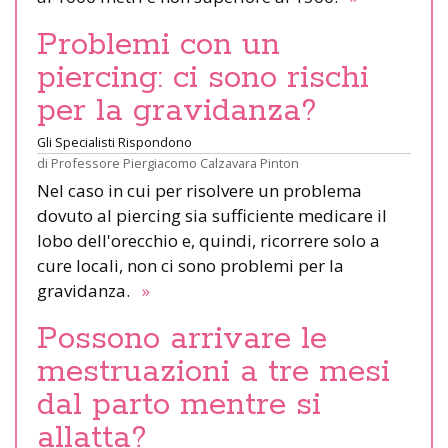
Problemi con un
piercing: ci sono rischi
per la gravidanza?
Gli Specialisti Rispondono
di
Professore Piergiacomo Calzavara Pinton
Nel caso in cui per risolvere un problema
dovuto al piercing sia sufficiente medicare il
lobo dell'orecchio e, quindi, ricorrere solo a
cure locali, non ci sono problemi per la
gravidanza.
»
Possono arrivare le
mestruazioni a tre mesi
dal parto mentre si
allatta?