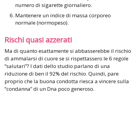
numero di sigarette giornaliero.
Mantenere un indice di massa corporeo
normale (normopeso).
Rischi quasi azzerati
Ma di quanto esattamente si abbasserebbe il rischio
di ammalarsi di cuore se si rispettassero le 6 regole
“salutari”? I dati dello studio parlano di una
riduzione di ben il 92% del rischio. Quindi, pare
proprio che la buona condotta riesca a vincere sulla
“condanna” di un Dna poco generoso.