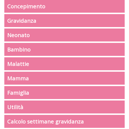
Concepimento
Gravidanza
Neonato
Bambino
Malattie
Mamma
Famiglia
Utilità
Calcolo settimane gravidanza