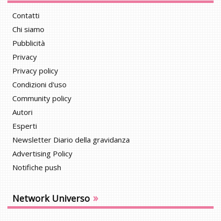
Contatti
Chi siamo
Pubblicità
Privacy
Privacy policy
Condizioni d'uso
Community policy
Autori
Esperti
Newsletter Diario della gravidanza
Advertising Policy
Notifiche push
»
Network Universo