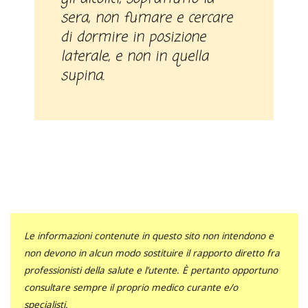
sera, non fumare e cercare
di dormire in posizione
laterale, e non in quella
supina.
Le informazioni contenute in questo sito non intendono e
non devono in alcun modo sostituire il rapporto diretto fra
professionisti della salute e l’utente. È pertanto opportuno
consultare sempre il proprio medico curante e/o
specialisti.