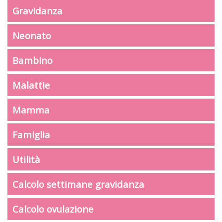
Gravidanza
Neonato
Bambino
Malattie
Mamma
Famiglia
Utilità
Calcolo settimane gravidanza
Calcolo ovulazione