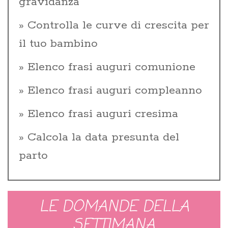
gravidanza
Controlla le curve di crescita per
il tuo bambino
Elenco frasi auguri comunione
Elenco frasi auguri compleanno
Elenco frasi auguri cresima
Calcola la data presunta del
parto
LE DOMANDE DELLA
SETTIMANA