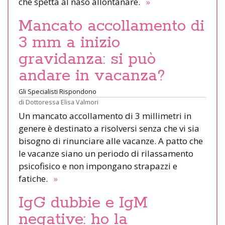
che spetta al naso allontanare.
»
Mancato accollamento di
3 mm a inizio
gravidanza: si può
andare in vacanza?
Gli Specialisti Rispondono
di
Dottoressa Elisa Valmori
Un mancato accollamento di 3 millimetri in
genere è destinato a risolversi senza che vi sia
bisogno di rinunciare alle vacanze. A patto che
le vacanze siano un periodo di rilassamento
psicofisico e non impongano strapazzi e
fatiche.
»
IgG dubbie e IgM
negative: ho la