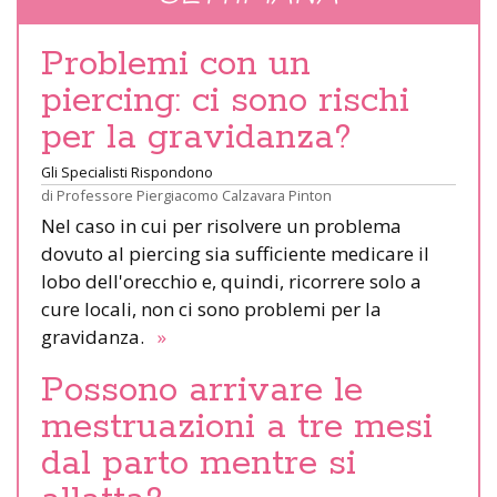
Problemi con un
piercing: ci sono rischi
per la gravidanza?
Gli Specialisti Rispondono
di
Professore Piergiacomo Calzavara Pinton
Nel caso in cui per risolvere un problema
dovuto al piercing sia sufficiente medicare il
lobo dell'orecchio e, quindi, ricorrere solo a
cure locali, non ci sono problemi per la
gravidanza.
»
Possono arrivare le
mestruazioni a tre mesi
dal parto mentre si