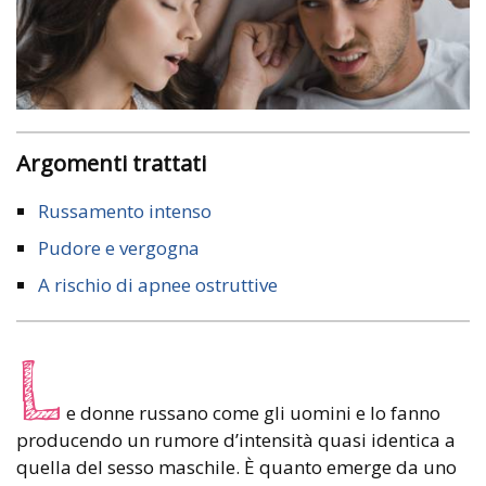
Argomenti trattati
Russamento intenso
Pudore e vergogna
A rischio di apnee ostruttive
L
e donne russano come gli uomini e lo fanno
producendo un rumore d’intensità quasi identica a
quella del sesso maschile. È quanto emerge da uno