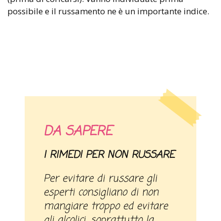
possibile e il russamento ne è un importante indice.
DA SAPERE
I RIMEDI PER NON RUSSARE
Per evitare di russare gli
esperti consigliano di non
mangiare troppo ed evitare
gli alcolici, soprattutto la