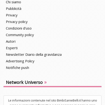
Chi siamo
Pubblicità
Privacy
Privacy policy
Condizioni d'uso
Community policy
Autori
Esperti
Newsletter Diario della gravidanza
Advertising Policy
Notifiche push
»
Network Universo
Le informazioni contenute nel sito BimbiSanieBelli.it hanno uno