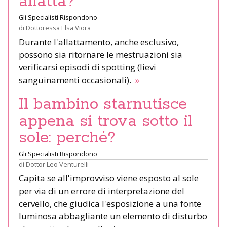
allatta?
Gli Specialisti Rispondono
di
Dottoressa Elsa Viora
Durante l'allattamento, anche esclusivo,
possono sia ritornare le mestruazioni sia
verificarsi episodi di spotting (lievi
sanguinamenti occasionali).
»
Il bambino starnutisce
appena si trova sotto il
sole: perché?
Gli Specialisti Rispondono
di
Dottor Leo Venturelli
Capita se all'improvviso viene esposto al sole
per via di un errore di interpretazione del
cervello, che giudica l'esposizione a una fonte
luminosa abbagliante un elemento di disturbo