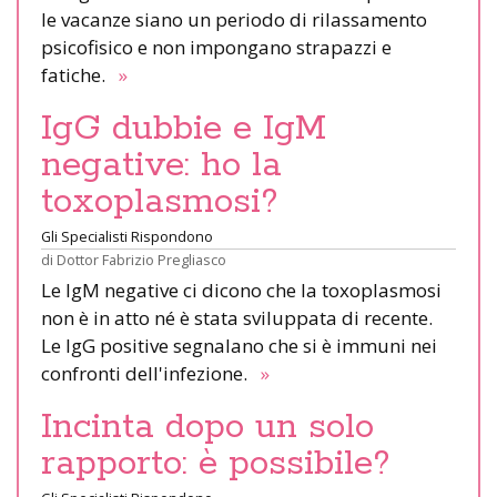
le vacanze siano un periodo di rilassamento
psicofisico e non impongano strapazzi e
fatiche.
»
IgG dubbie e IgM
negative: ho la
toxoplasmosi?
Gli Specialisti Rispondono
di
Dottor Fabrizio Pregliasco
Le IgM negative ci dicono che la toxoplasmosi
non è in atto né è stata sviluppata di recente.
Le IgG positive segnalano che si è immuni nei
confronti dell'infezione.
»
Incinta dopo un solo
rapporto: è possibile?