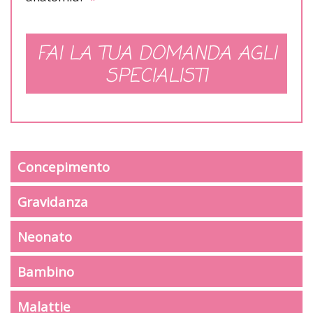
FAI LA TUA DOMANDA AGLI
SPECIALISTI
Concepimento
Gravidanza
Neonato
Bambino
Malattie