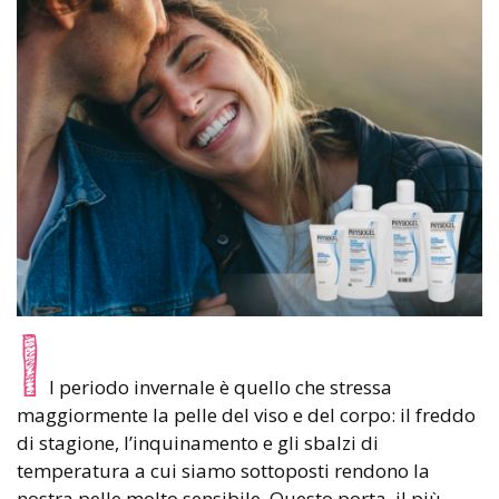
I
l periodo invernale è quello che stressa
maggiormente la pelle del viso e del corpo: il freddo
di stagione, l’inquinamento e gli sbalzi di
temperatura a cui siamo sottoposti rendono la
nostra pelle molto sensibile. Questo porta, il più