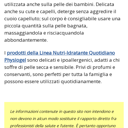
utilizzata anche sulla pelle dei bambini. Delicata
anche su cute e capelli, deterge senza aggredire il
cuoio capelluto; sul corpo è consigliabile usare una
piccola quantità sulla pelle bagnata,
massaggiandola e risciacquandola
abbondantemente.
I
prodotti della Linea Nutri-Idratante Quotidiano
Physiogel
sono delicati e ipoallergenici, adatti a chi
soffre di pelle secca e sensibile. Privi di profumi e
conservanti, sono perfetti per tutta la famiglia e
possono essere utilizzati quotidianamente.
Le informazioni contenute in questo sito non intendono e
non devono in alcun modo sostituire il rapporto diretto fra
professionisti della salute e l’utente. È pertanto opportuno