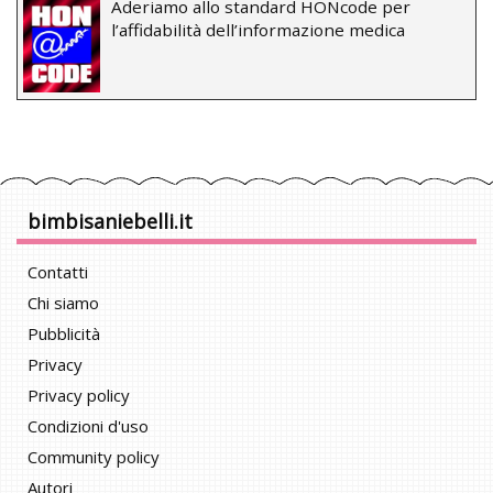
Aderiamo allo standard HONcode per
l’affidabilità dell’informazione medica
bimbisaniebelli.it
Contatti
Chi siamo
Pubblicità
Privacy
Privacy policy
Condizioni d'uso
Community policy
Autori