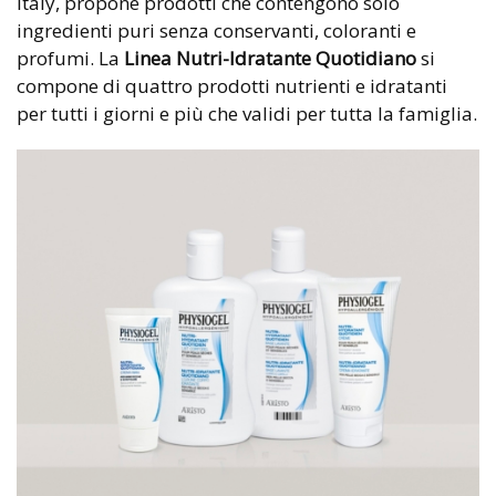
Italy, propone prodotti che contengono solo
ingredienti puri senza conservanti, coloranti e
profumi. La
Linea Nutri-Idratante Quotidiano
si
compone di quattro prodotti nutrienti e idratanti
per tutti i giorni e più che validi per tutta la famiglia.