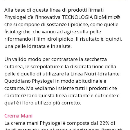
Alla base di questa linea di prodotti firmati
Physiogel c’è l’innovativa TECNOLOGIA BioMimic®
che si compone di sostanze lipidiche, come quelle
fisiologiche, che vanno ad agire sulla pelle
riformando il film idrolipidico. Il risultato è, quindi,
una pelle idratata e in salute.
Un valido modo per contrastare la secchezza
cutanea, le screpolature e la disidratazione della
pelle è quello di utilizzare la Linea Nutri-Idratante
Quotidiano Physiogel in modo abitudinale e
costante. Ma vediamo insieme tutti i prodotti che
caratterizzano questa linea idratante e nutriente e
qual è il loro utilizzo più corretto.
Crema Mani
La crema mani Physiogel è composta dal 22% di