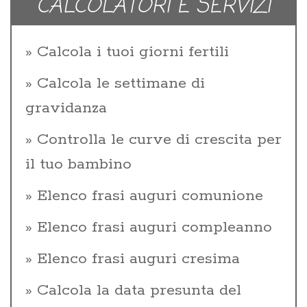
CALCOLATORI E SERVIZI
Calcola i tuoi giorni fertili
Calcola le settimane di
gravidanza
Controlla le curve di crescita per
il tuo bambino
Elenco frasi auguri comunione
Elenco frasi auguri compleanno
Elenco frasi auguri cresima
Calcola la data presunta del