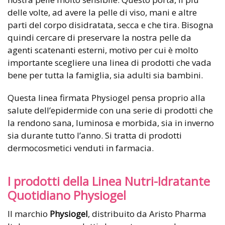
delle volte, ad avere la pelle di viso, mani e altre
parti del corpo disidratata, secca e che tira. Bisogna
quindi cercare di preservare la nostra pelle da
agenti scatenanti esterni, motivo per cui è molto
importante scegliere una linea di prodotti che vada
bene per tutta la famiglia, sia adulti sia bambini.
Questa linea firmata Physiogel pensa proprio alla
salute dell’epidermide con una serie di prodotti che
la rendono sana, luminosa e morbida, sia in inverno
sia durante tutto l’anno. Si tratta di prodotti
dermocosmetici venduti in farmacia.
I prodotti della Linea Nutri-Idratante
Quotidiano Physiogel
Il marchio
Physiogel
, distribuito da Aristo Pharma