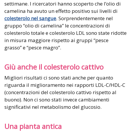
settimane. I ricercatori hanno scoperto che l’olio di
camelina ha avuto un effetto positivo sui livelli di
colesterolo nel sangue
. Sorprendentemente nel
gruppo “olio di camelina” le concentrazioni di
colesterolo totale e colesterolo LDL sono state ridotte
in misura maggiore rispetto ai gruppi “pesce
grasso” e “pesce magro”.
Giù anche il colesterolo cattivo
Migliori risultati ci sono stati anche per quanto
riguarda il miglioramento nei rapporti LDL-C/HDL-C
(concentrazioni del colesterolo cattivo rispetto al
buono). Non ci sono stati invece cambiamenti
significativi nel metabolismo del glucosio.
Una pianta antica