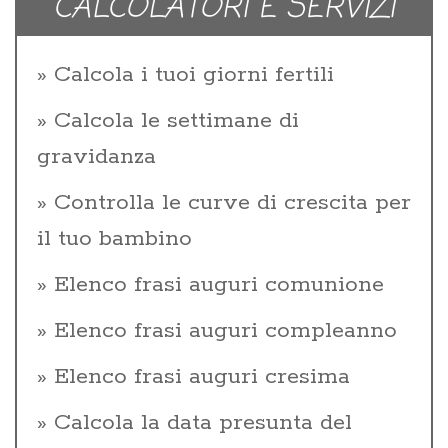
CALCOLATORI E SERVIZI
Calcola i tuoi giorni fertili
Calcola le settimane di
gravidanza
Controlla le curve di crescita per
il tuo bambino
Elenco frasi auguri comunione
Elenco frasi auguri compleanno
Elenco frasi auguri cresima
Calcola la data presunta del