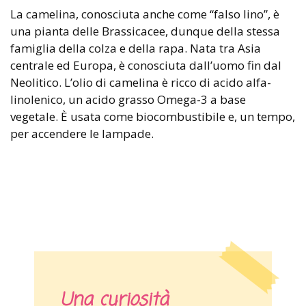
La camelina, conosciuta anche come “falso lino”, è
una pianta delle Brassicacee, dunque della stessa
famiglia della colza e della rapa. Nata tra Asia
centrale ed Europa, è conosciuta dall’uomo fin dal
Neolitico. L’olio di camelina è ricco di acido alfa-
linolenico, un acido grasso Omega-3 a base
vegetale. È usata come biocombustibile e, un tempo,
per accendere le lampade.
Una curiosità