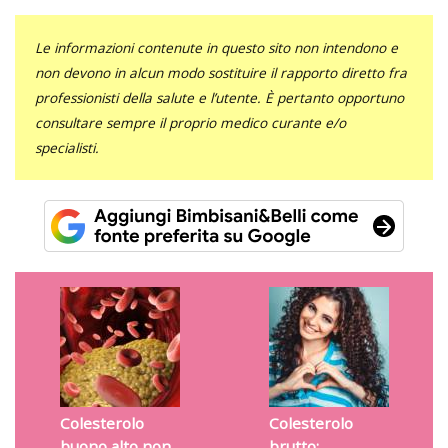
Le informazioni contenute in questo sito non intendono e
non devono in alcun modo sostituire il rapporto diretto fra
professionisti della salute e l’utente. È pertanto opportuno
consultare sempre il proprio medico curante e/o
specialisti.
Colesterolo
Colesterolo
buono alto non
brutto: