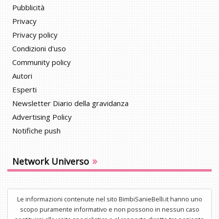
Pubblicità
Privacy
Privacy policy
Condizioni d'uso
Community policy
Autori
Esperti
Newsletter Diario della gravidanza
Advertising Policy
Notifiche push
»
Network Universo
Le informazioni contenute nel sito BimbiSanieBelli.it hanno uno
scopo puramente informativo e non possono in nessun caso