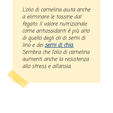
L’olio di camelina aiuta anche
a eliminare le tossine dal
fegato. Il valore nutrizionale
come antiossidanti è più alto
di quello degli oli di semi di
lino e dei
semi di chia
.
Sembra che l’olio di camelina
aumenti anche la resistenza
allo stress e all’ansia.