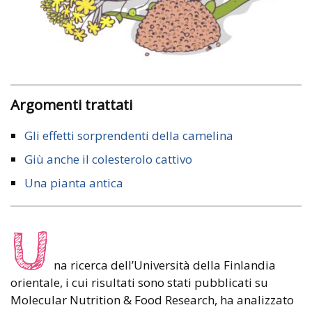
Argomenti trattati
Gli effetti sorprendenti della camelina
Giù anche il colesterolo cattivo
Una pianta antica
U
na ricerca dell’Università della Finlandia
orientale, i cui risultati sono stati pubblicati su
Molecular Nutrition & Food Research, ha analizzato