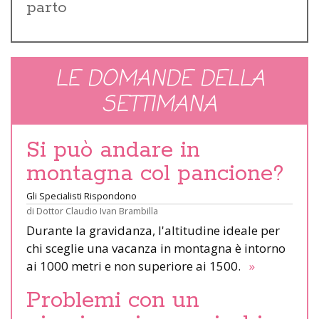
parto
LE DOMANDE DELLA
SETTIMANA
Si può andare in
montagna col pancione?
Gli Specialisti Rispondono
di
Dottor Claudio Ivan Brambilla
Durante la gravidanza, l'altitudine ideale per
chi sceglie una vacanza in montagna è intorno
ai 1000 metri e non superiore ai 1500.
»
Problemi con un