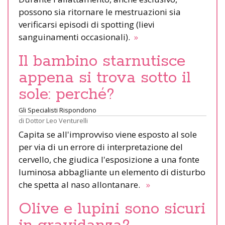
possono sia ritornare le mestruazioni sia
verificarsi episodi di spotting (lievi
sanguinamenti occasionali).
»
Il bambino starnutisce
appena si trova sotto il
sole: perché?
Gli Specialisti Rispondono
di
Dottor Leo Venturelli
Capita se all'improvviso viene esposto al sole
per via di un errore di interpretazione del
cervello, che giudica l'esposizione a una fonte
luminosa abbagliante un elemento di disturbo
che spetta al naso allontanare.
»
Olive e lupini sono sicuri