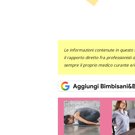
Le informazioni contenute in questo 
il rapporto diretto fra professionisti
sempre il proprio medico curante e/o 