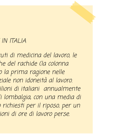
 IN ITALIA
tuti di medicina del lavoro, le
he del rachide (la colonna
o la prima ragione nelle
ziale non idoneità al lavoro.
ilioni di italiani annualmente
i lombalgia, con una media di
 richiesti per il riposo, per un
ioni di ore di lavoro perse.