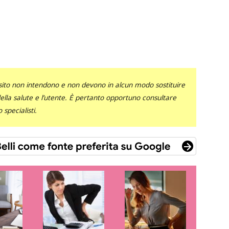
sito non intendono e non devono in alcun modo sostituire
 della salute e l’utente. È pertanto opportuno consultare
specialisti.