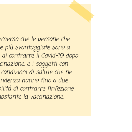
ee più svantaggiate sono a
 di contrarre il Covid-19 dopo
inazione, e i soggetti con
e condizioni di salute che ne
pendenza hanno fino a due
ilità di contrarre l’infezione
ostante la vaccinazione.