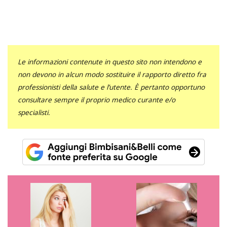
Le informazioni contenute in questo sito non intendono e
non devono in alcun modo sostituire il rapporto diretto fra
professionisti della salute e l’utente. È pertanto opportuno
consultare sempre il proprio medico curante e/o
specialisti.