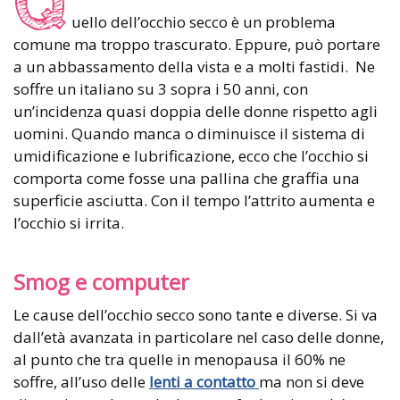
Q
uello dell’occhio secco è un problema
comune ma troppo trascurato. Eppure, può portare
a un abbassamento della vista e a molti fastidi. Ne
soffre un italiano su 3 sopra i 50 anni, con
un’incidenza quasi doppia delle donne rispetto agli
uomini. Quando manca o diminuisce il sistema di
umidificazione e lubrificazione, ecco che l’occhio si
comporta come fosse una pallina che graffia una
superficie asciutta. Con il tempo l’attrito aumenta e
l’occhio si irrita.
Smog e computer
Le cause dell’occhio secco sono tante e diverse. Si va
dall’età avanzata in particolare nel caso delle donne,
al punto che tra quelle in menopausa il 60% ne
soffre, all’uso delle
lenti a contatto
ma non si deve