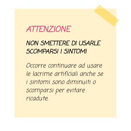
ATTENZIONE
NON SMETTERE DI USARLE
SCOMPARSI I SINTOMI
Occorre continuare ad usare
le lacrime artificiali anche se
i sintomi sono diminuiti o
scomparsi per evitare
ricadute.