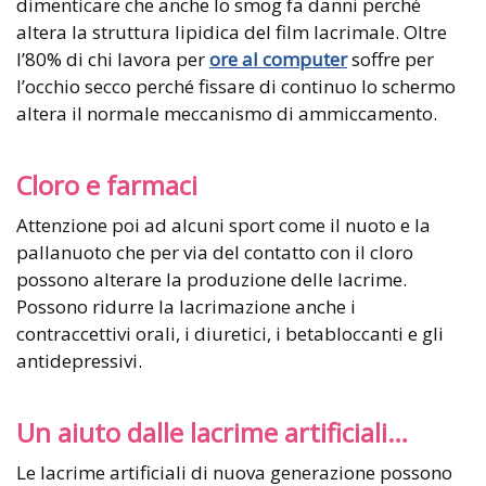
dimenticare che anche lo smog fa danni perché
altera la struttura lipidica del film lacrimale. Oltre
l’80% di chi lavora per
ore al computer
soffre per
l’occhio secco perché fissare di continuo lo schermo
altera il normale meccanismo di ammiccamento.
Cloro e farmaci
Attenzione poi ad alcuni sport come il nuoto e la
pallanuoto che per via del contatto con il cloro
possono alterare la produzione delle lacrime.
Possono ridurre la lacrimazione anche i
contraccettivi orali, i diuretici, i betabloccanti e gli
antidepressivi.
Un aiuto dalle lacrime artificiali…
Le lacrime artificiali di nuova generazione possono