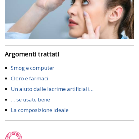
Argomenti trattati
Smog e computer
Cloro e farmaci
Un aiuto dalle lacrime artificiali…
… se usate bene
La composizione ideale