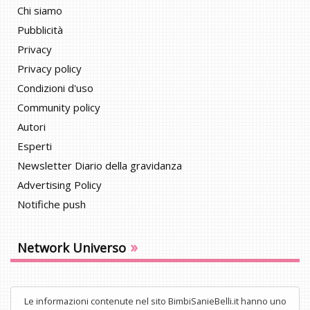
Chi siamo
Pubblicità
Privacy
Privacy policy
Condizioni d'uso
Community policy
Autori
Esperti
Newsletter Diario della gravidanza
Advertising Policy
Notifiche push
»
Network Universo
Le informazioni contenute nel sito BimbiSanieBelli.it hanno uno