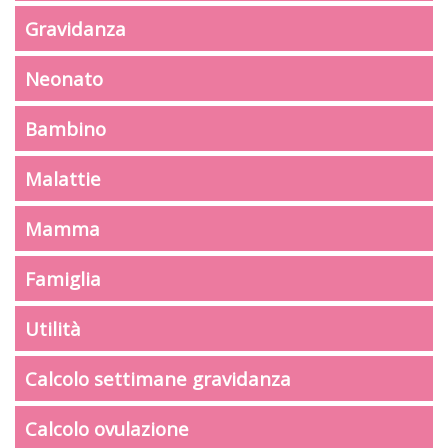
Gravidanza
Neonato
Bambino
Malattie
Mamma
Famiglia
Utilità
Calcolo settimane gravidanza
Calcolo ovulazione