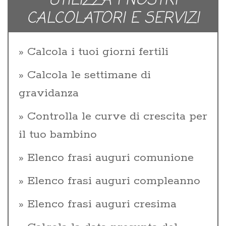
UTILIZZA I NOSTRI
CALCOLATORI E SERVIZI
Calcola i tuoi giorni fertili
Calcola le settimane di
gravidanza
Controlla le curve di crescita per
il tuo bambino
Elenco frasi auguri comunione
Elenco frasi auguri compleanno
Elenco frasi auguri cresima