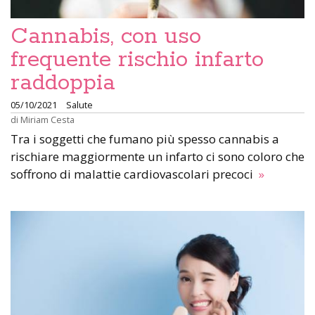
Cannabis, con uso
frequente rischio infarto
raddoppia
05/10/2021
Salute
di
Miriam Cesta
Tra i soggetti che fumano più spesso cannabis a
rischiare maggiormente un infarto ci sono coloro che
soffrono di malattie cardiovascolari precoci
»