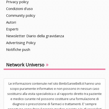
Privacy policy
Condizioni d'uso
Community policy
Autori
Esperti
Newsletter Diario della gravidanza
Advertising Policy
Notifiche push
»
Network Universo
Le informazioni contenute nel sito BimbiSanieBelli.it hanno uno
scopo puramente informativo e non possono in nessun caso
sostituirsi alla visita specialistica o al rapporto diretto tra paziente
e medico curante né possono costituire una formulazione di
diagnosi o prescrizione di farmaci o trattamenti. E’ sempre