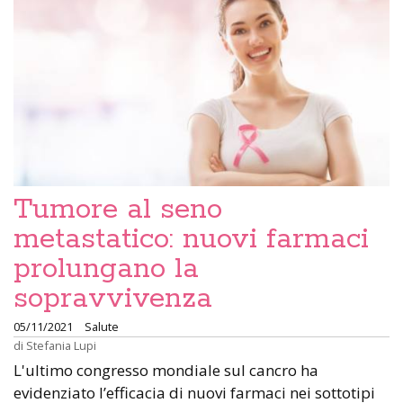
Tumore al seno
metastatico: nuovi farmaci
prolungano la
sopravvivenza
05/11/2021
Salute
di
Stefania Lupi
L'ultimo congresso mondiale sul cancro ha
evidenziato l’efficacia di nuovi farmaci nei sottotipi