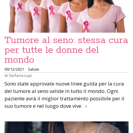
Tumore al seno: stessa cura
per tutte le donne del
mondo
09/12/2021
Salute
di
Stefania Lupi
Sono state approvate nuove linee guida per la cura
del tumore al seno valide in tutto il mondo. Ogni
paziente avrà il miglior trattamento possibile per il
suo tumore e nel luogo dove vive
»