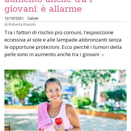
giovani: è allarme
12/10/2021
Salute
di
Roberta Raviolo
Tra i fattori di rischio più comuni, l'esposizione
eccessiva al sole e alle lampade abbronzanti senza
le opportune protezioni. Ecco perché i tumori della
pelle sono in aumento anche tra i giovani
»