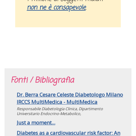
non ne è consapevole
.
Fonti / Bibliografia
Dr. Berra Cesare Celeste Diabetologo Milano
IRCCS MultiMedica - MultiMedica
Responsabile Diabetologia Clinica, Dipartimento
Universitario Endocrino-Metabolico,
Just a moment...
Diabetes as a cardiovascular risk factor: An