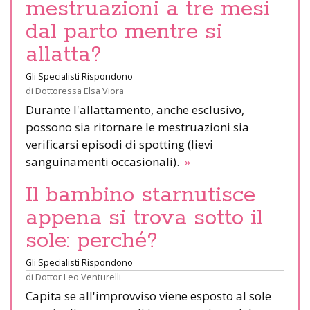
mestruazioni a tre mesi
dal parto mentre si
allatta?
Gli Specialisti Rispondono
di
Dottoressa Elsa Viora
Durante l'allattamento, anche esclusivo,
possono sia ritornare le mestruazioni sia
verificarsi episodi di spotting (lievi
sanguinamenti occasionali).
»
Il bambino starnutisce
appena si trova sotto il
sole: perché?
Gli Specialisti Rispondono
di
Dottor Leo Venturelli
Capita se all'improvviso viene esposto al sole