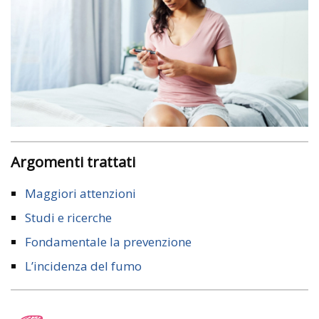
Argomenti trattati
Maggiori attenzioni
Studi e ricerche
Fondamentale la prevenzione
L’incidenza del fumo