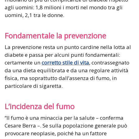
agli uomini: 1,8 milioni i morti nel mondo tra gli
uomini, 2,1 tra le donne.
Fondamentale la prevenzione
La prevenzione resta un punto cardine nella lotta al
diabete e passa per alcuni punti fondamentali:
certamente un
corretto stile di vita
, contrassegnato
da una dieta equilibrata e da una regolare attività
fisica, ma soprattutto dall’assenza di fumo, in
particolare di sigaretta.
L’incidenza del fumo
“Il fumo è una minaccia per la salute – conferma
Cesare Berra –. Se sulla popolazione generale può
provocare neoplasie, poiché ha un fattore