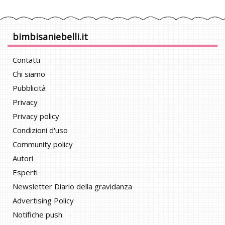
bimbisaniebelli.it
Contatti
Chi siamo
Pubblicità
Privacy
Privacy policy
Condizioni d'uso
Community policy
Autori
Esperti
Newsletter Diario della gravidanza
Advertising Policy
Notifiche push