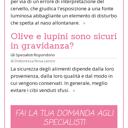
per via di un errore di interpretazione del
cervello, che giudica l'esposizione a una fonte
luminosa abbagliante un elemento di disturbo
che spetta al naso allontanare.
»
Olive e lupini sono sicuri
in gravidanza?
Gli Specialisti Rispondono
di
Dottoressa Rosa Lenoci
La sicurezza degli alimenti dipende dalla loro
provenienza, dalla loro qualità e dal modo in
cui vengono conservati. In generale, meglio
evitare i cibi venduti sfusi.
»
FAI LA TUA DOMANDA AGLI
SPECIALISTI