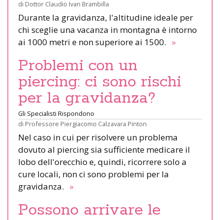
di
Dottor Claudio Ivan Brambilla
Durante la gravidanza, l'altitudine ideale per
chi sceglie una vacanza in montagna è intorno
ai 1000 metri e non superiore ai 1500.
»
Problemi con un
piercing: ci sono rischi
per la gravidanza?
Gli Specialisti Rispondono
di
Professore Piergiacomo Calzavara Pinton
Nel caso in cui per risolvere un problema
dovuto al piercing sia sufficiente medicare il
lobo dell'orecchio e, quindi, ricorrere solo a
cure locali, non ci sono problemi per la
gravidanza.
»
Possono arrivare le