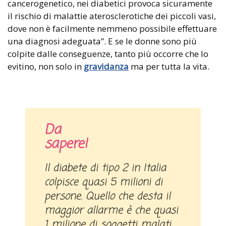
cancerogenetico, nei diabetici provoca sicuramente
il rischio di malattie aterosclerotiche dei piccoli vasi,
dove non è facilmente nemmeno possibile effettuare
una diagnosi adeguata”. E se le donne sono più
colpite dalle conseguenze, tanto più occorre che lo
evitino, non solo in
gravidanza
ma per tutta la vita.
Da
sa
Il diabete di tipo 2 in Italia
colpisce quasi 5 milioni di
persone. Quello che desta il
maggior allarme è che quasi
1 milione di soggetti malati