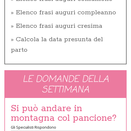
Elenco frasi auguri compleanno
Elenco frasi auguri cresima
Calcola la data presunta del
parto
LE DOMANDE DELLA
SETTIMANA
Si può andare in
montagna col pancione?
Gli Specialisti Rispondono