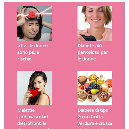
Ictus: le donne
Diabete più
sono più a
pericoloso per
rischio
le donne
Malattie
Diabete di tipo
cardiovascolari
2: con frutta,
dietrofront: le
verdura e crusca