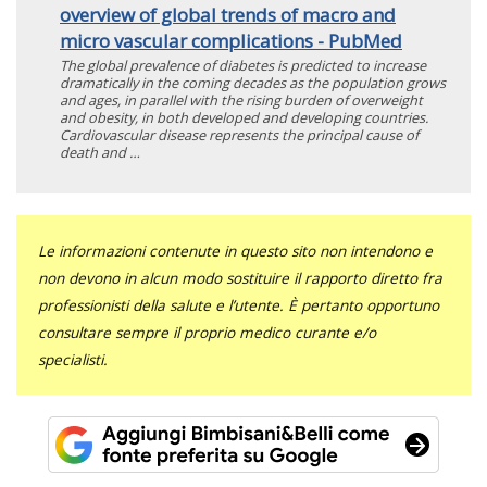
overview of global trends of macro and
micro vascular complications - PubMed
The global prevalence of diabetes is predicted to increase
dramatically in the coming decades as the population grows
and ages, in parallel with the rising burden of overweight
and obesity, in both developed and developing countries.
Cardiovascular disease represents the principal cause of
death and …
Le informazioni contenute in questo sito non intendono e
non devono in alcun modo sostituire il rapporto diretto fra
professionisti della salute e l’utente. È pertanto opportuno
consultare sempre il proprio medico curante e/o
specialisti.