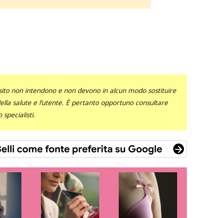
sito non intendono e non devono in alcun modo sostituire
 della salute e l’utente. È pertanto opportuno consultare
specialisti.