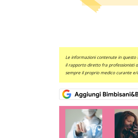
Le informazioni contenute in questo 
il rapporto diretto fra professionisti
sempre il proprio medico curante e/o 