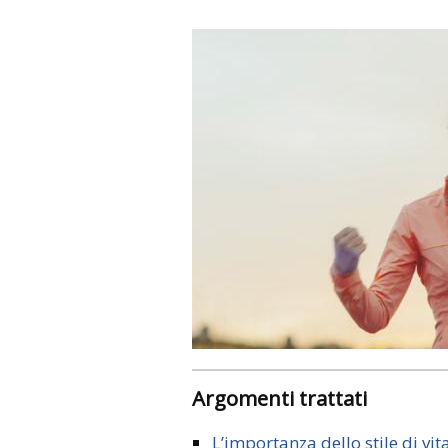
Argomenti trattati
L’importanza dello stile di vit