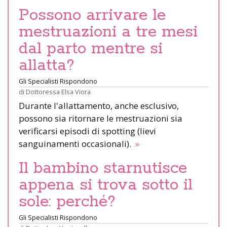
Possono arrivare le
mestruazioni a tre mesi
dal parto mentre si
allatta?
Gli Specialisti Rispondono
di
Dottoressa Elsa Viora
Durante l'allattamento, anche esclusivo,
possono sia ritornare le mestruazioni sia
verificarsi episodi di spotting (lievi
sanguinamenti occasionali).
»
Il bambino starnutisce
appena si trova sotto il
sole: perché?
Gli Specialisti Rispondono