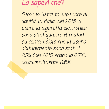
Lo sapevi che?
Secondo l’Istituto superiore di
sanità, in Italia, nel 2016, a
usare la sigaretta elettronica
sono stati quattro fumatori
su cento. Coloro che la usano
abitualmente sono stati il
2,3% (nel 2015 erano lo 0.7%),
occasionalmente l’1,6%.