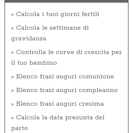
Calcola i tuoi giorni fertili
Calcola le settimane di
gravidanza
Controlla le curve di crescita per
il tuo bambino
Elenco frasi auguri comunione
Elenco frasi auguri compleanno
Elenco frasi auguri cresima
Calcola la data presunta del
parto