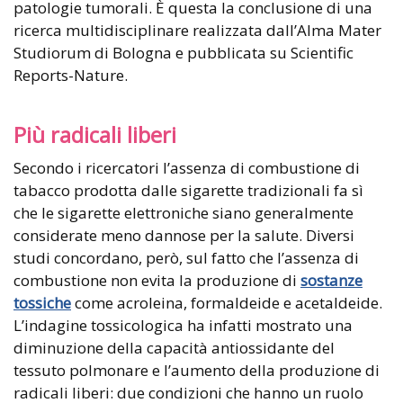
patologie tumorali. È questa la conclusione di una
ricerca multidisciplinare realizzata dall’Alma Mater
Studiorum di Bologna e pubblicata su Scientific
Reports-Nature.
Più radicali liberi
Secondo i ricercatori l’assenza di combustione di
tabacco prodotta dalle sigarette tradizionali fa sì
che le sigarette elettroniche siano generalmente
considerate meno dannose per la salute. Diversi
studi concordano, però, sul fatto che l’assenza di
combustione non evita la produzione di
sostanze
tossiche
come acroleina, formaldeide e acetaldeide.
L’indagine tossicologica ha infatti mostrato una
diminuzione della capacità antiossidante del
tessuto polmonare e l’aumento della produzione di
radicali liberi: due condizioni che hanno un ruolo