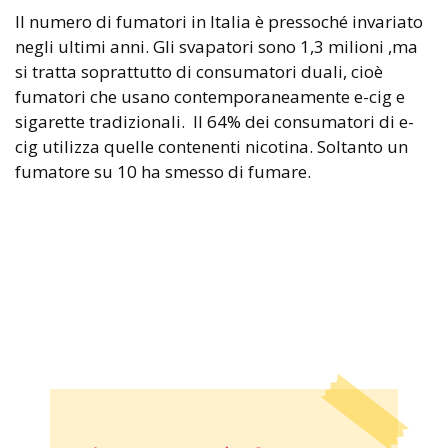
Il numero di fumatori in Italia è pressoché invariato
negli ultimi anni. Gli svapatori sono 1,3 milioni ,ma
si tratta soprattutto di consumatori duali, cioè
fumatori che usano contemporaneamente e-cig e
sigarette tradizionali. Il 64% dei consumatori di e-
cig utilizza quelle contenenti nicotina. Soltanto un
fumatore su 10 ha smesso di fumare.