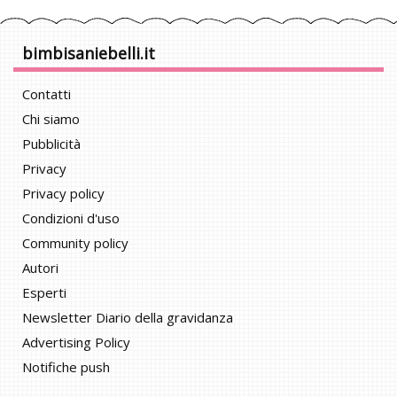
bimbisaniebelli.it
Contatti
Chi siamo
Pubblicità
Privacy
Privacy policy
Condizioni d'uso
Community policy
Autori
Esperti
Newsletter Diario della gravidanza
Advertising Policy
Notifiche push