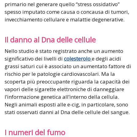
primario nel generare quello “stress ossidativo”
spesso imputato come causa o concausa di tumori,
invecchiamento cellulare e malattie degenerative.
Il danno al Dna delle cellule
Nello studio è stato registrato anche un aumento
significativo dei livelli di
colesterolo
e degli acidi
grassi saturi cui è associato un aumentato fattore di
rischio per le patologie cardiovascolari. Ma la
scoperta più preoccupante riguarda la capacità dei
vapori delle sigarette elettroniche di danneggiare
l’informazione genetica all’interno della cellula.
Negli animali esposti alle e-cig, in particolare, sono
stati osservati danni al Dna delle cellule del sangue.
I numeri del fumo