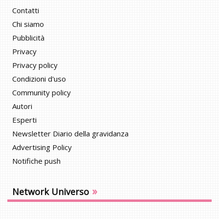
Contatti
Chi siamo
Pubblicità
Privacy
Privacy policy
Condizioni d'uso
Community policy
Autori
Esperti
Newsletter Diario della gravidanza
Advertising Policy
Notifiche push
»
Network Universo