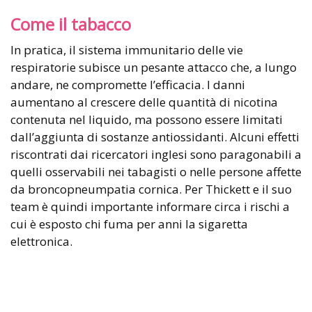
Come il tabacco
In pratica, il sistema immunitario delle vie
respiratorie subisce un pesante attacco che, a lungo
andare, ne compromette l’efficacia. I danni
aumentano al crescere delle quantità di nicotina
contenuta nel liquido, ma possono essere limitati
dall’aggiunta di sostanze antiossidanti. Alcuni effetti
riscontrati dai ricercatori inglesi sono paragonabili a
quelli osservabili nei tabagisti o nelle persone affette
da broncopneumpatia cornica. Per Thickett e il suo
team è quindi importante informare circa i rischi a
cui è esposto chi fuma per anni la sigaretta
elettronica.