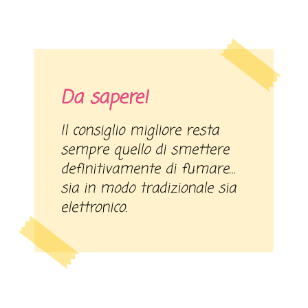
Da sapere!
Il consiglio migliore resta
sempre quello di smettere
definitivamente di fumare…
sia in modo tradizionale sia
elettronico.