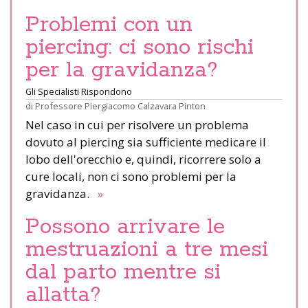
Problemi con un
piercing: ci sono rischi
per la gravidanza?
Gli Specialisti Rispondono
di
Professore Piergiacomo Calzavara Pinton
Nel caso in cui per risolvere un problema
dovuto al piercing sia sufficiente medicare il
lobo dell'orecchio e, quindi, ricorrere solo a
cure locali, non ci sono problemi per la
gravidanza.
»
Possono arrivare le
mestruazioni a tre mesi
dal parto mentre si
allatta?