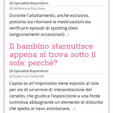
Gli Specialisti Rispondono
di
Dottoressa Elsa Viora
Durante l'allattamento, anche esclusivo,
possono sia ritornare le mestruazioni sia
verificarsi episodi di spotting (lievi
sanguinamenti occasionali).
»
Il bambino starnutisce
appena si trova sotto il
sole: perché?
Gli Specialisti Rispondono
di
Dottor Leo Venturelli
Capita se all'improvviso viene esposto al sole
per via di un errore di interpretazione del
cervello, che giudica l'esposizione a una fonte
luminosa abbagliante un elemento di disturbo
che spetta al naso allontanare.
»