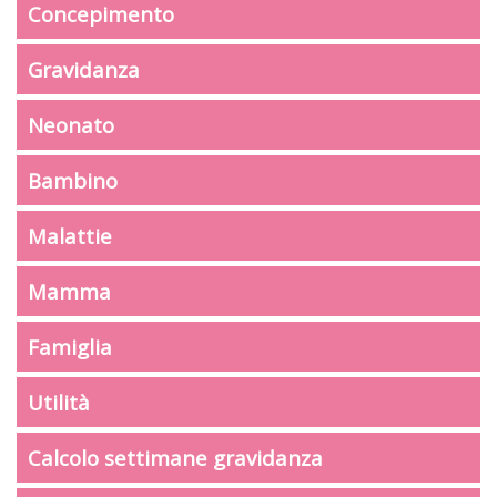
Concepimento
Gravidanza
Neonato
Bambino
Malattie
Mamma
Famiglia
Utilità
Calcolo settimane gravidanza