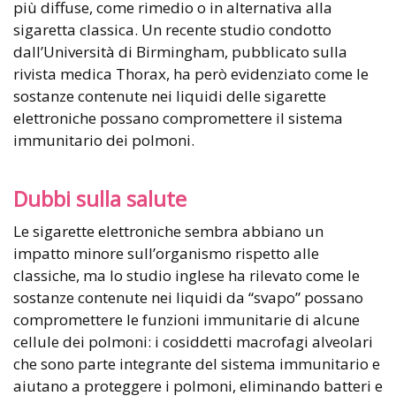
più diffuse, come rimedio o in alternativa alla
sigaretta classica. Un recente studio condotto
dall’Università di Birmingham, pubblicato sulla
rivista medica Thorax, ha però evidenziato come le
sostanze contenute nei liquidi delle sigarette
elettroniche possano compromettere il sistema
immunitario dei polmoni.
Dubbi sulla salute
Le sigarette elettroniche sembra abbiano un
impatto minore sull’organismo rispetto alle
classiche, ma lo studio inglese ha rilevato come le
sostanze contenute nei liquidi da “svapo” possano
compromettere le funzioni immunitarie di alcune
cellule dei polmoni: i cosiddetti macrofagi alveolari
che sono parte integrante del sistema immunitario e
aiutano a proteggere i polmoni, eliminando batteri e