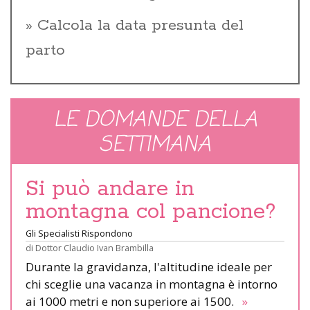
Calcola la data presunta del
parto
LE DOMANDE DELLA
SETTIMANA
Si può andare in
montagna col pancione?
Gli Specialisti Rispondono
di
Dottor Claudio Ivan Brambilla
Durante la gravidanza, l'altitudine ideale per
chi sceglie una vacanza in montagna è intorno
ai 1000 metri e non superiore ai 1500.
»