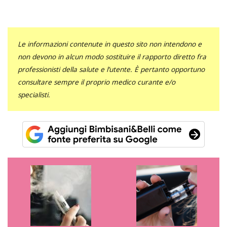
Le informazioni contenute in questo sito non intendono e
non devono in alcun modo sostituire il rapporto diretto fra
professionisti della salute e l’utente. È pertanto opportuno
consultare sempre il proprio medico curante e/o
specialisti.