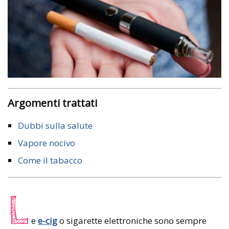
Argomenti trattati
Dubbi sulla salute
Vapore nocivo
Come il tabacco
L
e
e-cig
o sigarette elettroniche sono sempre