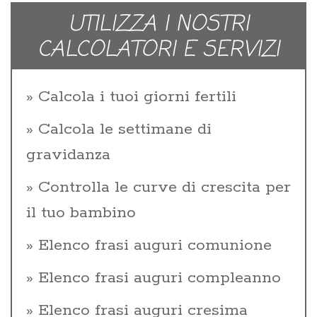
UTILIZZA I NOSTRI
CALCOLATORI E SERVIZI
Calcola i tuoi giorni fertili
Calcola le settimane di
gravidanza
Controlla le curve di crescita per
il tuo bambino
Elenco frasi auguri comunione
Elenco frasi auguri compleanno
Elenco frasi auguri cresima