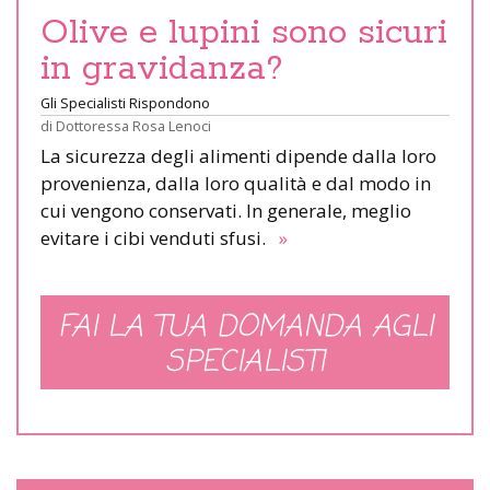
Olive e lupini sono sicuri
in gravidanza?
Gli Specialisti Rispondono
di
Dottoressa Rosa Lenoci
La sicurezza degli alimenti dipende dalla loro
provenienza, dalla loro qualità e dal modo in
cui vengono conservati. In generale, meglio
evitare i cibi venduti sfusi.
»
FAI LA TUA DOMANDA AGLI
SPECIALISTI