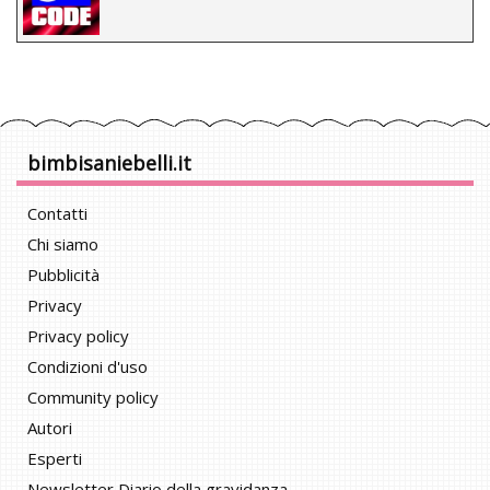
bimbisaniebelli.it
Contatti
Chi siamo
Pubblicità
Privacy
Privacy policy
Condizioni d'uso
Community policy
Autori
Esperti
Newsletter Diario della gravidanza