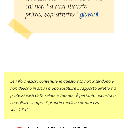
chi non ha mai fumato
prima, soprattutto i
giovani
.
Le informazioni contenute in questo sito non intendono e
non devono in alcun modo sostituire il rapporto diretto fra
professionisti della salute e l’utente. È pertanto opportuno
consultare sempre il proprio medico curante e/o
specialisti.