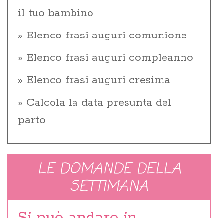
il tuo bambino
Elenco frasi auguri comunione
Elenco frasi auguri compleanno
Elenco frasi auguri cresima
Calcola la data presunta del
parto
LE DOMANDE DELLA
SETTIMANA
Si può andare in