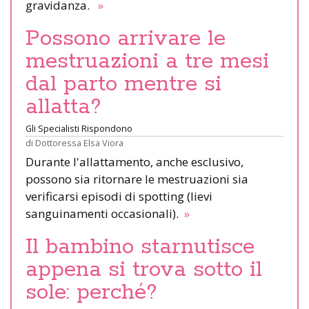
gravidanza.
»
Possono arrivare le
mestruazioni a tre mesi
dal parto mentre si
allatta?
Gli Specialisti Rispondono
di
Dottoressa Elsa Viora
Durante l'allattamento, anche esclusivo,
possono sia ritornare le mestruazioni sia
verificarsi episodi di spotting (lievi
sanguinamenti occasionali).
»
Il bambino starnutisce
appena si trova sotto il
sole: perché?