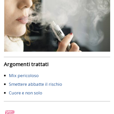
Argomenti trattati
Mix pericoloso
Smettere abbatte il rischio
Cuore e non solo