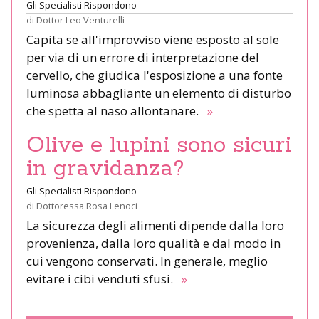
Gli Specialisti Rispondono
di
Dottor Leo Venturelli
Capita se all'improvviso viene esposto al sole
per via di un errore di interpretazione del
cervello, che giudica l'esposizione a una fonte
luminosa abbagliante un elemento di disturbo
che spetta al naso allontanare.
»
Olive e lupini sono sicuri
in gravidanza?
Gli Specialisti Rispondono
di
Dottoressa Rosa Lenoci
La sicurezza degli alimenti dipende dalla loro
provenienza, dalla loro qualità e dal modo in
cui vengono conservati. In generale, meglio
evitare i cibi venduti sfusi.
»