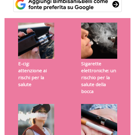
E-cig:
Sigarette
attenzione ai
elettroniche: un
rischi per la
rischio per la
salute
salute della
bocca