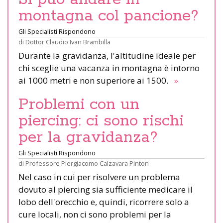
montagna col pancione?
Gli Specialisti Rispondono
di
Dottor Claudio Ivan Brambilla
Durante la gravidanza, l'altitudine ideale per
chi sceglie una vacanza in montagna è intorno
ai 1000 metri e non superiore ai 1500.
»
Problemi con un
piercing: ci sono rischi
per la gravidanza?
Gli Specialisti Rispondono
di
Professore Piergiacomo Calzavara Pinton
Nel caso in cui per risolvere un problema
dovuto al piercing sia sufficiente medicare il
lobo dell'orecchio e, quindi, ricorrere solo a
cure locali, non ci sono problemi per la