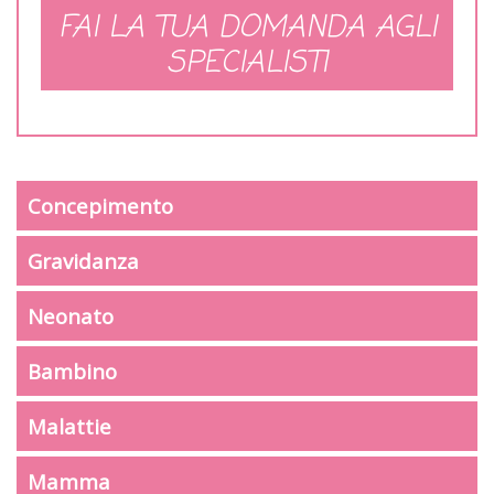
FAI LA TUA DOMANDA AGLI
SPECIALISTI
Concepimento
Gravidanza
Neonato
Bambino
Malattie
Mamma