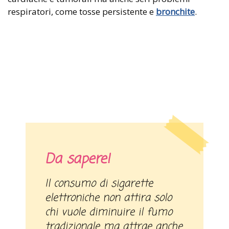
respiratori, come tosse persistente e
bronchite
.
Da sapere!
Il consumo di sigarette
elettroniche non attira solo
chi vuole diminuire il fumo
tradizionale ma attrae anche