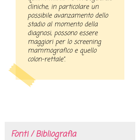
cliniche, in particolare un
possibile avanzamento dello
stadio al momento della
diagnosi, possono essere
maggiori per lo screening
mammografico e quello
colon-rettale”.
Fonti / Bibliografia