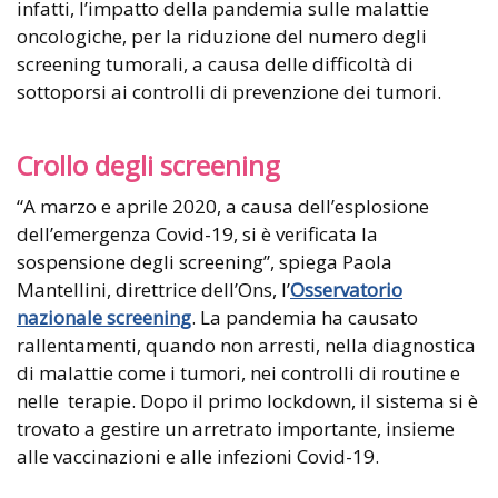
infatti, l’impatto della pandemia sulle malattie
oncologiche, per la riduzione del numero degli
screening tumorali, a causa delle difficoltà di
sottoporsi ai controlli di prevenzione dei tumori.
Crollo degli screening
“A marzo e aprile 2020, a causa dell’esplosione
dell’emergenza Covid-19, si è verificata la
sospensione degli screening”, spiega Paola
Mantellini, direttrice dell’Ons, l’
Osservatorio
nazionale screening
. La pandemia ha causato
rallentamenti, quando non arresti, nella diagnostica
di malattie come i tumori, nei controlli di routine e
nelle terapie. Dopo il primo lockdown, il sistema si è
trovato a gestire un arretrato importante, insieme
alle vaccinazioni e alle infezioni Covid-19.