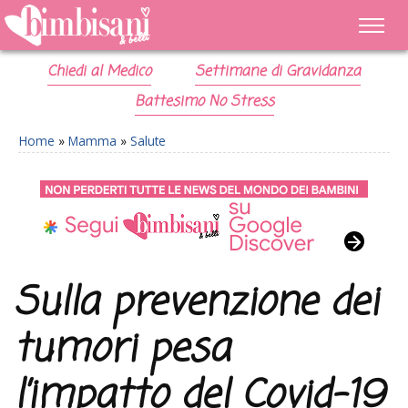
Chiedi al Medico
Settimane di Gravidanza
Battesimo No Stress
Home
»
Mamma
»
Salute
Sulla prevenzione dei
tumori pesa
l’impatto del Covid-19