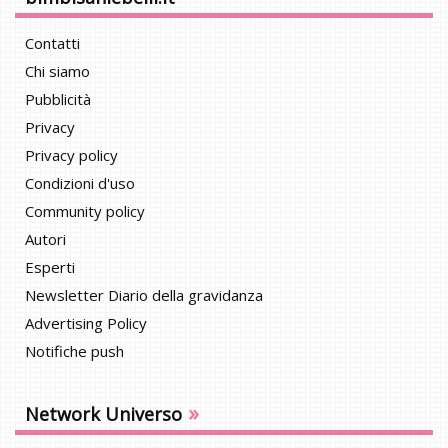
Contatti
Chi siamo
Pubblicità
Privacy
Privacy policy
Condizioni d'uso
Community policy
Autori
Esperti
Newsletter Diario della gravidanza
Advertising Policy
Notifiche push
»
Network Universo