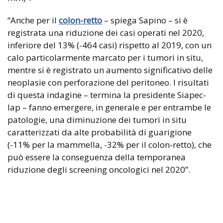
“Anche per il
colon-retto
– spiega Sapino – si è
registrata una riduzione dei casi operati nel 2020,
inferiore del 13% (-464 casi) rispetto al 2019, con un
calo particolarmente marcato per i tumori in situ,
mentre si è registrato un aumento significativo delle
neoplasie con perforazione del peritoneo. I risultati
di questa indagine – termina la presidente Siapec-
Iap – fanno emergere, in generale e per entrambe le
patologie, una diminuzione dei tumori in situ
caratterizzati da alte probabilità di guarigione
(-11% per la mammella, -32% per il colon-retto), che
può essere la conseguenza della temporanea
riduzione degli screening oncologici nel 2020”.