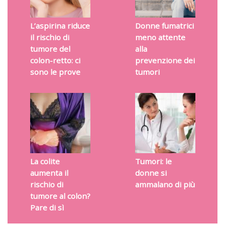
L’aspirina riduce
Donne fumatrici
il rischio di
meno attente
tumore del
alla
colon-retto: ci
prevenzione dei
sono le prove
tumori
La colite
Tumori: le
aumenta il
donne si
rischio di
ammalano di più
tumore al colon?
Pare di sì