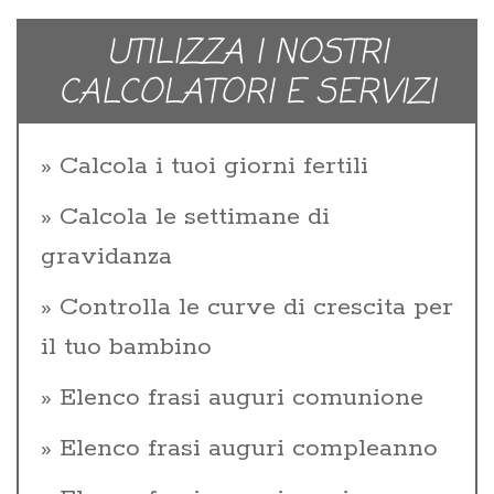
UTILIZZA I NOSTRI
CALCOLATORI E SERVIZI
Calcola i tuoi giorni fertili
Calcola le settimane di
gravidanza
Controlla le curve di crescita per
il tuo bambino
Elenco frasi auguri comunione
Elenco frasi auguri compleanno