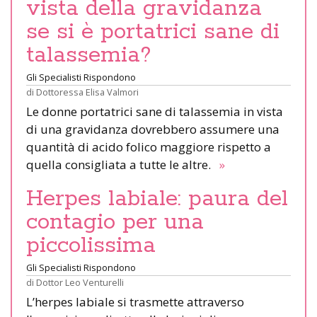
vista della gravidanza
se si è portatrici sane di
talassemia?
Gli Specialisti Rispondono
di
Dottoressa Elisa Valmori
Le donne portatrici sane di talassemia in vista
di una gravidanza dovrebbero assumere una
quantità di acido folico maggiore rispetto a
quella consigliata a tutte le altre.
»
Herpes labiale: paura del
contagio per una
piccolissima
Gli Specialisti Rispondono
di
Dottor Leo Venturelli
L’herpes labiale si trasmette attraverso