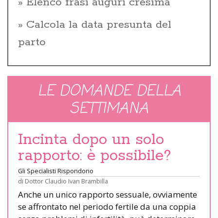
Elenco frasi auguri cresima
Calcola la data presunta del
parto
LE DOMANDE DELLA
SETTIMANA
Incinta dopo un solo
rapporto: è possibile?
Gli Specialisti Rispondono
di
Dottor Claudio Ivan Brambilla
Anche un unico rapporto sessuale, ovviamente
se affrontato nel periodo fertile da una coppia