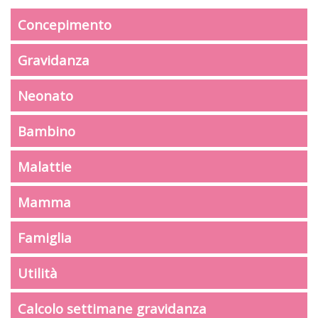
Concepimento
Gravidanza
Neonato
Bambino
Malattie
Mamma
Famiglia
Utilità
Calcolo settimane gravidanza