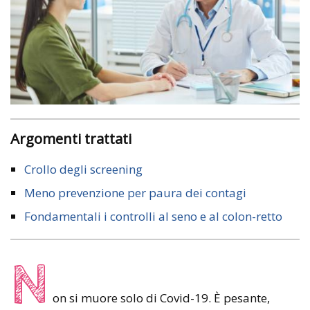
Argomenti trattati
Crollo degli screening
Meno prevenzione per paura dei contagi
Fondamentali i controlli al seno e al colon-retto
N
on si muore solo di Covid-19. È pesante,