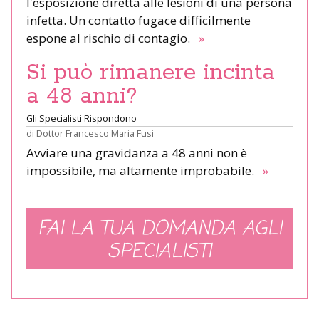
l'esposizione diretta alle lesioni di una persona
infetta. Un contatto fugace difficilmente
espone al rischio di contagio.
»
Si può rimanere incinta
a 48 anni?
Gli Specialisti Rispondono
di
Dottor Francesco Maria Fusi
Avviare una gravidanza a 48 anni non è
impossibile, ma altamente improbabile.
»
FAI LA TUA DOMANDA AGLI
SPECIALISTI