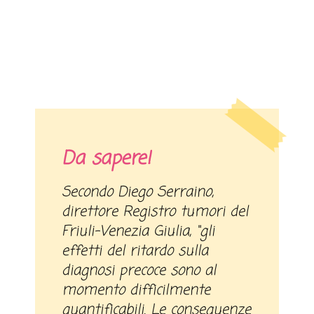
Da sapere!
Secondo Diego Serraino,
direttore Registro tumori del
Friuli-Venezia Giulia, “gli
effetti del ritardo sulla
diagnosi precoce sono al
momento difficilmente
quantificabili. Le conseguenze