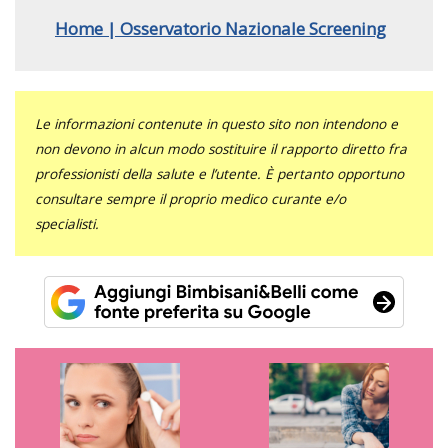
Home | Osservatorio Nazionale Screening
Le informazioni contenute in questo sito non intendono e
non devono in alcun modo sostituire il rapporto diretto fra
professionisti della salute e l’utente. È pertanto opportuno
consultare sempre il proprio medico curante e/o
specialisti.