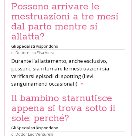
Possono arrivare le
mestruazioni a tre mesi
dal parto mentre si
allatta?
Gli Specialisti Rispondono
di
Dottoressa Elsa Viora
Durante l'allattamento, anche esclusivo,
possono sia ritornare le mestruazioni sia
verificarsi episodi di spotting (lievi
sanguinamenti occasionali).
»
Il bambino starnutisce
appena si trova sotto il
sole: perché?
Gli Specialisti Rispondono
di
Dottor Leo Venturelli