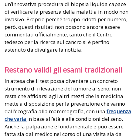
un’innovativa procedura di biopsia liquida capace
di verificare la presenza della malattia in modo non
invasivo. Proprio perché troppo ridotti per numero,
però, questi risultati non possono ancora essere
commentati ufficialmente, tanto che il Centro
tedesco per la ricerca sul cancro si è perfino
astenuto da divulgare la notizia.
Restano validi gli esami tradizionali
In attesa che il test possa diventare un concreto
strumento di rilevazione del tumore al seno, non
resta che affidarsi agli altri mezzi che la medicina
mette a disposizione per la prevenzione che vanno
dall’ecografia alla mammografia, con una
frequenza
che varia
in base all’età e alle condizioni del seno.
Anche la palpazione è fondamentale e può essere
fatta sia dal medico nel corso di una visita sia da