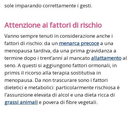
sole imparando correttamente i gesti.
Attenzione ai fattori di rischio
Vanno sempre tenuti in considerazione anche i
fattori di rischio: da un
menarca precoce
a una
menopausa tardiva, da una prima gravidanza a
termine dopo i trent’anni al mancato
allattamento
al
seno. A questi si aggiungono fattori ormonali, in
primis il ricorso alla terapia sostitutiva in
menopausa. Da non trascurare sono i fattori
dietetici e metabolici: particolarmente rischiosa è
l’assunzione elevata di alcol e una dieta ricca di
grassi animali
e povera di fibre vegetali.