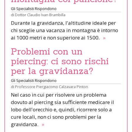
Gli Specialisti Rispondono
di
Dottor Claudio Ivan Brambilla
Durante la gravidanza, l'altitudine ideale per
chi sceglie una vacanza in montagna è intorno
ai 1000 metri e non superiore ai 1500.
»
Problemi con un
piercing: ci sono rischi
per la gravidanza?
Gli Specialisti Rispondono
di
Professore Piergiacomo Calzavara Pinton
Nel caso in cui per risolvere un problema
dovuto al piercing sia sufficiente medicare il
lobo dell'orecchio e, quindi, ricorrere solo a
cure locali, non ci sono problemi per la
gravidanza.
»