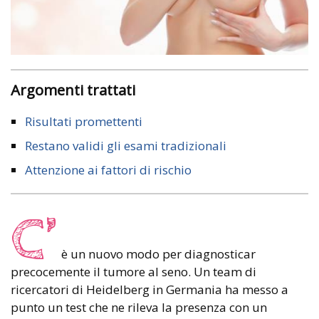
Argomenti trattati
Risultati promettenti
Restano validi gli esami tradizionali
Attenzione ai fattori di rischio
C’
è un nuovo modo per diagnosticar
precocemente il tumore al seno. Un team di
ricercatori di Heidelberg in Germania ha messo a
punto un test che ne rileva la presenza con un