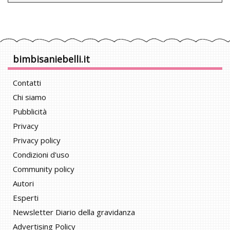
bimbisaniebelli.it
Contatti
Chi siamo
Pubblicità
Privacy
Privacy policy
Condizioni d'uso
Community policy
Autori
Esperti
Newsletter Diario della gravidanza
Advertising Policy