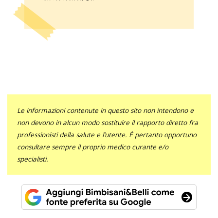
Le informazioni contenute in questo sito non intendono e
non devono in alcun modo sostituire il rapporto diretto fra
professionisti della salute e l’utente. È pertanto opportuno
consultare sempre il proprio medico curante e/o
specialisti.