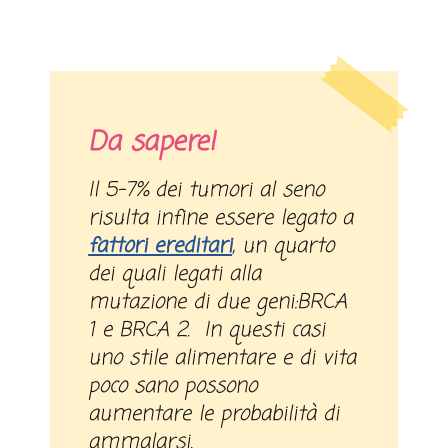
Da sapere!
Il 5-7% dei tumori al seno
risulta infine essere legato a
fattori ereditari
, un quarto
dei quali legati alla
mutazione di due geni:BRCA
1 e BRCA 2. In questi casi
uno stile alimentare e di vita
poco sano possono
aumentare le probabilità di
ammalarsi.