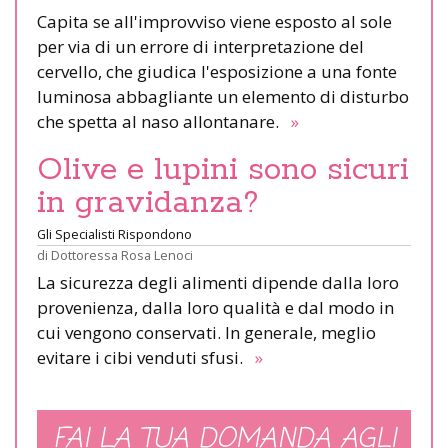
Capita se all'improvviso viene esposto al sole
per via di un errore di interpretazione del
cervello, che giudica l'esposizione a una fonte
luminosa abbagliante un elemento di disturbo
che spetta al naso allontanare.
»
Olive e lupini sono sicuri
in gravidanza?
Gli Specialisti Rispondono
di
Dottoressa Rosa Lenoci
La sicurezza degli alimenti dipende dalla loro
provenienza, dalla loro qualità e dal modo in
cui vengono conservati. In generale, meglio
evitare i cibi venduti sfusi.
»
FAI LA TUA DOMANDA AGLI