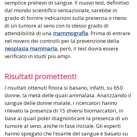
semplice prelievo di sangue. Il nuovo test, definitivo
dal mondo scientifico sensazionale, sarebbe in
grado di fornire indicazioni sulla presenza o meno
di un tumore al seno con lo stesso grado di
attendibilità di una
mammografia
. Prima di entrare
nel novero dei controlli per la prevenzione della
neoplasia mammaria
, però, il test dovrà essere
verificato in studi più ampi.
Risultati promettenti
I risultati ottenuti finora si basano, infatti, su 650
donne, la metà delle quali ammalata. Analizzando il
sangue delle donne malate, i ricercatori hanno
rilevato la presenza di 15 diversi biomarcatori, in
base ai quali poter diagnosticare la presenza di un
tumore al seno, anche in fase iniziale. Gli esperti
hanno spiegato che l’esame del sangue è basato su