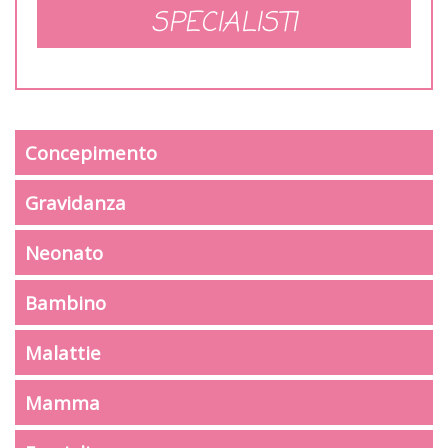
SPECIALISTI
Concepimento
Gravidanza
Neonato
Bambino
Malattie
Mamma