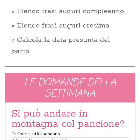
Elenco frasi auguri compleanno
Elenco frasi auguri cresima
Calcola la data presunta del
parto
LE DOMANDE DELLA
SETTIMANA
Si può andare in
montagna col pancione?
Gli Specialisti Rispondono