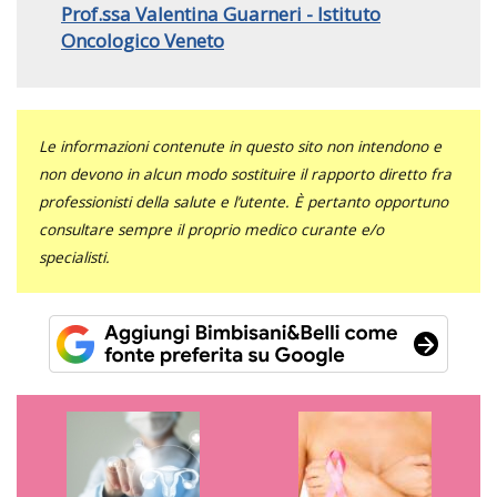
Prof.ssa Valentina Guarneri - Istituto
Oncologico Veneto
Le informazioni contenute in questo sito non intendono e
non devono in alcun modo sostituire il rapporto diretto fra
professionisti della salute e l’utente. È pertanto opportuno
consultare sempre il proprio medico curante e/o
specialisti.