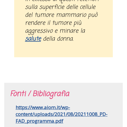
sulla superficie delle cellule
del tumore mammario può
rendere il tumore più
aggressivo e minare la
salute
della donna.
Fonti / Bibliografia
https://www.aiom.it/wp-
content/uploads/2021/08/20211008_PD-
FAD_programma.pdf