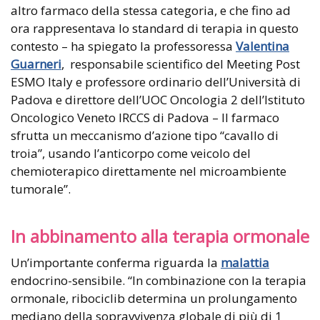
altro farmaco della stessa categoria, e che fino ad
ora rappresentava lo standard di terapia in questo
contesto – ha spiegato la professoressa
Valentina
Guarneri
, responsabile scientifico del Meeting Post
ESMO Italy e professore ordinario dell’Università di
Padova e direttore dell’UOC Oncologia 2 dell’Istituto
Oncologico Veneto IRCCS di Padova – Il farmaco
sfrutta un meccanismo d’azione tipo “cavallo di
troia”, usando l’anticorpo come veicolo del
chemioterapico direttamente nel microambiente
tumorale”.
In abbinamento alla terapia ormonale
Un’importante conferma riguarda la
malattia
endocrino-sensibile. “In combinazione con la terapia
ormonale, ribociclib determina un prolungamento
mediano della sopravvivenza globale di più di 1