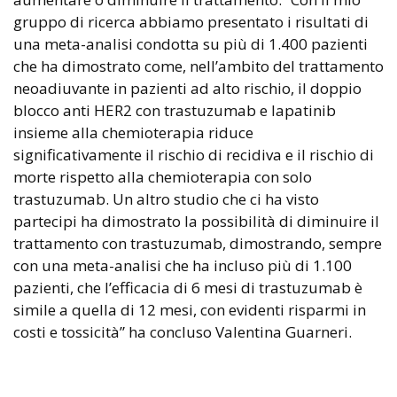
gruppo di ricerca abbiamo presentato i risultati di
una meta-analisi condotta su più di 1.400 pazienti
che ha dimostrato come, nell’ambito del trattamento
neoadiuvante in pazienti ad alto rischio, il doppio
blocco anti HER2 con trastuzumab e lapatinib
insieme alla chemioterapia riduce
significativamente il rischio di recidiva e il rischio di
morte rispetto alla chemioterapia con solo
trastuzumab. Un altro studio che ci ha visto
partecipi ha dimostrato la possibilità di diminuire il
trattamento con trastuzumab, dimostrando, sempre
con una meta-analisi che ha incluso più di 1.100
pazienti, che l’efficacia di 6 mesi di trastuzumab è
simile a quella di 12 mesi, con evidenti risparmi in
costi e tossicità” ha concluso Valentina Guarneri.