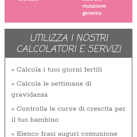
mutazione
genetica
UTILIZZA I NOSTRI
CALCOLATORI E SERVIZI
Calcola i tuoi giorni fertili
Calcola le settimane di
gravidanza
Controlla le curve di crescita per
il tuo bambino
Elenco frasi auguri comunione