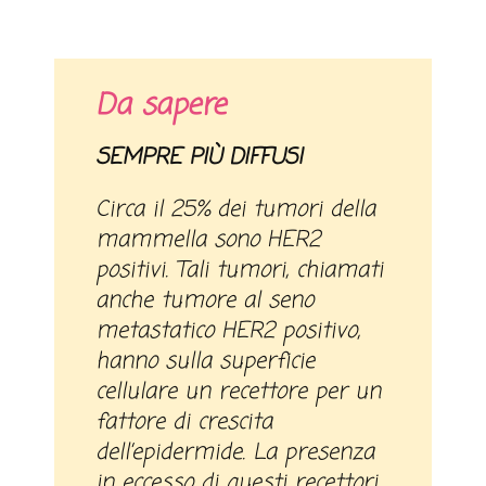
Da sapere
SEMPRE PIÙ DIFFUSI
Circa il 25% dei tumori della
mammella sono HER2
positivi. Tali tumori, chiamati
anche tumore al seno
metastatico HER2 positivo,
hanno sulla superficie
cellulare un recettore per un
fattore di crescita
dell’epidermide. La presenza
in eccesso di questi recettori