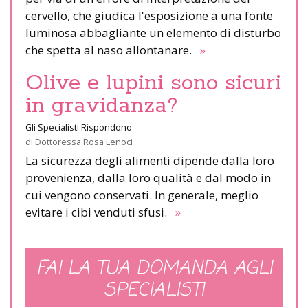
cervello, che giudica l'esposizione a una fonte
luminosa abbagliante un elemento di disturbo
che spetta al naso allontanare.
»
Olive e lupini sono sicuri
in gravidanza?
Gli Specialisti Rispondono
di
Dottoressa Rosa Lenoci
La sicurezza degli alimenti dipende dalla loro
provenienza, dalla loro qualità e dal modo in
cui vengono conservati. In generale, meglio
evitare i cibi venduti sfusi.
»
FAI LA TUA DOMANDA AGLI
SPECIALISTI