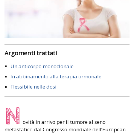
Argomenti trattati
Un anticorpo monoclonale
In abbinamento alla terapia ormonale
Flessibile nelle dosi
N
ovità in arrivo per il tumore al seno
metastatico dal Congresso mondiale dell’European