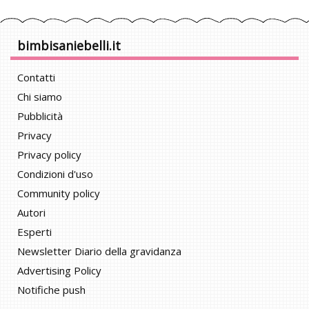
bimbisaniebelli.it
Contatti
Chi siamo
Pubblicità
Privacy
Privacy policy
Condizioni d'uso
Community policy
Autori
Esperti
Newsletter Diario della gravidanza
Advertising Policy
Notifiche push