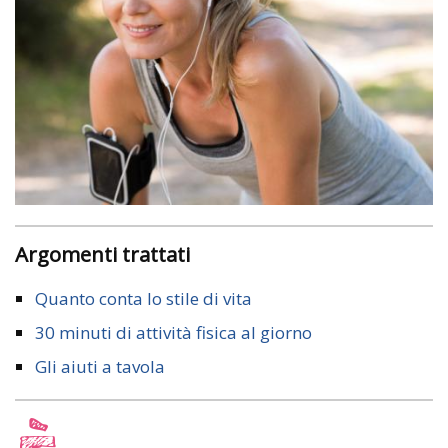
Argomenti trattati
Quanto conta lo stile di vita
30 minuti di attività fisica al giorno
Gli aiuti a tavola