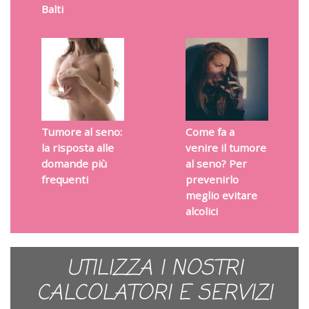
Balti
Tumore al seno:
Come fa a
la risposta alle
venire il tumore
domande più
al seno? Per
frequenti
prevenirlo
meglio evitare
alcolici
UTILIZZA I NOSTRI
CALCOLATORI E SERVIZI