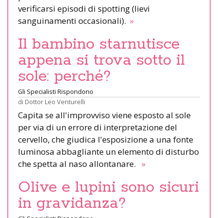
verificarsi episodi di spotting (lievi
sanguinamenti occasionali).
»
Il bambino starnutisce
appena si trova sotto il
sole: perché?
Gli Specialisti Rispondono
di
Dottor Leo Venturelli
Capita se all'improvviso viene esposto al sole
per via di un errore di interpretazione del
cervello, che giudica l'esposizione a una fonte
luminosa abbagliante un elemento di disturbo
che spetta al naso allontanare.
»
Olive e lupini sono sicuri
in gravidanza?