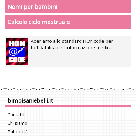
Nomi per bambini
Calcolo ciclo mestruale
Aderiamo allo standard HONcode per
l’affidabilità dell’informazione medica
bimbisaniebelli.it
Contatti
Chi siamo
Pubblicità