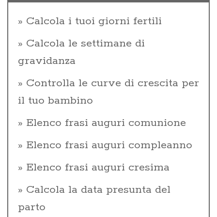
Calcola i tuoi giorni fertili
Calcola le settimane di
gravidanza
Controlla le curve di crescita per
il tuo bambino
Elenco frasi auguri comunione
Elenco frasi auguri compleanno
Elenco frasi auguri cresima
Calcola la data presunta del
parto