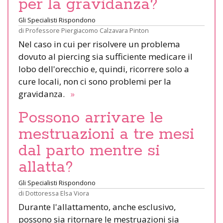
per la gravidanza?
Gli Specialisti Rispondono
di
Professore Piergiacomo Calzavara Pinton
Nel caso in cui per risolvere un problema
dovuto al piercing sia sufficiente medicare il
lobo dell'orecchio e, quindi, ricorrere solo a
cure locali, non ci sono problemi per la
gravidanza.
»
Possono arrivare le
mestruazioni a tre mesi
dal parto mentre si
allatta?
Gli Specialisti Rispondono
di
Dottoressa Elsa Viora
Durante l'allattamento, anche esclusivo,
possono sia ritornare le mestruazioni sia