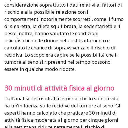
considerazione soprattutto i dati relativi ai fattori di
rischio e alla possibile relazione con i
comportamenti notoriamente scorretti, come il fumo
di sigaretta, la dieta squilibrata, la sedentarietà e il
peso. Inoltre, hanno valutato le condizioni
psicofisiche delle donne nel post trattamento e
calcolato le chance di sopravvivenza e il rischio di
recidiva. Lo scopo era capire se le possibilità che il
tumore al seno si ripresenti nel tempo possono
essere in qualche modo ridotte.
30 minuti di attività fisica al giorno
Dall’analisi dei risultati è emerso che lo stile di vita
ha un’influenza sulle recidive del tumore al seno. Gli
esperti hanno calcolato che praticare 30 minuti di
attività fisica moderata al giorno per cinque giorni
alla settimana riduce nettamente il rischio di