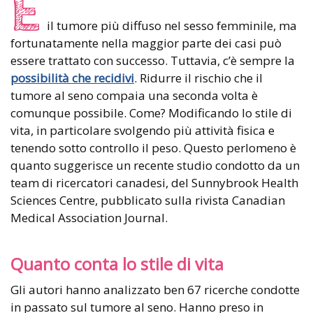
È
il tumore più diffuso nel sesso femminile, ma
fortunatamente nella maggior parte dei casi può
essere trattato con successo. Tuttavia, c’è sempre la
possibilità che recidivi
. Ridurre il rischio che il
tumore al seno compaia una seconda volta è
comunque possibile. Come? Modificando lo stile di
vita, in particolare svolgendo più attività fisica e
tenendo sotto controllo il peso. Questo perlomeno è
quanto suggerisce un recente studio condotto da un
team di ricercatori canadesi, del Sunnybrook Health
Sciences Centre, pubblicato sulla rivista Canadian
Medical Association Journal.
Quanto conta lo stile di vita
Gli autori hanno analizzato ben 67 ricerche condotte
in passato sul tumore al seno. Hanno preso in