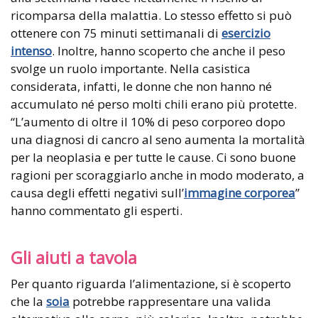
ricomparsa della malattia. Lo stesso effetto si può
ottenere con 75 minuti settimanali di
esercizio
intenso
. Inoltre, hanno scoperto che anche il peso
svolge un ruolo importante. Nella casistica
considerata, infatti, le donne che non hanno né
accumulato né perso molti chili erano più protette.
“L’aumento di oltre il 10% di peso corporeo dopo
una diagnosi di cancro al seno aumenta la mortalità
per la neoplasia e per tutte le cause. Ci sono buone
ragioni per scoraggiarlo anche in modo moderato, a
causa degli effetti negativi sull’
immagine corporea
”
hanno commentato gli esperti.
Gli aiuti a tavola
Per quanto riguarda l’alimentazione, si è scoperto
che la
soia
potrebbe rappresentare una valida