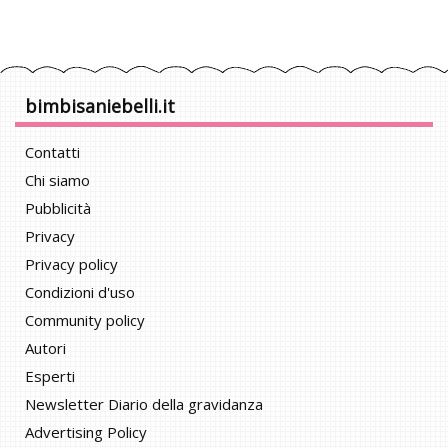
bimbisaniebelli.it
Contatti
Chi siamo
Pubblicità
Privacy
Privacy policy
Condizioni d'uso
Community policy
Autori
Esperti
Newsletter Diario della gravidanza
Advertising Policy