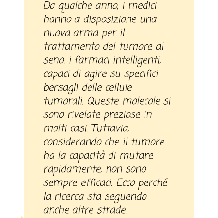
Da qualche anno, i medici
hanno a disposizione una
nuova arma per il
trattamento del tumore al
seno: i farmaci intelligenti,
capaci di agire su specifici
bersagli delle cellule
tumorali. Queste molecole si
sono rivelate preziose in
molti casi. Tuttavia,
considerando che il tumore
ha la capacità di mutare
rapidamente, non sono
sempre efficaci. Ecco perché
la ricerca sta seguendo
anche altre strade.