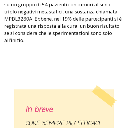
su un gruppo di 54 pazienti con tumori al seno
triplo negativi metastatici, una sostanza chiamata
MPDL3280A. Ebbene, nel 19% delle partecipanti si è
registrata una risposta alla cura: un buon risultato
se si considera che le sperimentazioni sono solo
all’inizio.
In breve
CURE SEMPRE PIU’ EFFICACI