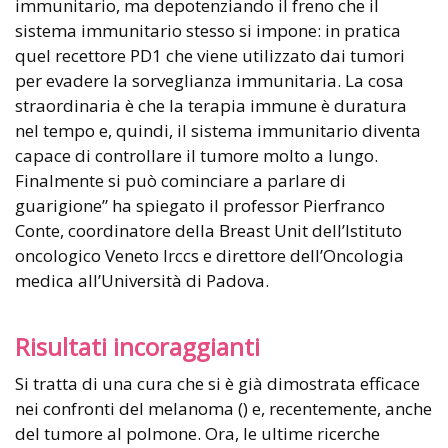
immunitario, ma depotenziando il freno che il
sistema immunitario stesso si impone: in pratica
quel recettore PD1 che viene utilizzato dai tumori
per evadere la sorveglianza immunitaria. La cosa
straordinaria è che la terapia immune è duratura
nel tempo e, quindi, il sistema immunitario diventa
capace di controllare il tumore molto a lungo.
Finalmente si può cominciare a parlare di
guarigione” ha spiegato il professor Pierfranco
Conte, coordinatore della Breast Unit dell’Istituto
oncologico Veneto Irccs e direttore dell’Oncologia
medica all’Università di Padova.
Risultati incoraggianti
Si tratta di una cura che si è già dimostrata efficace
nei confronti del melanoma () e, recentemente, anche
del tumore al polmone. Ora, le ultime ricerche