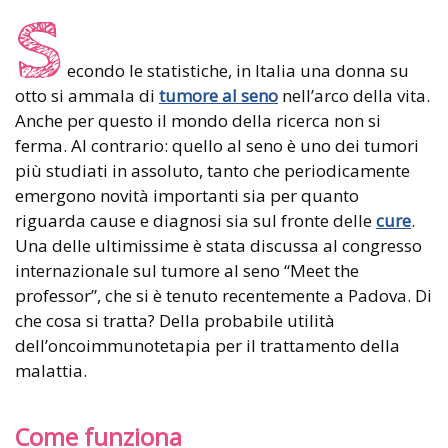
S
econdo le statistiche, in Italia una donna su
otto si ammala di
tumore al seno
nell’arco della vita.
Anche per questo il mondo della ricerca non si
ferma. Al contrario: quello al seno è uno dei tumori
più studiati in assoluto, tanto che periodicamente
emergono novità importanti sia per quanto
riguarda cause e diagnosi sia sul fronte delle
cure
.
Una delle ultimissime è stata discussa al congresso
internazionale sul tumore al seno “Meet the
professor”, che si è tenuto recentemente a Padova. Di
che cosa si tratta? Della probabile utilità
dell’oncoimmunotetapia per il trattamento della
malattia.
Come funziona