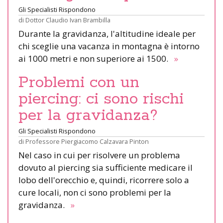
Gli Specialisti Rispondono
di
Dottor Claudio Ivan Brambilla
Durante la gravidanza, l'altitudine ideale per
chi sceglie una vacanza in montagna è intorno
ai 1000 metri e non superiore ai 1500.
»
Problemi con un
piercing: ci sono rischi
per la gravidanza?
Gli Specialisti Rispondono
di
Professore Piergiacomo Calzavara Pinton
Nel caso in cui per risolvere un problema
dovuto al piercing sia sufficiente medicare il
lobo dell'orecchio e, quindi, ricorrere solo a
cure locali, non ci sono problemi per la
gravidanza.
»