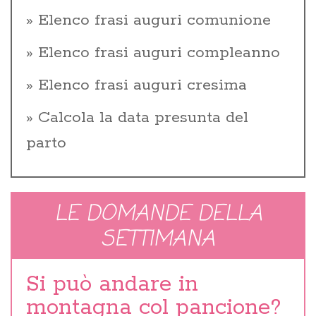
Elenco frasi auguri comunione
Elenco frasi auguri compleanno
Elenco frasi auguri cresima
Calcola la data presunta del
parto
LE DOMANDE DELLA
SETTIMANA
Si può andare in
montagna col pancione?