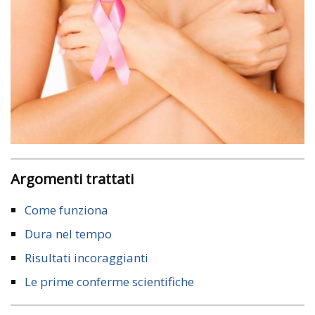
Argomenti trattati
Come funziona
Dura nel tempo
Risultati incoraggianti
Le prime conferme scientifiche