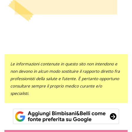
Le informazioni contenute in questo sito non intendono e
non devono in alcun modo sostituire il rapporto diretto fra
professionisti della salute e l’utente. È pertanto opportuno
consultare sempre il proprio medico curante e/o
specialisti.