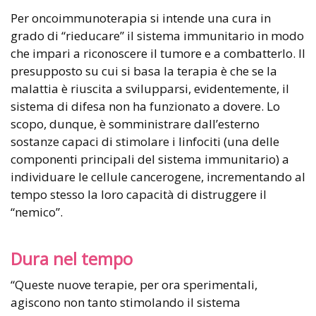
Per oncoimmunoterapia si intende una cura in
grado di “rieducare” il sistema immunitario in modo
che impari a riconoscere il tumore e a combatterlo. Il
presupposto su cui si basa la terapia è che se la
malattia è riuscita a svilupparsi, evidentemente, il
sistema di difesa non ha funzionato a dovere. Lo
scopo, dunque, è somministrare dall’esterno
sostanze capaci di stimolare i linfociti (una delle
componenti principali del sistema immunitario) a
individuare le cellule cancerogene, incrementando al
tempo stesso la loro capacità di distruggere il
“nemico”.
Dura nel tempo
“Queste nuove terapie, per ora sperimentali,
agiscono non tanto stimolando il sistema