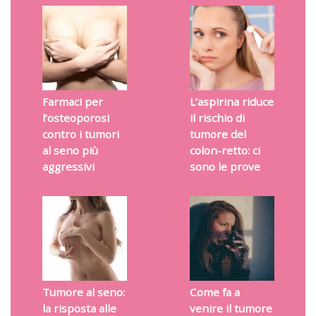
Farmaci per
L’aspirina riduce
l’osteoporosi
il rischio di
contro i tumori
tumore del
al seno più
colon-retto: ci
aggressivi
sono le prove
Tumore al seno:
Come fa a
la risposta alle
venire il tumore