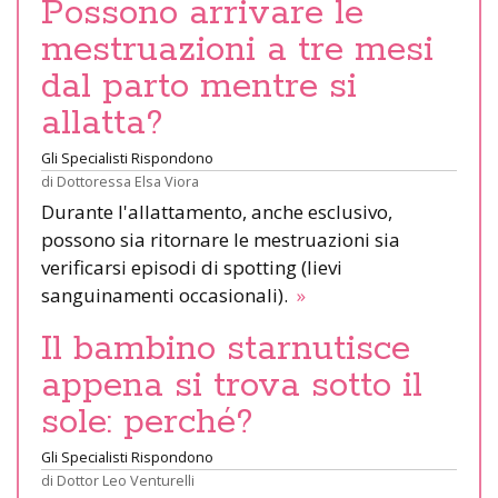
Possono arrivare le
mestruazioni a tre mesi
dal parto mentre si
allatta?
Gli Specialisti Rispondono
di
Dottoressa Elsa Viora
Durante l'allattamento, anche esclusivo,
possono sia ritornare le mestruazioni sia
verificarsi episodi di spotting (lievi
sanguinamenti occasionali).
»
Il bambino starnutisce
appena si trova sotto il
sole: perché?
Gli Specialisti Rispondono
di
Dottor Leo Venturelli