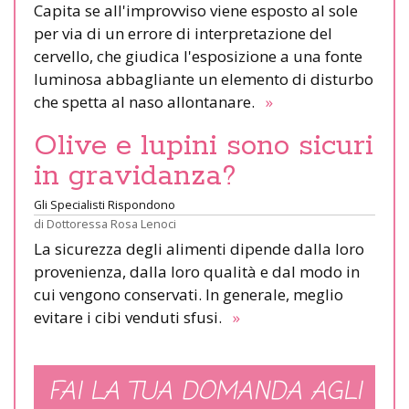
Capita se all'improvviso viene esposto al sole
per via di un errore di interpretazione del
cervello, che giudica l'esposizione a una fonte
luminosa abbagliante un elemento di disturbo
che spetta al naso allontanare.
»
Olive e lupini sono sicuri
in gravidanza?
Gli Specialisti Rispondono
di
Dottoressa Rosa Lenoci
La sicurezza degli alimenti dipende dalla loro
provenienza, dalla loro qualità e dal modo in
cui vengono conservati. In generale, meglio
evitare i cibi venduti sfusi.
»
FAI LA TUA DOMANDA AGLI