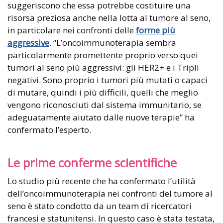
suggeriscono che essa potrebbe costituire una
risorsa preziosa anche nella lotta al tumore al seno,
in particolare nei confronti delle
forme più
aggressive
. “L’oncoimmunoterapia sembra
particolarmente promettente proprio verso quei
tumori al seno più aggressivi: gli HER2+ e i Tripli
negativi. Sono proprio i tumori più mutati o capaci
di mutare, quindi i più difficili, quelli che meglio
vengono riconosciuti dal sistema immunitario, se
adeguatamente aiutato dalle nuove terapie” ha
confermato l’esperto.
Le prime conferme scientifiche
Lo studio più recente che ha confermato l’utilità
dell’oncoimmunoterapia nei confronti del tumore al
seno è stato condotto da un team di ricercatori
francesi e statunitensi. In questo caso è stata testata,