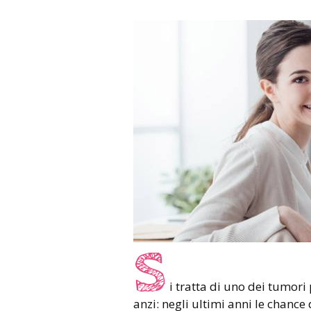
S
i tratta di uno dei tumori
anzi: negli ultimi anni le chanc