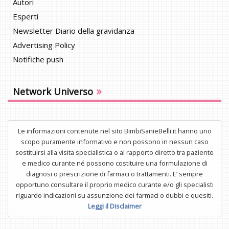
Autori
Esperti
Newsletter Diario della gravidanza
Advertising Policy
Notifiche push
»
Network Universo
Le informazioni contenute nel sito BimbiSanieBelli.it hanno uno
scopo puramente informativo e non possono in nessun caso
sostituirsi alla visita specialistica o al rapporto diretto tra paziente
e medico curante né possono costituire una formulazione di
diagnosi o prescrizione di farmaci o trattamenti. E’ sempre
opportuno consultare il proprio medico curante e/o gli specialisti
riguardo indicazioni su assunzione dei farmaci o dubbi e quesiti.
Leggi il Disclaimer