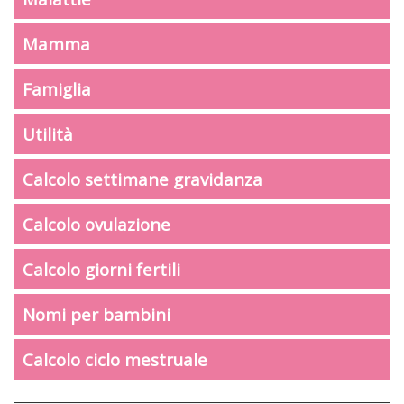
Mamma
Famiglia
Utilità
Calcolo settimane gravidanza
Calcolo ovulazione
Calcolo giorni fertili
Nomi per bambini
Calcolo ciclo mestruale