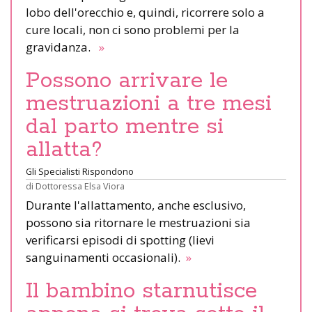
lobo dell'orecchio e, quindi, ricorrere solo a
cure locali, non ci sono problemi per la
gravidanza.
»
Possono arrivare le
mestruazioni a tre mesi
dal parto mentre si
allatta?
Gli Specialisti Rispondono
di
Dottoressa Elsa Viora
Durante l'allattamento, anche esclusivo,
possono sia ritornare le mestruazioni sia
verificarsi episodi di spotting (lievi
sanguinamenti occasionali).
»
Il bambino starnutisce