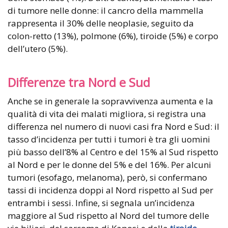
di tumore nelle donne: il cancro della mammella
rappresenta il 30% delle neoplasie, seguito da
colon-retto (13%), polmone (6%), tiroide (5%) e corpo
dell’utero (5%).
Differenze tra Nord e Sud
Anche se in generale la sopravvivenza aumenta e la
qualità di vita dei malati migliora, si registra una
differenza nel numero di nuovi casi fra Nord e Sud: il
tasso d’incidenza per tutti i tumori è tra gli uomini
più basso dell’8% al Centro e del 15% al Sud rispetto
al Nord e per le donne del 5% e del 16%. Per alcuni
tumori (esofago, melanoma), però, si confermano
tassi di incidenza doppi al Nord rispetto al Sud per
entrambi i sessi. Infine, si segnala un’incidenza
maggiore al Sud rispetto al Nord del tumore delle