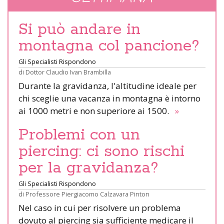
Si può andare in
montagna col pancione?
Gli Specialisti Rispondono
di
Dottor Claudio Ivan Brambilla
Durante la gravidanza, l'altitudine ideale per
chi sceglie una vacanza in montagna è intorno
ai 1000 metri e non superiore ai 1500.
»
Problemi con un
piercing: ci sono rischi
per la gravidanza?
Gli Specialisti Rispondono
di
Professore Piergiacomo Calzavara Pinton
Nel caso in cui per risolvere un problema
dovuto al piercing sia sufficiente medicare il