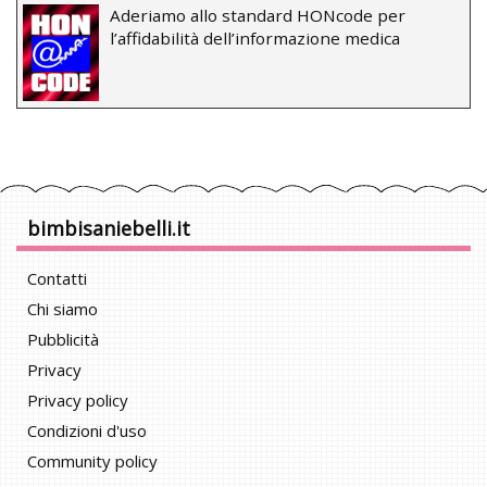
Aderiamo allo standard HONcode per
l’affidabilità dell’informazione medica
bimbisaniebelli.it
Contatti
Chi siamo
Pubblicità
Privacy
Privacy policy
Condizioni d'uso
Community policy