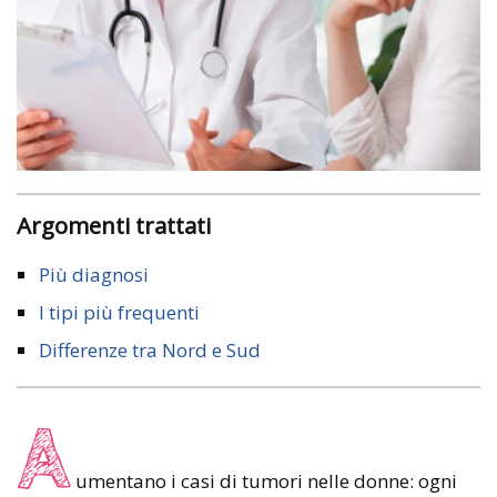
Argomenti trattati
Più diagnosi
I tipi più frequenti
Differenze tra Nord e Sud
A
umentano i casi di tumori nelle donne: ogni