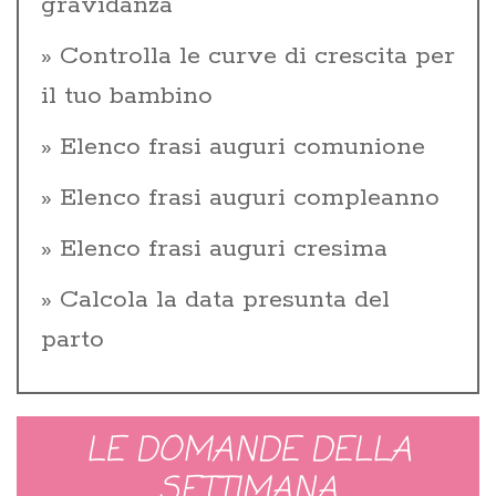
gravidanza
Controlla le curve di crescita per
il tuo bambino
Elenco frasi auguri comunione
Elenco frasi auguri compleanno
Elenco frasi auguri cresima
Calcola la data presunta del
parto
LE DOMANDE DELLA
SETTIMANA