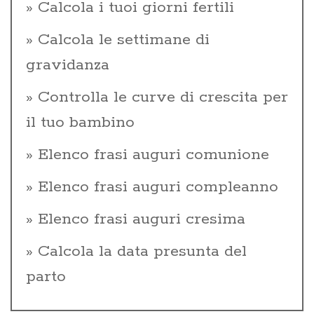
Calcola i tuoi giorni fertili
Calcola le settimane di
gravidanza
Controlla le curve di crescita per
il tuo bambino
Elenco frasi auguri comunione
Elenco frasi auguri compleanno
Elenco frasi auguri cresima
Calcola la data presunta del
parto