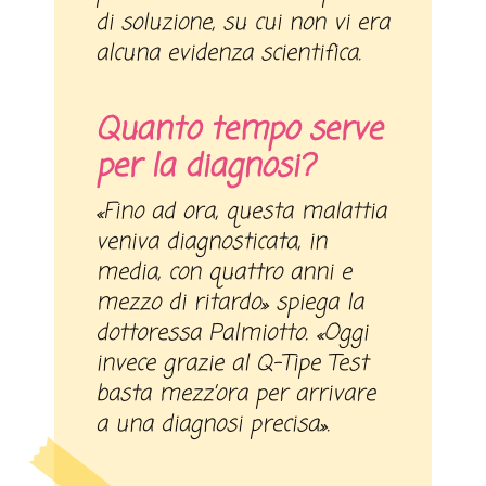
di soluzione, su cui non vi era
alcuna evidenza scientifica.
Quanto tempo serve
per la diagnosi?
«Fino ad ora, questa malattia
veniva diagnosticata, in
media, con quattro anni e
mezzo di ritardo» spiega la
dottoressa Palmiotto. «Oggi
invece grazie al Q-Tipe Test
basta mezz’ora per arrivare
a una diagnosi precisa».