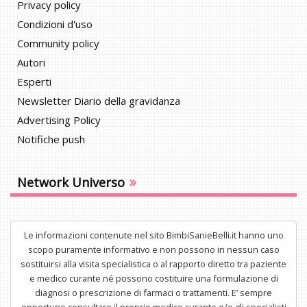
Privacy policy
Condizioni d'uso
Community policy
Autori
Esperti
Newsletter Diario della gravidanza
Advertising Policy
Notifiche push
»
Network Universo
Le informazioni contenute nel sito BimbiSanieBelli.it hanno uno
scopo puramente informativo e non possono in nessun caso
sostituirsi alla visita specialistica o al rapporto diretto tra paziente
e medico curante né possono costituire una formulazione di
diagnosi o prescrizione di farmaci o trattamenti. E’ sempre