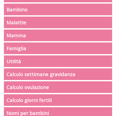
Bambino
Malattie
Mamma
Famiglia
Utilità
Calcolo settimane gravidanza
Calcolo ovulazione
Calcolo giorni fertili
Nomi per bambini