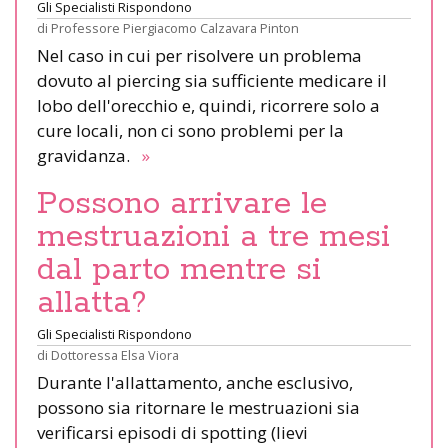
Gli Specialisti Rispondono
di
Professore Piergiacomo Calzavara Pinton
Nel caso in cui per risolvere un problema
dovuto al piercing sia sufficiente medicare il
lobo dell'orecchio e, quindi, ricorrere solo a
cure locali, non ci sono problemi per la
gravidanza.
»
Possono arrivare le
mestruazioni a tre mesi
dal parto mentre si
allatta?
Gli Specialisti Rispondono
di
Dottoressa Elsa Viora
Durante l'allattamento, anche esclusivo,
possono sia ritornare le mestruazioni sia
verificarsi episodi di spotting (lievi