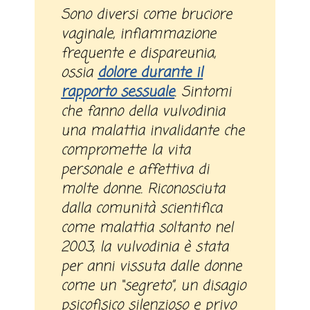
Sono diversi come bruciore
vaginale, infiammazione
frequente e dispareunia,
ossia
dolore durante il
rapporto sessuale
. Sintomi
che fanno della vulvodinia
una malattia invalidante che
compromette la vita
personale e affettiva di
molte donne. Riconosciuta
dalla comunità scientifica
come malattia soltanto nel
2003, la vulvodinia è stata
per anni vissuta dalle donne
come un “segreto”, un disagio
psicofisico silenzioso e privo