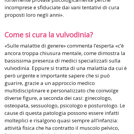
incomprese e sfiduciate dai vani tentativi di cura
proposti loro negli anni».
Come si cura la vulvodinia?
«Sulle malattie di genere» commenta l’esperta «c’è
ancora troppa chiusura mentale, come dimostra la
bassissima presenza di medici specializzati sulla
vulvodinia. Eppure si tratta di una malattia da cui è
però urgente e importante sapere che si può
guarire, grazie a un approccio medico
multidisciplinare e personalizzato che coinvolge
diverse figure, a seconda dei casi: ginecologo,
osteopata, sessuologo, psicologo e posturologo. Le
cause di questa patologia possono essere infatti
molteplici e risalgono quasi sempre all’infanzia:
attività fisica che ha contratto il muscolo pelvico,