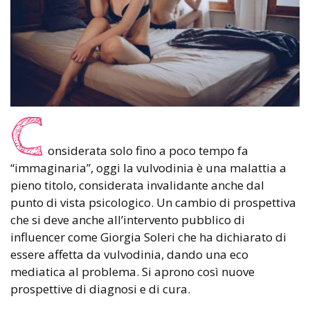
C
onsiderata solo fino a poco tempo fa
“immaginaria”, oggi la vulvodinia è una malattia a
pieno titolo, considerata invalidante anche dal
punto di vista psicologico. Un cambio di prospettiva
che si deve anche all’intervento pubblico di
influencer come Giorgia Soleri che ha dichiarato di
essere affetta da vulvodinia, dando una eco
mediatica al problema. Si aprono così nuove
prospettive di diagnosi e di cura.