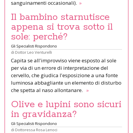
sanguinamenti occasionali).
»
Il bambino starnutisce
appena si trova sotto il
sole: perché?
Gli Specialisti Rispondono
di
Dottor Leo Venturelli
Capita se all'improvviso viene esposto al sole
per via di un errore di interpretazione del
cervello, che giudica l'esposizione a una fonte
luminosa abbagliante un elemento di disturbo
che spetta al naso allontanare.
»
Olive e lupini sono sicuri
in gravidanza?
Gli Specialisti Rispondono
di
Dottoressa Rosa Lenoci