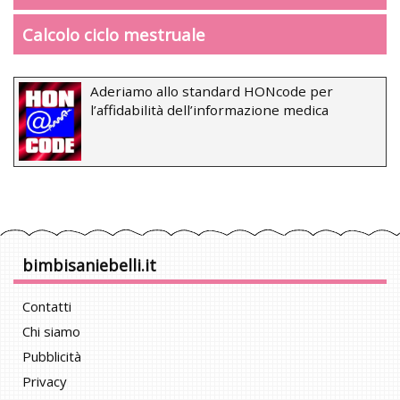
Calcolo ciclo mestruale
Aderiamo allo standard HONcode per
l’affidabilità dell’informazione medica
bimbisaniebelli.it
Contatti
Chi siamo
Pubblicità
Privacy