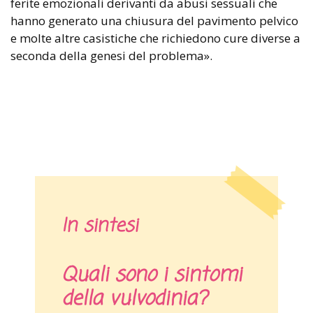
ferite emozionali derivanti da abusi sessuali che
hanno generato una chiusura del pavimento pelvico
e molte altre casistiche che richiedono cure diverse a
seconda della genesi del problema».
In sintesi
Quali sono i sintomi
della vulvodinia?