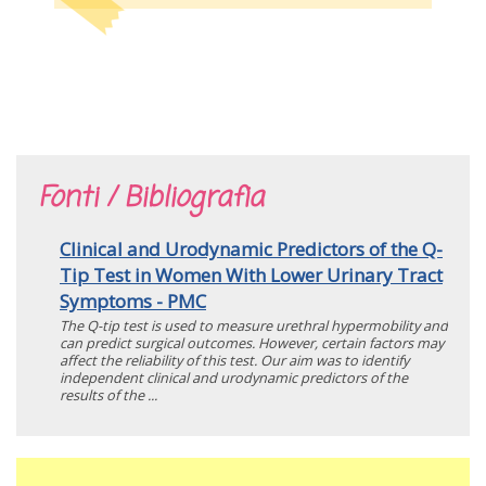
Fonti / Bibliografia
Clinical and Urodynamic Predictors of the Q-
Tip Test in Women With Lower Urinary Tract
Symptoms - PMC
The Q-tip test is used to measure urethral hypermobility and
can predict surgical outcomes. However, certain factors may
affect the reliability of this test. Our aim was to identify
independent clinical and urodynamic predictors of the
results of the ...