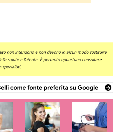
sito non intendono e non devono in alcun modo sostituire
 della salute e l’utente. È pertanto opportuno consultare
specialisti.