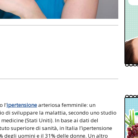
 l’
ipertensione
arteriosa femminile: un
io di sviluppare la malattia, secondo uno studio
medicine (Stati Uniti). In base ai dati del
uto superiore di sanità, in Italia l’ipertensione
3% degli uomini e il 31% delle donne. Un altro