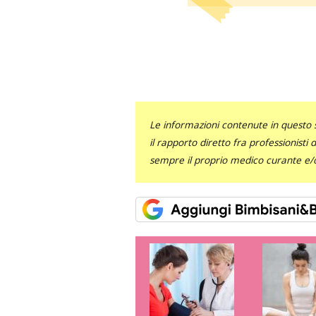
Le informazioni contenute in questo 
il rapporto diretto fra professionisti
sempre il proprio medico curante e/o 