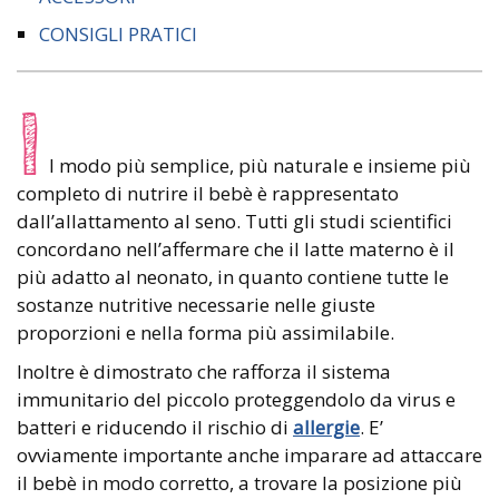
CONSIGLI PRATICI
I
l modo più semplice, più naturale e insieme più
completo di nutrire il bebè è rappresentato
dall’allattamento al seno. Tutti gli studi scientifici
concordano nell’affermare che il latte materno è il
più adatto al neonato, in quanto contiene tutte le
sostanze nutritive necessarie nelle giuste
proporzioni e nella forma più assimilabile.
Inoltre è dimostrato che rafforza il sistema
immunitario del piccolo proteggendolo da virus e
batteri e riducendo il rischio di
allergie
. E’
ovviamente importante anche imparare ad attaccare
il bebè in modo corretto, a trovare la posizione più