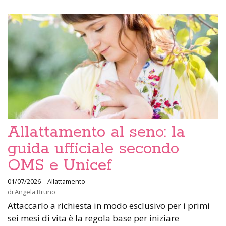
Allattamento al seno: la
guida ufficiale secondo
OMS e Unicef
01/07/2026
Allattamento
di
Angela Bruno
Attaccarlo a richiesta in modo esclusivo per i primi
sei mesi di vita è la regola base per iniziare