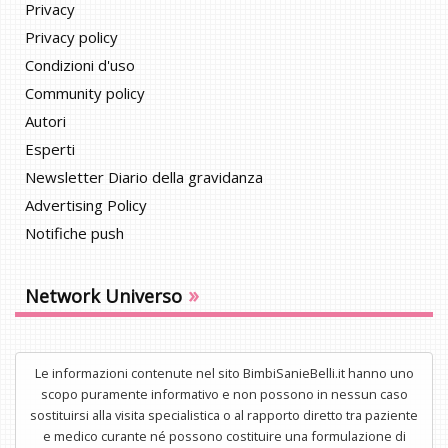
Privacy
Privacy policy
Condizioni d'uso
Community policy
Autori
Esperti
Newsletter Diario della gravidanza
Advertising Policy
Notifiche push
»
Network Universo
Le informazioni contenute nel sito BimbiSanieBelli.it hanno uno
scopo puramente informativo e non possono in nessun caso
sostituirsi alla visita specialistica o al rapporto diretto tra paziente
e medico curante né possono costituire una formulazione di