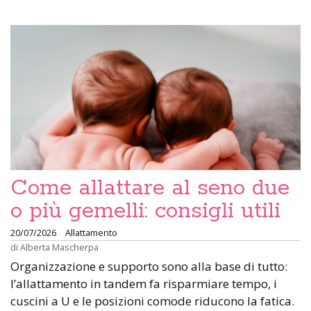
Come allattare al seno due
o più gemelli: consigli utili
20/07/2026
Allattamento
di
Alberta Mascherpa
Organizzazione e supporto sono alla base di tutto:
l’allattamento in tandem fa risparmiare tempo, i
cuscini a U e le posizioni comode riducono la fatica.