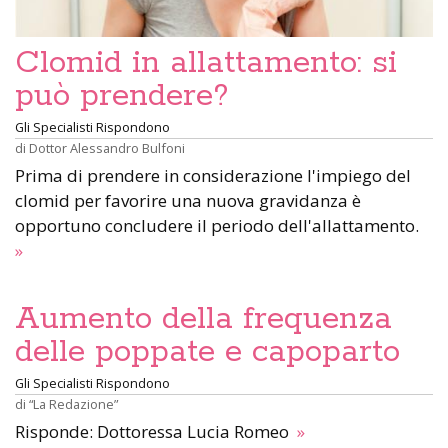
Clomid in allattamento: si
può prendere?
Gli Specialisti Rispondono
di
Dottor Alessandro Bulfoni
Prima di prendere in considerazione l'impiego del
clomid per favorire una nuova gravidanza è
opportuno concludere il periodo dell'allattamento.
»
Aumento della frequenza
delle poppate e capoparto
Gli Specialisti Rispondono
di
“La Redazione”
Risponde: Dottoressa Lucia Romeo
»