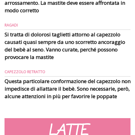
arrossamento. La mastite deve essere affrontata in
modo corretto
RAGADI
Si tratta di dolorosi taglietti attorno al capezzolo
causati quasi sempre da uno scorretto ancoraggio
del bebè al seno. Vanno curate, perché possono
provocare la mastite
CAPEZZOLO RETRATTO
Questa particolare conformazione del capezzolo non
impedisce di allattare il bebè. Sono necessarie, però,
alcune attenzioni in più per favorire le poppate
LATTE