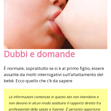
Dubbi e domande
È normale, soprattutto se si è al primo figlio, essere
assalite da molti interrogativi sull’allattamento del
bebè. Ecco quello che c’è da sapere
Le informazioni contenute in questo sito non intendono e
non devono in alcun modo sostituire il rapporto diretto fra
professionisti della salute e l’utente. È pertanto opportuno