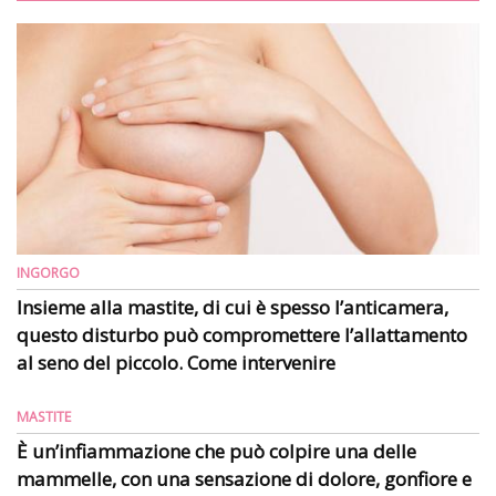
INGORGO
Insieme alla mastite, di cui è spesso l’anticamera,
questo disturbo può compromettere l’allattamento
al seno del piccolo. Come intervenire
MASTITE
È un’infiammazione che può colpire una delle
mammelle, con una sensazione di dolore, gonfiore e