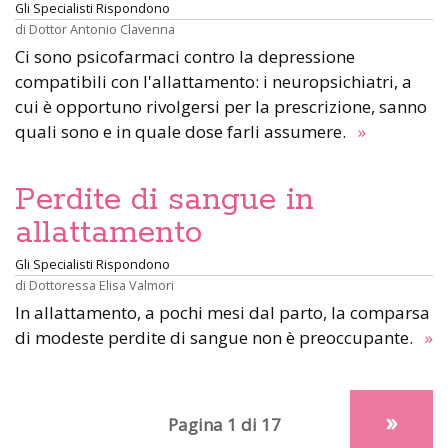
Gli Specialisti Rispondono
di
Dottor Antonio Clavenna
Ci sono psicofarmaci contro la depressione
compatibili con l'allattamento: i neuropsichiatri, a
cui è opportuno rivolgersi per la prescrizione, sanno
quali sono e in quale dose farli assumere.
»
Perdite di sangue in
allattamento
Gli Specialisti Rispondono
di
Dottoressa Elisa Valmori
In allattamento, a pochi mesi dal parto, la comparsa
di modeste perdite di sangue non è preoccupante.
»
»
Pagina 1 di 17