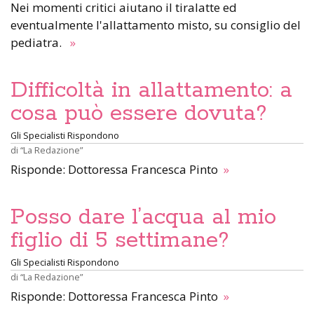
Nei momenti critici aiutano il tiralatte ed
eventualmente l'allattamento misto, su consiglio del
pediatra.
»
Difficoltà in allattamento: a
cosa può essere dovuta?
Gli Specialisti Rispondono
di
“La Redazione”
Risponde: Dottoressa Francesca Pinto
»
Posso dare l’acqua al mio
figlio di 5 settimane?
Gli Specialisti Rispondono
di
“La Redazione”
Risponde: Dottoressa Francesca Pinto
»