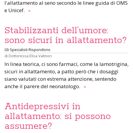
l'allattamento al seno secondo le linee guida di OMS
e Unicef.
»
Stabilizzanti dell’umore:
sono sicuri in allattamento?
Gli Specialisti Rispondono
di
Dottoressa Elisa Valmori
In linea teorica, ci sono farmaci, come la lamotrigina,
sicuri in allattamento, a patto però che i dosaggi
siano valutati con estrema attenzione, sentendo
anche il parere del neonatologo.
»
Antidepressivi in
allattamento: si possono
assumere?