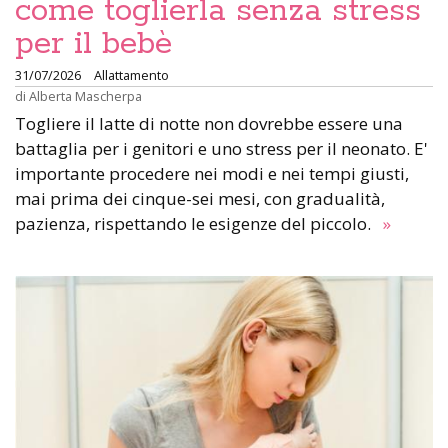
come toglierla senza stress
per il bebè
31/07/2026
Allattamento
di
Alberta Mascherpa
Togliere il latte di notte non dovrebbe essere una
battaglia per i genitori e uno stress per il neonato. E'
importante procedere nei modi e nei tempi giusti,
mai prima dei cinque-sei mesi, con gradualità,
pazienza, rispettando le esigenze del piccolo.
»