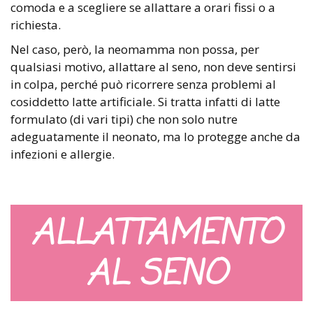
comoda e a scegliere se allattare a orari fissi o a
richiesta.
Nel caso, però, la neomamma non possa, per
qualsiasi motivo, allattare al seno, non deve sentirsi
in colpa, perché può ricorrere senza problemi al
cosiddetto latte artificiale. Si tratta infatti di latte
formulato (di vari tipi) che non solo nutre
adeguatamente il neonato, ma lo protegge anche da
infezioni e allergie.
ALLATTAMENTO
AL SENO