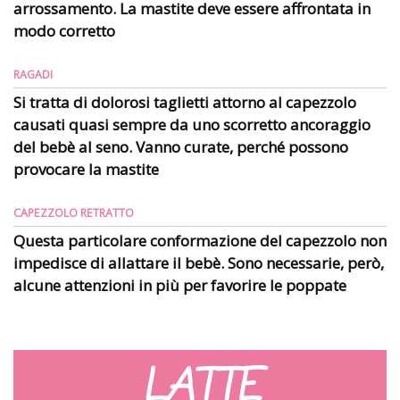
arrossamento. La mastite deve essere affrontata in
modo corretto
RAGADI
Si tratta di dolorosi taglietti attorno al capezzolo
causati quasi sempre da uno scorretto ancoraggio
del bebè al seno. Vanno curate, perché possono
provocare la mastite
CAPEZZOLO RETRATTO
Questa particolare conformazione del capezzolo non
impedisce di allattare il bebè. Sono necessarie, però,
alcune attenzioni in più per favorire le poppate
LATTE