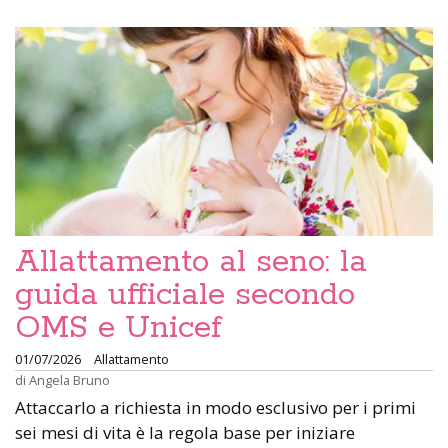
Allattamento al seno: la
guida ufficiale secondo
OMS e Unicef
01/07/2026
Allattamento
di
Angela Bruno
Attaccarlo a richiesta in modo esclusivo per i primi
sei mesi di vita è la regola base per iniziare