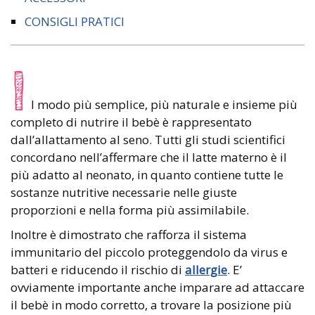
CONSIGLI PRATICI
I
l modo più semplice, più naturale e insieme più
completo di nutrire il bebè è rappresentato
dall’allattamento al seno. Tutti gli studi scientifici
concordano nell’affermare che il latte materno è il
più adatto al neonato, in quanto contiene tutte le
sostanze nutritive necessarie nelle giuste
proporzioni e nella forma più assimilabile.
Inoltre è dimostrato che rafforza il sistema
immunitario del piccolo proteggendolo da virus e
batteri e riducendo il rischio di
allergie
. E’
ovviamente importante anche imparare ad attaccare
il bebè in modo corretto, a trovare la posizione più