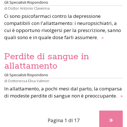
Gli Specialisti Rispondono
di
Dottor Antonio Clavenna
Ci sono psicofarmaci contro la depressione
compatibili con l'allattamento: i neuropsichiatri, a
cui è opportuno rivolgersi per la prescrizione, sanno
quali sono e in quale dose farli assumere.
»
Perdite di sangue in
allattamento
Gli Specialisti Rispondono
di
Dottoressa Elisa Valmori
In allattamento, a pochi mesi dal parto, la comparsa
di modeste perdite di sangue non è preoccupante.
»
»
Pagina 1 di 17