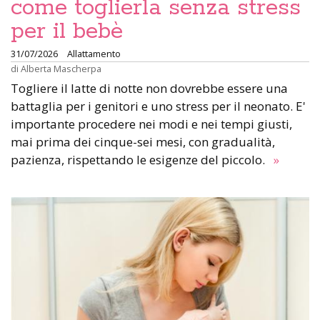
come toglierla senza stress
per il bebè
31/07/2026
Allattamento
di
Alberta Mascherpa
Togliere il latte di notte non dovrebbe essere una
battaglia per i genitori e uno stress per il neonato. E'
importante procedere nei modi e nei tempi giusti,
mai prima dei cinque-sei mesi, con gradualità,
pazienza, rispettando le esigenze del piccolo.
»