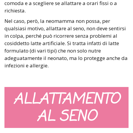
comoda e a scegliere se allattare a orari fissi o a
richiesta.
Nel caso, però, la neomamma non possa, per
qualsiasi motivo, allattare al seno, non deve sentirsi
in colpa, perché può ricorrere senza problemi al
cosiddetto latte artificiale. Si tratta infatti di latte
formulato (di vari tipi) che non solo nutre
adeguatamente il neonato, ma lo protegge anche da
infezioni e allergie.
ALLATTAMENTO
AL SENO