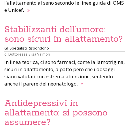
l'allattamento al seno secondo le linee guida di OMS
e Unicef.
»
Stabilizzanti dell’umore:
sono sicuri in allattamento?
Gli Specialisti Rispondono
di
Dottoressa Elisa Valmori
In linea teorica, ci sono farmaci, come la lamotrigina,
sicuri in allattamento, a patto però che i dosaggi
siano valutati con estrema attenzione, sentendo
anche il parere del neonatologo.
»
Antidepressivi in
allattamento: si possono
assumere?