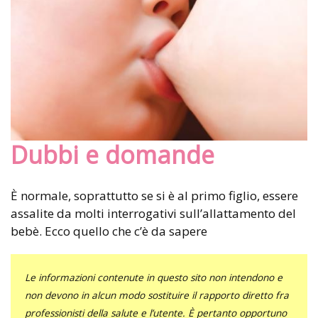
Dubbi e domande
È normale, soprattutto se si è al primo figlio, essere
assalite da molti interrogativi sull’allattamento del
bebè. Ecco quello che c’è da sapere
Le informazioni contenute in questo sito non intendono e
non devono in alcun modo sostituire il rapporto diretto fra
professionisti della salute e l’utente. È pertanto opportuno