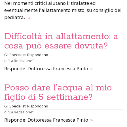
Nei momenti critici aiutano il tiralatte ed
eventualmente l'allattamento misto, su consiglio del
pediatra.
»
Difficoltà in allattamento: a
cosa può essere dovuta?
Gli Specialisti Rispondono
di
“La Redazione”
Risponde: Dottoressa Francesca Pinto
»
Posso dare l’acqua al mio
figlio di 5 settimane?
Gli Specialisti Rispondono
di
“La Redazione”
Risponde: Dottoressa Francesca Pinto
»