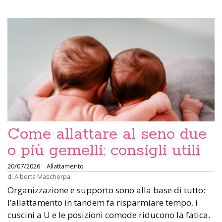
Come allattare al seno due
o più gemelli: consigli utili
20/07/2026
Allattamento
di
Alberta Mascherpa
Organizzazione e supporto sono alla base di tutto:
l’allattamento in tandem fa risparmiare tempo, i
cuscini a U e le posizioni comode riducono la fatica.