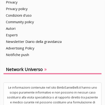
Privacy
Privacy policy
Condizioni d'uso
Community policy
Autori
Esperti
Newsletter Diario della gravidanza
Advertising Policy
Notifiche push
»
Network Universo
Le informazioni contenute nel sito BimbiSanieBelli.it hanno uno
scopo puramente informativo e non possono in nessun caso
sostituirsi alla visita specialistica o al rapporto diretto tra paziente
e medico curante né possono costituire una formulazione di