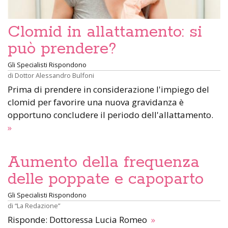
Clomid in allattamento: si
può prendere?
Gli Specialisti Rispondono
di
Dottor Alessandro Bulfoni
Prima di prendere in considerazione l'impiego del
clomid per favorire una nuova gravidanza è
opportuno concludere il periodo dell'allattamento.
»
Aumento della frequenza
delle poppate e capoparto
Gli Specialisti Rispondono
di
“La Redazione”
Risponde: Dottoressa Lucia Romeo
»