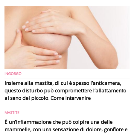
INGORGO
Insieme alla mastite, di cui è spesso l’anticamera,
questo disturbo può compromettere l’allattamento
al seno del piccolo. Come intervenire
MASTITE
È un’infiammazione che può colpire una delle
mammelle, con una sensazione di dolore, gonfiore e