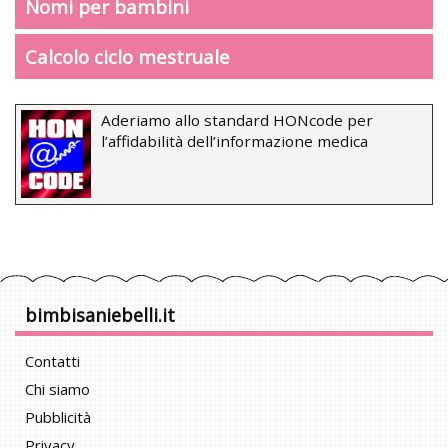
Nomi per bambini
Calcolo ciclo mestruale
Aderiamo allo standard HONcode per
l’affidabilità dell’informazione medica
bimbisaniebelli.it
Contatti
Chi siamo
Pubblicità
Privacy