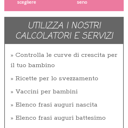
scegliere
seno
UTILIZZA I NOSTRI
CALCOLATORI E SERVIZI
Controlla le curve di crescita per
il tuo bambino
Ricette per lo svezzamento
Vaccini per bambini
Elenco frasi auguri nascita
Elenco frasi auguri battesimo