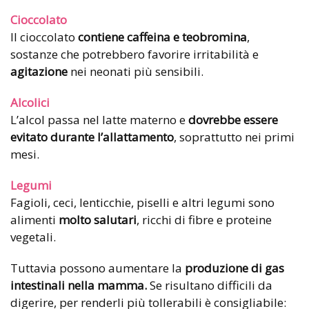
Cioccolato
Il cioccolato
contiene caffeina e teobromina
,
sostanze che potrebbero favorire irritabilità e
agitazione
nei neonati più sensibili.
Alcolici
L’alcol passa nel latte materno e
dovrebbe essere
evitato durante l’allattamento
, soprattutto nei primi
mesi.
Legumi
Fagioli, ceci, lenticchie, piselli e altri legumi sono
alimenti
molto salutari
, ricchi di fibre e proteine
vegetali.
Tuttavia possono aumentare la
produzione di gas
intestinali nella mamma.
Se risultano difficili da
digerire, per renderli più tollerabili è consigliabile: