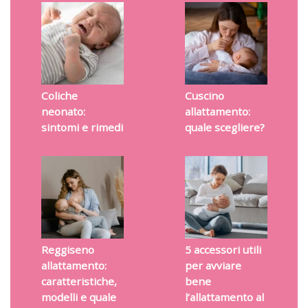
Coliche
Cuscino
neonato:
allattamento:
sintomi e rimedi
quale scegliere?
Reggiseno
5 accessori utili
allattamento:
per avviare
caratteristiche,
bene
modelli e quale
l’allattamento al