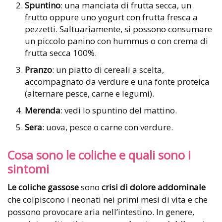
Spuntino
: una manciata di frutta secca, un
frutto oppure uno yogurt con frutta fresca a
pezzetti. Saltuariamente, si possono consumare
un piccolo panino con hummus o con crema di
frutta secca 100%.
Pranzo
: un piatto di cereali a scelta,
accompagnato da verdure e una fonte proteica
(alternare pesce, carne e legumi).
Merenda
: vedi lo spuntino del mattino.
Sera
: uova, pesce o carne con verdure.
Cosa sono le coliche e quali sono i
sintomi
Le coliche gassose
sono
crisi di dolore addominale
che colpiscono i neonati nei primi mesi di vita e che
possono provocare aria nell’intestino. In genere,