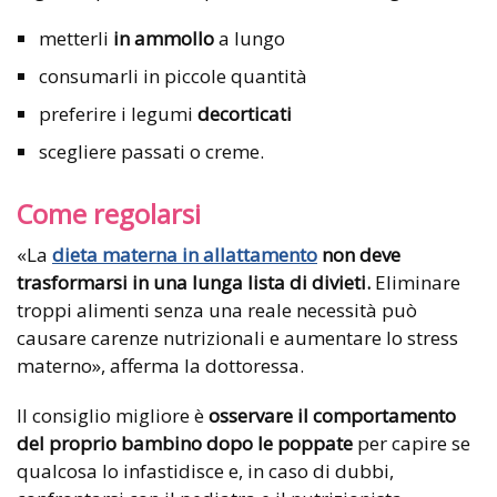
metterli
in ammollo
a lungo
consumarli in piccole quantità
preferire i legumi
decorticati
scegliere passati o creme.
Come regolarsi
«La
dieta materna in allattamento
non deve
trasformarsi in una lunga lista di divieti.
Eliminare
troppi alimenti senza una reale necessità può
causare carenze nutrizionali e aumentare lo stress
materno», afferma la dottoressa.
Il consiglio migliore è
osservare il comportamento
del proprio bambino dopo le poppate
per capire se
qualcosa lo infastidisce e, in caso di dubbi,