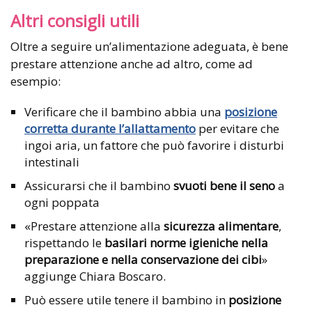
Altri consigli utili
Oltre a seguire un’alimentazione adeguata, è bene
prestare attenzione anche ad altro, come ad
esempio:
Verificare che il bambino abbia una
posizione
corretta durante l’allattamento
per evitare che
ingoi aria, un fattore che può favorire i disturbi
intestinali
Assicurarsi che il bambino
svuoti bene il seno
a
ogni poppata
«Prestare attenzione alla
sicurezza alimentare
,
rispettando le
basilari norme igieniche nella
preparazione e nella conservazione dei cibi
»
aggiunge Chiara Boscaro.
Può essere utile tenere il bambino in
posizione