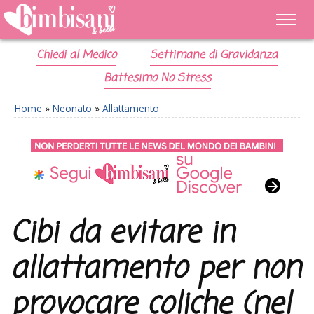
Chiedi al Medico
Settimane di Gravidanza
Battesimo No Stress
Home
»
Neonato
»
Allattamento
Cibi da evitare in
allattamento per non
provocare coliche (nel