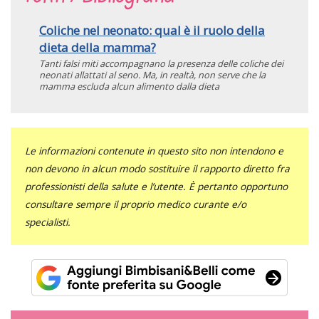
Coliche nel neonato: qual è il ruolo della
dieta della mamma?
Tanti falsi miti accompagnano la presenza delle coliche dei
neonati allattati al seno. Ma, in realtà, non serve che la
mamma escluda alcun alimento dalla dieta
Le informazioni contenute in questo sito non intendono e
non devono in alcun modo sostituire il rapporto diretto fra
professionisti della salute e l’utente. È pertanto opportuno
consultare sempre il proprio medico curante e/o
specialisti.