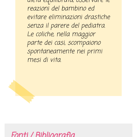
dieta equilibrata, osservare le
reazioni del bambino ed
evitare eliminazioni drastiche
senza il parere del pediatra.
Le coliche, nella maggior
parte dei casi, scompaiono
spontaneamente nei primi
mesi di vita.
Fonti / Bibliografia