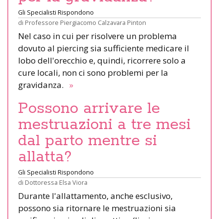
Gli Specialisti Rispondono
di
Professore Piergiacomo Calzavara Pinton
Nel caso in cui per risolvere un problema
dovuto al piercing sia sufficiente medicare il
lobo dell'orecchio e, quindi, ricorrere solo a
cure locali, non ci sono problemi per la
gravidanza.
»
Possono arrivare le
mestruazioni a tre mesi
dal parto mentre si
allatta?
Gli Specialisti Rispondono
di
Dottoressa Elsa Viora
Durante l'allattamento, anche esclusivo,
possono sia ritornare le mestruazioni sia