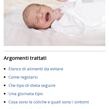
Argomenti trattati
Elenco di alimenti da evitare
Come regolarsi
Che tipo di dieta seguire
Una giornata tipo
Cosa sono le coliche e quali sono i sintomi