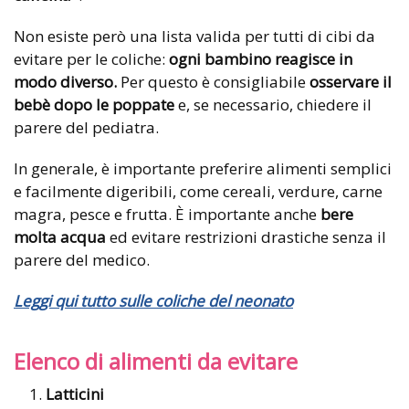
Non esiste però una lista valida per tutti di cibi da
evitare per le coliche:
ogni bambino reagisce in
modo diverso.
Per questo è consigliabile
osservare il
bebè dopo le poppate
e, se necessario, chiedere il
parere del pediatra.
In generale, è importante preferire alimenti semplici
e facilmente digeribili, come cereali, verdure, carne
magra, pesce e frutta. È importante anche
bere
molta acqua
ed evitare restrizioni drastiche senza il
parere del medico.
Leggi qui tutto sulle coliche del neonato
Elenco di alimenti da evitare
Latticini