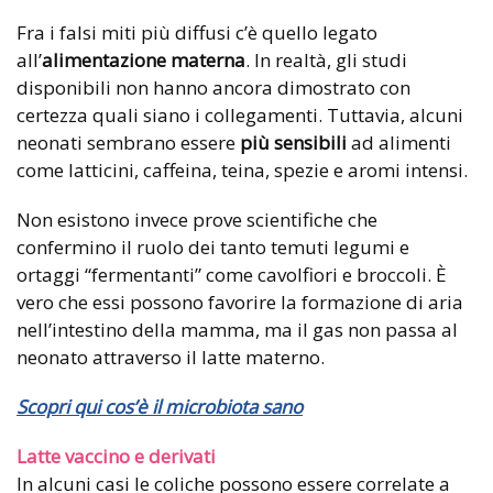
Fra i falsi miti più diffusi c’è quello legato
all’
alimentazione materna
. In realtà, gli studi
disponibili non hanno ancora dimostrato con
certezza quali siano i collegamenti. Tuttavia, alcuni
neonati sembrano essere
più sensibili
ad alimenti
come latticini, caffeina, teina, spezie e aromi intensi.
Non esistono invece prove scientifiche che
confermino il ruolo dei tanto temuti legumi e
ortaggi “fermentanti” come cavolfiori e broccoli. È
vero che essi possono favorire la formazione di aria
nell’intestino della mamma, ma il gas non passa al
neonato attraverso il latte materno.
Scopri qui cos’è il microbiota sano
Latte vaccino e derivati
In alcuni casi le coliche possono essere correlate a