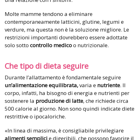
Molte mamme tendono a eliminare
contemporaneamente latticini, glutine, legumi e
verdure, ma questa non è la soluzione migliore. Le
restrizioni importanti dovrebbero essere adottate
solo sotto
controllo medico
o nutrizionale.
Che tipo di dieta seguire
Durante l’allattamento è fondamentale seguire
un’alimentazione equilibrata,
varia e
nutriente
. Il
corpo, infatti, ha bisogno di energia e nutrienti per
sostenere la
produzione di latte
, che richiede circa
500 calorie al giorno. Non sono quindi indicate diete
restrittive o ipocaloriche.
«In linea di massima, è consigliabile privilegiare
alimenti semplici
e digeribili, che possono favorire il