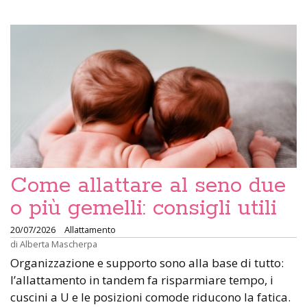
Come allattare al seno due
o più gemelli: consigli utili
20/07/2026
Allattamento
di
Alberta Mascherpa
Organizzazione e supporto sono alla base di tutto:
l’allattamento in tandem fa risparmiare tempo, i
cuscini a U e le posizioni comode riducono la fatica.