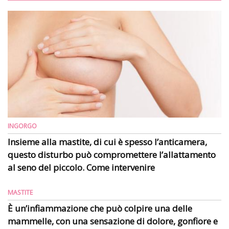
INGORGO
Insieme alla mastite, di cui è spesso l’anticamera,
questo disturbo può compromettere l’allattamento
al seno del piccolo. Come intervenire
MASTITE
È un’infiammazione che può colpire una delle
mammelle, con una sensazione di dolore, gonfiore e