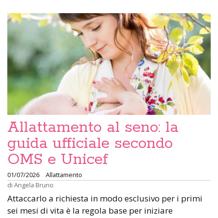
Allattamento al seno: la
guida ufficiale secondo
OMS e Unicef
01/07/2026
Allattamento
di
Angela Bruno
Attaccarlo a richiesta in modo esclusivo per i primi
sei mesi di vita è la regola base per iniziare