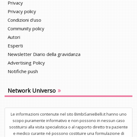
Privacy
Privacy policy
Condizioni d'uso
Community policy
Autori
Esperti
Newsletter Diario della gravidanza
Advertising Policy
Notifiche push
»
Network Universo
Le informazioni contenute nel sito BimbiSanieBelli.it hanno uno
scopo puramente informativo e non possono in nessun caso
sostituirsi alla visita specialistica o al rapporto diretto tra paziente
e medico curante né possono costituire una formulazione di