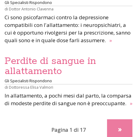
Gli Specialisti Rispondono
di
Dottor Antonio Clavenna
Ci sono psicofarmaci contro la depressione
compatibili con l'allattamento: i neuropsichiatri, a
cui è opportuno rivolgersi per la prescrizione, sanno
quali sono e in quale dose farli assumere.
»
Perdite di sangue in
allattamento
Gli Specialisti Rispondono
di
Dottoressa Elisa Valmori
In allattamento, a pochi mesi dal parto, la comparsa
di modeste perdite di sangue non è preoccupante.
»
»
Pagina 1 di 17