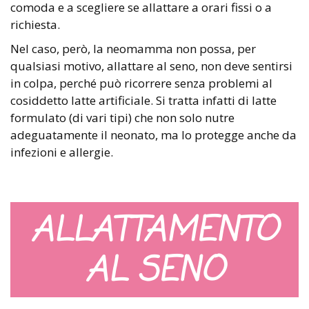
comoda e a scegliere se allattare a orari fissi o a
richiesta.
Nel caso, però, la neomamma non possa, per
qualsiasi motivo, allattare al seno, non deve sentirsi
in colpa, perché può ricorrere senza problemi al
cosiddetto latte artificiale. Si tratta infatti di latte
formulato (di vari tipi) che non solo nutre
adeguatamente il neonato, ma lo protegge anche da
infezioni e allergie.
ALLATTAMENTO
AL SENO