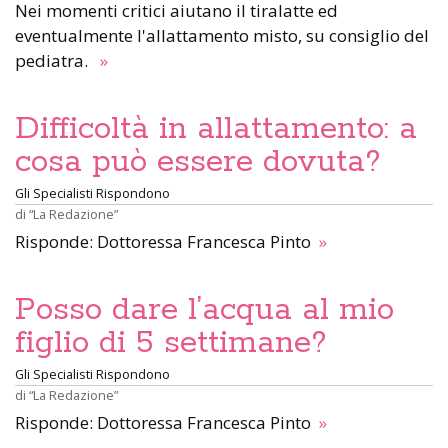
Nei momenti critici aiutano il tiralatte ed
eventualmente l'allattamento misto, su consiglio del
pediatra.
»
Difficoltà in allattamento: a
cosa può essere dovuta?
Gli Specialisti Rispondono
di
“La Redazione”
Risponde: Dottoressa Francesca Pinto
»
Posso dare l’acqua al mio
figlio di 5 settimane?
Gli Specialisti Rispondono
di
“La Redazione”
Risponde: Dottoressa Francesca Pinto
»