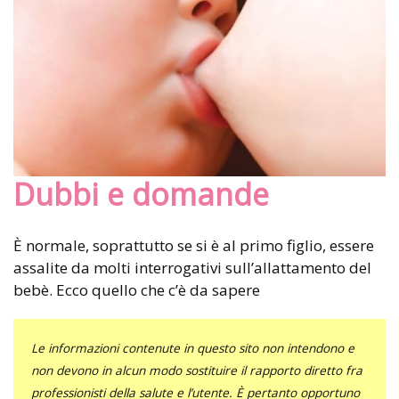
Dubbi e domande
È normale, soprattutto se si è al primo figlio, essere
assalite da molti interrogativi sull’allattamento del
bebè. Ecco quello che c’è da sapere
Le informazioni contenute in questo sito non intendono e
non devono in alcun modo sostituire il rapporto diretto fra
professionisti della salute e l’utente. È pertanto opportuno