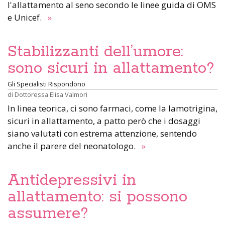
l'allattamento al seno secondo le linee guida di OMS
e Unicef.
»
Stabilizzanti dell’umore:
sono sicuri in allattamento?
Gli Specialisti Rispondono
di
Dottoressa Elisa Valmori
In linea teorica, ci sono farmaci, come la lamotrigina,
sicuri in allattamento, a patto però che i dosaggi
siano valutati con estrema attenzione, sentendo
anche il parere del neonatologo.
»
Antidepressivi in
allattamento: si possono
assumere?