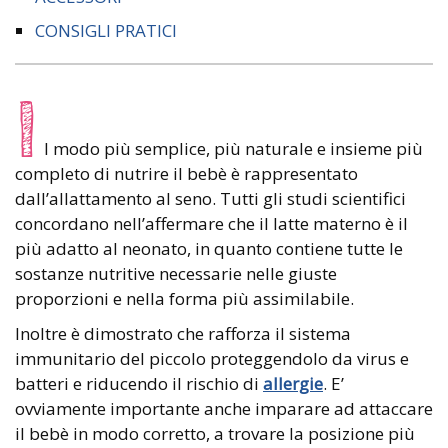
CONSIGLI PRATICI
I
l modo più semplice, più naturale e insieme più
completo di nutrire il bebè è rappresentato
dall’allattamento al seno. Tutti gli studi scientifici
concordano nell’affermare che il latte materno è il
più adatto al neonato, in quanto contiene tutte le
sostanze nutritive necessarie nelle giuste
proporzioni e nella forma più assimilabile.
Inoltre è dimostrato che rafforza il sistema
immunitario del piccolo proteggendolo da virus e
batteri e riducendo il rischio di
allergie
. E’
ovviamente importante anche imparare ad attaccare
il bebè in modo corretto, a trovare la posizione più