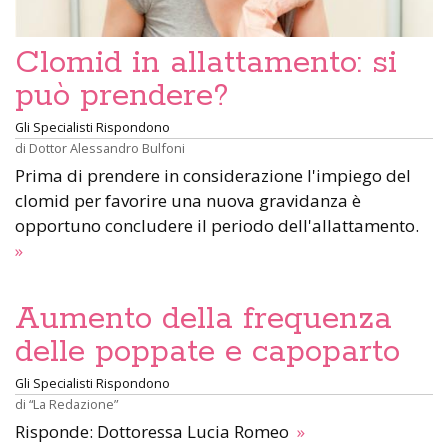
Clomid in allattamento: si
può prendere?
Gli Specialisti Rispondono
di
Dottor Alessandro Bulfoni
Prima di prendere in considerazione l'impiego del
clomid per favorire una nuova gravidanza è
opportuno concludere il periodo dell'allattamento.
»
Aumento della frequenza
delle poppate e capoparto
Gli Specialisti Rispondono
di
“La Redazione”
Risponde: Dottoressa Lucia Romeo
»