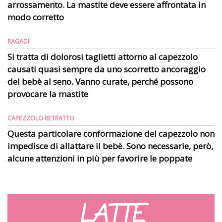
arrossamento. La mastite deve essere affrontata in
modo corretto
RAGADI
Si tratta di dolorosi taglietti attorno al capezzolo
causati quasi sempre da uno scorretto ancoraggio
del bebè al seno. Vanno curate, perché possono
provocare la mastite
CAPEZZOLO RETRATTO
Questa particolare conformazione del capezzolo non
impedisce di allattare il bebè. Sono necessarie, però,
alcune attenzioni in più per favorire le poppate
LATTE