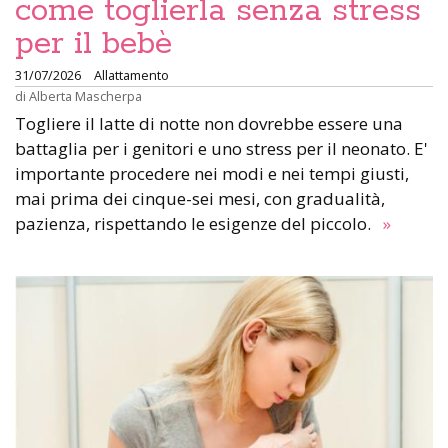
come toglierla senza stress
per il bebè
31/07/2026
Allattamento
di
Alberta Mascherpa
Togliere il latte di notte non dovrebbe essere una
battaglia per i genitori e uno stress per il neonato. E'
importante procedere nei modi e nei tempi giusti,
mai prima dei cinque-sei mesi, con gradualità,
pazienza, rispettando le esigenze del piccolo.
»