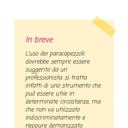
In breve
L’uso dei paracapezzoli
dovrebbe sempre essere
suggerito da un
professionista: si tratta
infatti di uno strumento che
può essere utile in
determinate circostanze, ma
che non va utilizzato
indiscriminatamente e
neppure demonizzato.