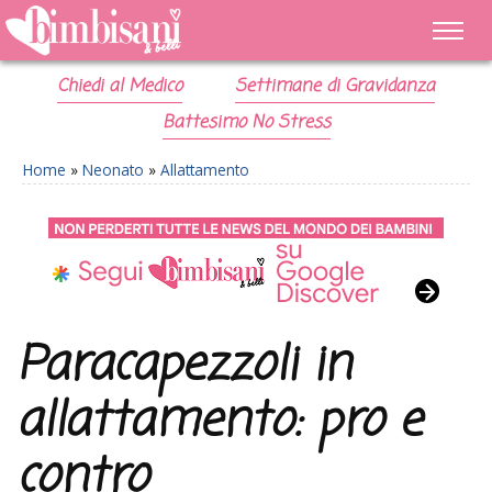
Chiedi al Medico
Settimane di Gravidanza
Battesimo No Stress
Home
»
Neonato
»
Allattamento
Paracapezzoli in
allattamento: pro e
contro