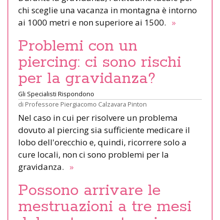
chi sceglie una vacanza in montagna è intorno
ai 1000 metri e non superiore ai 1500.
»
Problemi con un
piercing: ci sono rischi
per la gravidanza?
Gli Specialisti Rispondono
di
Professore Piergiacomo Calzavara Pinton
Nel caso in cui per risolvere un problema
dovuto al piercing sia sufficiente medicare il
lobo dell'orecchio e, quindi, ricorrere solo a
cure locali, non ci sono problemi per la
gravidanza.
»
Possono arrivare le
mestruazioni a tre mesi