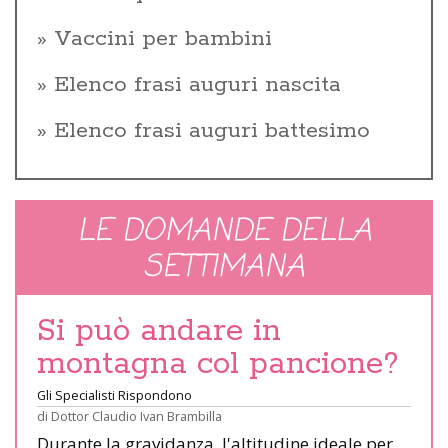
Vaccini per bambini
Elenco frasi auguri nascita
Elenco frasi auguri battesimo
LE DOMANDE DELLA
SETTIMANA
Si può andare in
montagna col pancione?
Gli Specialisti Rispondono
di
Dottor Claudio Ivan Brambilla
Durante la gravidanza, l'altitudine ideale per