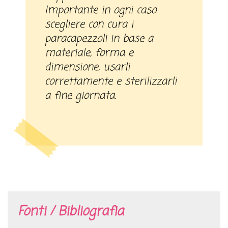
Importante in ogni caso
scegliere con cura i
paracapezzoli in base a
materiale, forma e
dimensione, usarli
correttamente e sterilizzarli
a fine giornata.
Fonti / Bibliografia