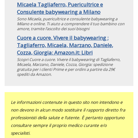
Micaela Tagliaferro, Puericultrice e
Consulente babywearing a Milano
Sono Micaela, puericultrice e consulente babywearing a
Milano e online. Ti aiuto a comprendere il tuo bambino con
amore, tramite l’ascolto dei suoi bisogni
Cuore a cuore. Vivere il babywearing :
Tagliaferro, Micaela, Marzano, Daniele,
Cozza, Giorgia: Amazon.it: Libri
Scopri Cuore a cuore. Vivere il babywearing di Tagliaferro,
Micaela, Marzano, Daniele, Cozza, Giorgia: spedizione
gratuita per i clienti Prime e per ordini a partire da 29€
spediti da Amazon.
Le informazioni contenute in questo sito non intendono e
non devono in alcun modo sostituire il rapporto diretto fra
professionisti della salute e l’utente. È pertanto opportuno
consultare sempre il proprio medico curante e/o
specialisti.