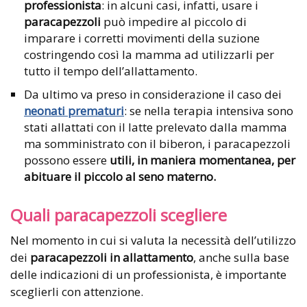
professionista
: in alcuni casi, infatti, usare i
paracapezzoli
può impedire al piccolo di
imparare i corretti movimenti della suzione
costringendo così la mamma ad utilizzarli per
tutto il tempo dell’allattamento.
Da ultimo va preso in considerazione il caso dei
neonati prematuri
: se nella terapia intensiva sono
stati allattati con il latte prelevato dalla mamma
ma somministrato con il biberon, i paracapezzoli
possono essere
utili, in maniera momentanea, per
abituare il piccolo al seno materno.
Quali paracapezzoli scegliere
Nel momento in cui si valuta la necessità dell’utilizzo
dei
paracapezzoli in allattamento
, anche sulla base
delle indicazioni di un professionista, è importante
sceglierli con attenzione.