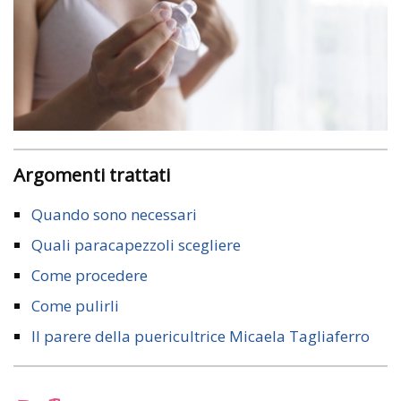
Argomenti trattati
Quando sono necessari
Quali paracapezzoli scegliere
Come procedere
Come pulirli
Il parere della puericultrice Micaela Tagliaferro