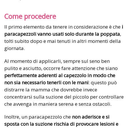
Come procedere
Il primo elemento da tenere in considerazione è che
i
paracapezzoli vanno usati solo durante la poppata
,
tolti subito dopo e mai tenuti in altri momenti della
giornata.
Al momento di applicarli, sempre sul seno ben
pulito e asciutto, occorre fare attenzione che siano
perfettamente aderenti al capezzolo in modo che
non sia necessario tenerli con le mani
: questo può
distrarre la mamma che dovrebbe invece
concentrarsi sulla suzione del piccolo per controllare
che avvenga in maniera serena e senza ostacoli.
Inoltre, un paracapezzolo che
non aderisce e si
sposta con la suzione rischia di provocare lesioni e