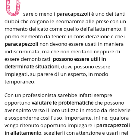
U
sare o meno i
paracapezzoli
è uno dei tanti
dubbi che colgono le neomamme alle prese con un
momento delicato come quello dell’allattamento. Il
primo elemento da tenere in considerazione è che i
paracapezzoli
non devono essere usati in maniera
indiscriminata, ma che non meritano neppure di
essere demonizzati:
possono essere utili in
determinate situazioni
, dove possono essere
impiegati, su parere di un esperto, in modo
temporaneo.
Con un professionista sarebbe infatti sempre
opportuno
valutare le problematiche
che possono
aver spinto verso il loro utilizzo in modo da risolverle
e sospenderne così l’uso. Importante, infine, qualora
venga ritenuto opportuno impiegare i
paracapezzoli
in allattamento
, sceglierli con attenzione e usarli nel