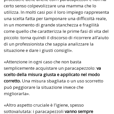
certo senso colpevolizzare una mamma che lo
utilizza. In molti casi poi il loro impiego rappresenta
una scelta fatta per tamponare una difficoltà reale,
in un momento di grande stanchezza e fragilità
come quello che caratterizza le prime fasi di vita del
piccolo: torna quindi il discorso di ricorrere all’aiuto
di un professionista che sappia analizzare la
situazione e dare i giusti consigli».
«Attenzione in ogni caso che non basta
semplicemente acquistare un paracapezzolo:
va
scelto della misura giusta e applicato nel modo
corretto.
Una misura sbagliata o un uso scorretto
può peggiorare la situazione invece che
migliorarla».
«Altro aspetto cruciale è l’igiene, spesso
sottovalutata: i paracapezzoli
vanno sempre