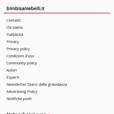
bimbisaniebelli.it
Contatti
Chi siamo
Pubblicità
Privacy
Privacy policy
Condizioni d'uso
Community policy
Autori
Esperti
Newsletter Diario della gravidanza
Advertising Policy
Notifiche push