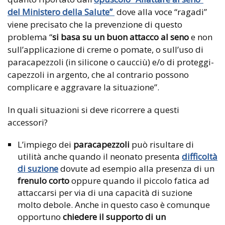
del Ministero della Salute”
dove alla voce “ragadi”
viene precisato che la prevenzione di questo
problema “
si basa su un buon attacco al seno
e non
sull’applicazione di creme o pomate, o sull’uso di
paracapezzoli (in silicone o caucciù) e/o di proteggi-
capezzoli in argento, che al contrario possono
complicare e aggravare la situazione”.
In quali situazioni si deve ricorrere a questi
accessori?
L’impiego dei
paracapezzoli
può risultare di
utilità anche quando il neonato presenta
difficoltà
di suzione
dovute ad esempio alla presenza di un
frenulo corto
oppure quando il piccolo fatica ad
attaccarsi per via di una capacità di suzione
molto debole. Anche in questo caso è comunque
opportuno
chiedere il supporto di un