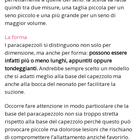
quindi tra due misure, una taglia piccola per un
seno piccolo e una più grande per un seno di
maggior volume.
La forma
I paracapezzoli si distinguono non solo per
dimensione, ma anche per forma:
possono essere
infatti più o meno lunghi, appuntiti oppure
tondeggianti.
Andrebbe sempre scelto un modello
che si adatti meglio alla base del capezzolo ma
anche alla bocca del neonato per facilitare la
suzione.
Occorre fare attenzione in modo particolare che la
base del paracapezzolo non sia troppo stretta
rispetto alla base del capezzolo perché questo può
provocare piccole ma dolorose lesioni che rischiano
di compromettere l’allattamento anziché favorirlo.