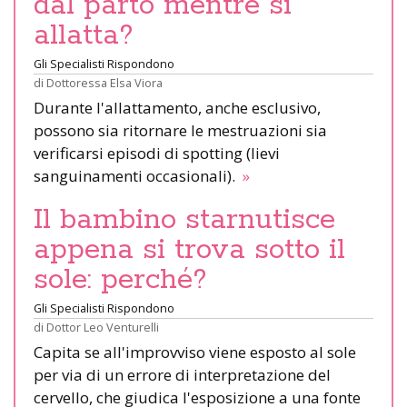
dal parto mentre si
allatta?
Gli Specialisti Rispondono
di
Dottoressa Elsa Viora
Durante l'allattamento, anche esclusivo,
possono sia ritornare le mestruazioni sia
verificarsi episodi di spotting (lievi
sanguinamenti occasionali).
»
Il bambino starnutisce
appena si trova sotto il
sole: perché?
Gli Specialisti Rispondono
di
Dottor Leo Venturelli
Capita se all'improvviso viene esposto al sole
per via di un errore di interpretazione del
cervello, che giudica l'esposizione a una fonte