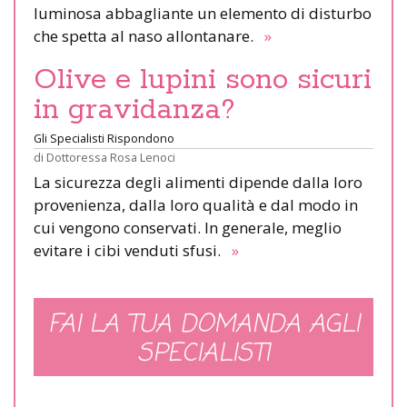
luminosa abbagliante un elemento di disturbo
che spetta al naso allontanare.
»
Olive e lupini sono sicuri
in gravidanza?
Gli Specialisti Rispondono
di
Dottoressa Rosa Lenoci
La sicurezza degli alimenti dipende dalla loro
provenienza, dalla loro qualità e dal modo in
cui vengono conservati. In generale, meglio
evitare i cibi venduti sfusi.
»
FAI LA TUA DOMANDA AGLI
SPECIALISTI