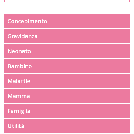
Concepimento
Gravidanza
Neonato
Bambino
Malattie
Mamma
Famiglia
Utilità