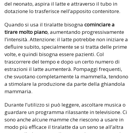
del neonato, aspira il latte e attraverso il tubo in
dotazione lo trasferisce nell’apposito contenitore.
Quando si usa il tiralatte bisogna
cominciare a
tirare molto piano
, aumentando progressivamente
l’intensità. Attenzione: il latte potrebbe non iniziare a
defluire subito, specialmente se si tratta delle prime
volte, e quindi bisogna essere pazienti. Col
trascorrere del tempo e dopo un certo numero di
estrazioni il latte aumenterà. Pompaggi frequenti,
che svuotano completamente la mammella, tendono
a stimolare la produzione da parte della ghiandola
mammaria.
Durante l’utilizzo si può leggere, ascoltare musica o
guardare un programma rilassante in televisione. Ci
sono anche alcune mamme che riescono a usare in
modo più efficace il tiralatte da un seno se all’altra