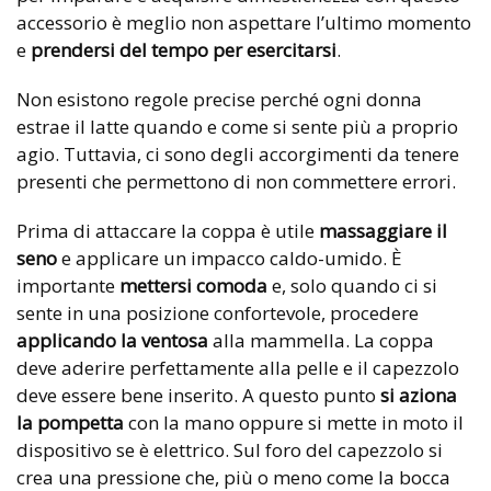
accessorio è meglio non aspettare l’ultimo momento
e
prendersi del tempo per esercitarsi
.
Non esistono regole precise perché ogni donna
estrae il latte quando e come si sente più a proprio
agio. Tuttavia, ci sono degli accorgimenti da tenere
presenti che permettono di non commettere errori.
Prima di attaccare la coppa è utile
massaggiare il
seno
e applicare un impacco caldo-umido. È
importante
mettersi comoda
e, solo quando ci si
sente in una posizione confortevole, procedere
applicando la ventosa
alla mammella. La coppa
deve aderire perfettamente alla pelle e il capezzolo
deve essere bene inserito. A questo punto
si aziona
la pompetta
con la mano oppure si mette in moto il
dispositivo se è elettrico. Sul foro del capezzolo si
crea una pressione che, più o meno come la bocca