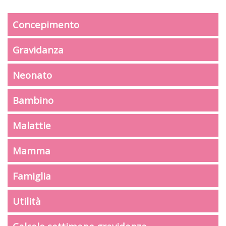
Concepimento
Gravidanza
Neonato
Bambino
Malattie
Mamma
Famiglia
Utilità