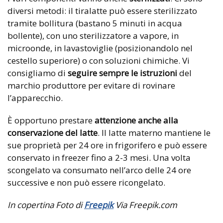
diversi metodi: il tiralatte può essere sterilizzato
tramite bollitura (bastano 5 minuti in acqua
bollente), con uno sterilizzatore a vapore, in
microonde, in lavastoviglie (posizionandolo nel
cestello superiore) o con soluzioni chimiche. Vi
consigliamo di
seguire sempre le istruzioni
del
marchio produttore per evitare di rovinare
l’apparecchio.
È opportuno prestare
attenzione anche alla
conservazione del latte
. Il latte materno mantiene le
sue proprietà per 24 ore in frigorifero e può essere
conservato in freezer fino a 2-3 mesi. Una volta
scongelato va consumato nell’arco delle 24 ore
successive e non può essere ricongelato.
In copertina Foto di
Freepik
Via Freepik.com