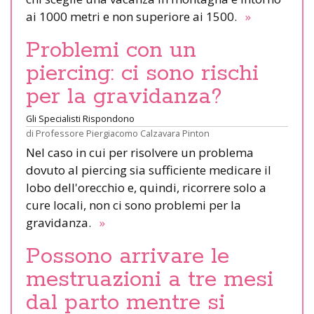
ai 1000 metri e non superiore ai 1500.
»
Problemi con un
piercing: ci sono rischi
per la gravidanza?
Gli Specialisti Rispondono
di
Professore Piergiacomo Calzavara Pinton
Nel caso in cui per risolvere un problema
dovuto al piercing sia sufficiente medicare il
lobo dell'orecchio e, quindi, ricorrere solo a
cure locali, non ci sono problemi per la
gravidanza.
»
Possono arrivare le
mestruazioni a tre mesi
dal parto mentre si