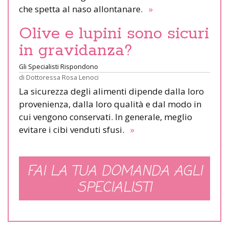
che spetta al naso allontanare.
»
Olive e lupini sono sicuri
in gravidanza?
Gli Specialisti Rispondono
di
Dottoressa Rosa Lenoci
La sicurezza degli alimenti dipende dalla loro
provenienza, dalla loro qualità e dal modo in
cui vengono conservati. In generale, meglio
evitare i cibi venduti sfusi.
»
FAI LA TUA DOMANDA AGLI
SPECIALISTI