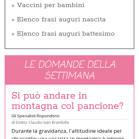
Vaccini per bambini
Elenco frasi auguri nascita
Elenco frasi auguri battesimo
LE DOMANDE DELLA
SETTIMANA
Si può andare in
montagna col pancione?
Gli Specialisti Rispondono
di
Dottor Claudio Ivan Brambilla
Durante la gravidanza, l'altitudine ideale per
chi sceglie una vacanza in montagna è intorno