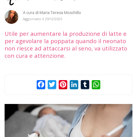
A cura di
Maria Teresa Moschillo
Aggiornato il
29/12/2025
Utile per aumentare la produzione di latte e
per agevolare la poppata quando il neonato
non riesce ad attaccarsi al seno, va utilizzato
con cura e attenzione.
Facebook
Twitter
Pinterest
LinkedIn
Tumblr
WhatsApp