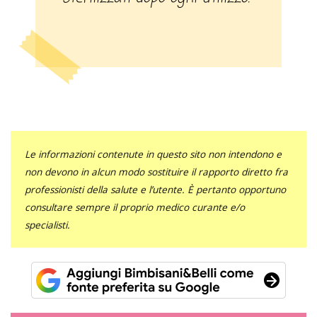
Le informazioni contenute in questo sito non intendono e
non devono in alcun modo sostituire il rapporto diretto fra
professionisti della salute e l’utente. È pertanto opportuno
consultare sempre il proprio medico curante e/o
specialisti.