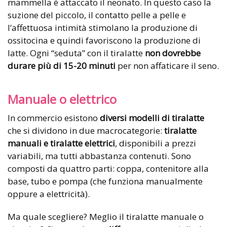
mammella è attaccato il neonato. In questo caso la
suzione del piccolo, il contatto pelle a pelle e
l’affettuosa intimità stimolano la produzione di
ossitocina e quindi favoriscono la produzione di
latte. Ogni “seduta” con il tiralatte
non dovrebbe
durare più di 15-20 minuti
per non affaticare il seno.
Manuale o elettrico
In commercio esistono
diversi modelli di tiralatte
che si dividono in due macrocategorie:
tiralatte
manuali e tiralatte elettrici
, disponibili a prezzi
variabili, ma tutti abbastanza contenuti. Sono
composti da quattro parti: coppa, contenitore alla
base, tubo e pompa (che funziona manualmente
oppure a elettricità).
Ma quale scegliere? Meglio il tiralatte manuale o