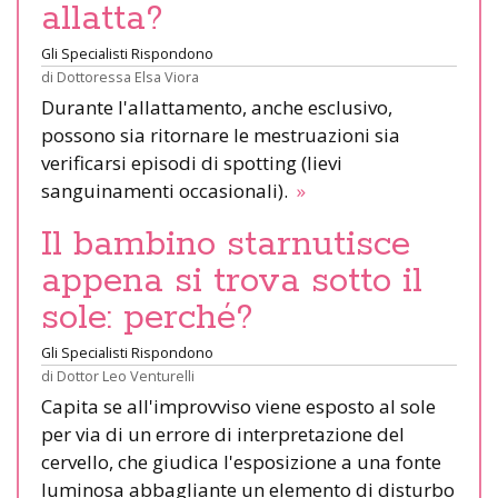
allatta?
Gli Specialisti Rispondono
di
Dottoressa Elsa Viora
Durante l'allattamento, anche esclusivo,
possono sia ritornare le mestruazioni sia
verificarsi episodi di spotting (lievi
sanguinamenti occasionali).
»
Il bambino starnutisce
appena si trova sotto il
sole: perché?
Gli Specialisti Rispondono
di
Dottor Leo Venturelli
Capita se all'improvviso viene esposto al sole
per via di un errore di interpretazione del
cervello, che giudica l'esposizione a una fonte
luminosa abbagliante un elemento di disturbo