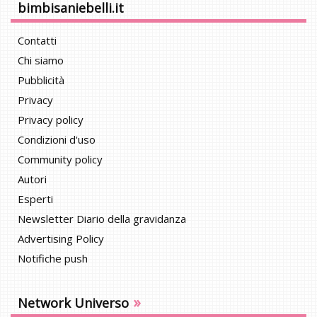
bimbisaniebelli.it
Contatti
Chi siamo
Pubblicità
Privacy
Privacy policy
Condizioni d'uso
Community policy
Autori
Esperti
Newsletter Diario della gravidanza
Advertising Policy
Notifiche push
»
Network Universo