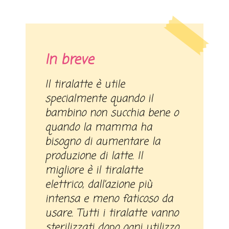
In breve
Il tiralatte è utile
specialmente quando il
bambino non succhia bene o
quando la mamma ha
bisogno di aumentare la
produzione di latte. Il
migliore è il tiralatte
elettrico, dall’azione più
intensa e meno faticoso da
usare. Tutti i tiralatte vanno
sterilizzati dopo ogni utilizzo.