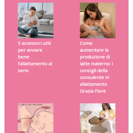
5 accessori utili
Come
per avviare
aumentare la
bene
produzione di
l’allattamento al
latte materno: i
seno
consigli della
consulente in
allattamento
Grazia Fiore