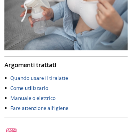
Argomenti trattati
Quando usare il tiralatte
Come utilizzarlo
Manuale o elettrico
Fare attenzione all’igiene