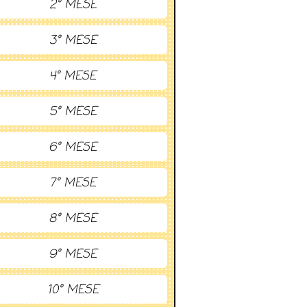
2° MESE
3° MESE
4° MESE
5° MESE
6° MESE
7° MESE
8° MESE
9° MESE
10° MESE