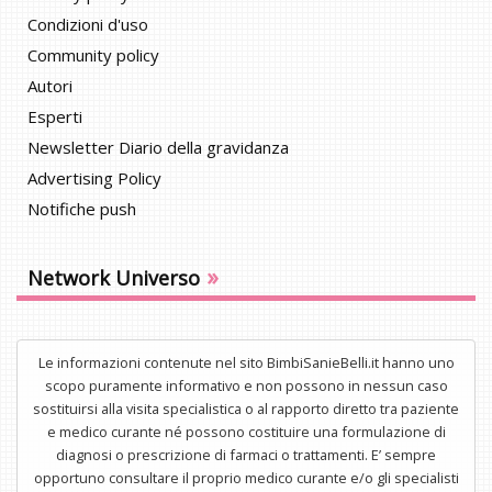
Condizioni d'uso
Community policy
Autori
Esperti
Newsletter Diario della gravidanza
Advertising Policy
Notifiche push
»
Network Universo
Le informazioni contenute nel sito BimbiSanieBelli.it hanno uno
scopo puramente informativo e non possono in nessun caso
sostituirsi alla visita specialistica o al rapporto diretto tra paziente
e medico curante né possono costituire una formulazione di
diagnosi o prescrizione di farmaci o trattamenti. E’ sempre
opportuno consultare il proprio medico curante e/o gli specialisti