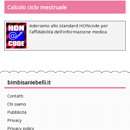
Calcolo ciclo mestruale
Aderiamo allo standard HONcode per
l’affidabilità dell’informazione medica
bimbisaniebelli.it
Contatti
Chi siamo
Pubblicità
Privacy
Privacy policy