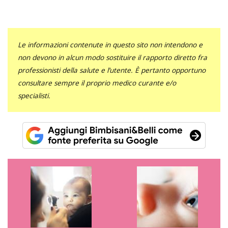
Le informazioni contenute in questo sito non intendono e
non devono in alcun modo sostituire il rapporto diretto fra
professionisti della salute e l’utente. È pertanto opportuno
consultare sempre il proprio medico curante e/o
specialisti.