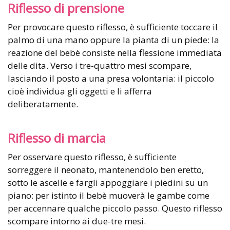
Riflesso di prensione
Per provocare questo riflesso, è sufficiente toccare il
palmo di una mano oppure la pianta di un piede: la
reazione del bebè consiste nella flessione immediata
delle dita. Verso i tre-quattro mesi scompare,
lasciando il posto a una presa volontaria: il piccolo
cioè individua gli oggetti e li afferra
deliberatamente.
Riflesso di marcia
Per osservare questo riflesso, è sufficiente
sorreggere il neonato, mantenendolo ben eretto,
sotto le ascelle e fargli appoggiare i piedini su un
piano: per istinto il bebè muoverà le gambe come
per accennare qualche piccolo passo. Questo riflesso
scompare intorno ai due-tre mesi.