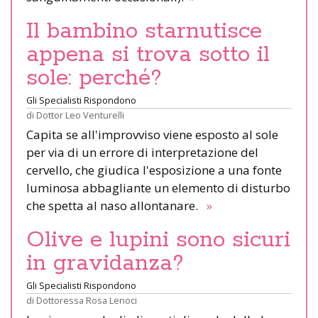
Il bambino starnutisce
appena si trova sotto il
sole: perché?
Gli Specialisti Rispondono
di
Dottor Leo Venturelli
Capita se all'improvviso viene esposto al sole
per via di un errore di interpretazione del
cervello, che giudica l'esposizione a una fonte
luminosa abbagliante un elemento di disturbo
che spetta al naso allontanare.
»
Olive e lupini sono sicuri
in gravidanza?
Gli Specialisti Rispondono
di
Dottoressa Rosa Lenoci