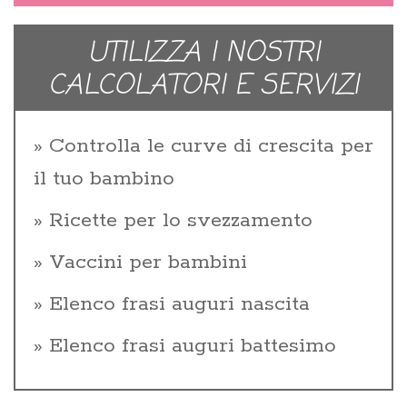
UTILIZZA I NOSTRI
CALCOLATORI E SERVIZI
Controlla le curve di crescita per
il tuo bambino
Ricette per lo svezzamento
Vaccini per bambini
Elenco frasi auguri nascita
Elenco frasi auguri battesimo