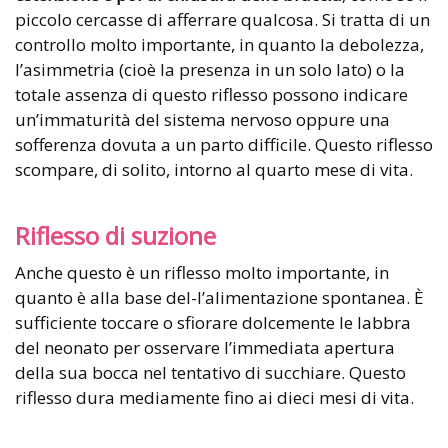
piccolo cercasse di afferrare qualcosa. Si tratta di un
controllo molto importante, in quanto la debolezza,
l’asimmetria (cioè la presenza in un solo lato) o la
totale assenza di questo riflesso possono indicare
un’immaturità del sistema nervoso oppure una
sofferenza dovuta a un parto difficile. Questo riflesso
scompare, di solito, intorno al quarto mese di vita.
Riflesso di suzione
Anche questo è un riflesso molto importante, in
quanto è alla base del-l’alimentazione spontanea. È
sufficiente toccare o sfiorare dolcemente le labbra
del neonato per osservare l’immediata apertura
della sua bocca nel tentativo di succhiare. Questo
riflesso dura mediamente fino ai dieci mesi di vita.