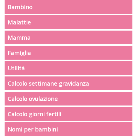
Bambino
Malattie
Mamma
Famiglia
Utilità
Calcolo settimane gravidanza
Calcolo ovulazione
Calcolo giorni fertili
Nomi per bambini