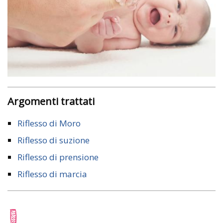
Argomenti trattati
Riflesso di Moro
Riflesso di suzione
Riflesso di prensione
Riflesso di marcia