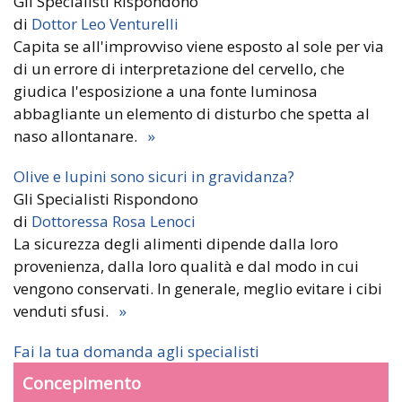
Gli Specialisti Rispondono
di
Dottor Leo Venturelli
Capita se all'improvviso viene esposto al sole per via
di un errore di interpretazione del cervello, che
giudica l'esposizione a una fonte luminosa
abbagliante un elemento di disturbo che spetta al
naso allontanare.
»
Olive e lupini sono sicuri in gravidanza?
Gli Specialisti Rispondono
di
Dottoressa Rosa Lenoci
La sicurezza degli alimenti dipende dalla loro
provenienza, dalla loro qualità e dal modo in cui
vengono conservati. In generale, meglio evitare i cibi
venduti sfusi.
»
Fai la tua domanda agli specialisti
Concepimento