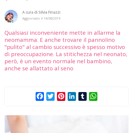
A cura di
Silvia Finazzi
Aggiornato il
14/08/2019
Qualsiasi inconveniente mette in allarme la
neomamma. E anche trovare il pannolino
"pulito" al cambio successivo è spesso motivo
di preoccupazione. La stitichezza nel neonato,
però, è un evento normale nel bambino,
anche se allattato al seno
Facebook
Twitter
Pinterest
LinkedIn
Tumblr
WhatsApp