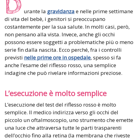
D
urante la
gravidanza
e nelle prime settimane
di vita del bebè, i genitori si preoccupano
costantemente per la sua salute. In molti casi, però,
non pensano alla vista. Invece, anche gli occhi
possono essere soggetti a problematiche più o meno
serie fin dalla nascita. Ecco perché, fra i controlli
previsti
nelle prime ore in ospedale
, spesso si fa
anche l’esame del riflesso rosso, una semplice
indagine che può rivelare informazioni preziose.
L’esecuzione è molto semplice
L’esecuzione del test del riflesso rosso è molto
semplice. Il medico indirizza verso gli occhi del
piccolo un oftalmoscopio, uno strumento che emette
una luce che attraversa tutte le parti trasparenti
dell’occhio fino alla retina (la membrana che riveste