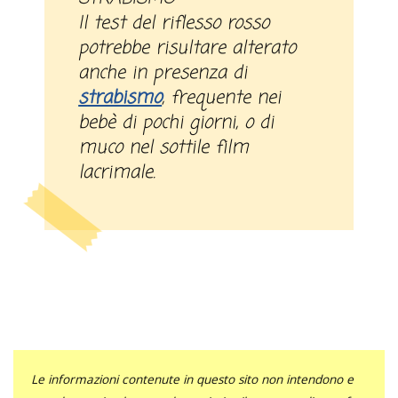
Il test del riflesso rosso
potrebbe risultare alterato
anche in presenza di
strabismo
, frequente nei
bebè di pochi giorni, o di
muco nel sottile film
lacrimale.
Le informazioni contenute in questo sito non intendono e