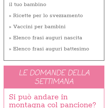
il tuo bambino
Ricette per lo svezzamento
Vaccini per bambini
Elenco frasi auguri nascita
Elenco frasi auguri battesimo
LE DOMANDE DELLA
SETTIMANA
Si può andare in
montagna col pancione?