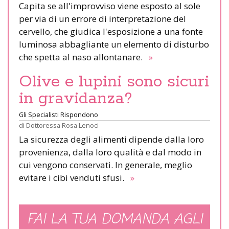
Capita se all'improvviso viene esposto al sole
per via di un errore di interpretazione del
cervello, che giudica l'esposizione a una fonte
luminosa abbagliante un elemento di disturbo
che spetta al naso allontanare.
»
Olive e lupini sono sicuri
in gravidanza?
Gli Specialisti Rispondono
di
Dottoressa Rosa Lenoci
La sicurezza degli alimenti dipende dalla loro
provenienza, dalla loro qualità e dal modo in
cui vengono conservati. In generale, meglio
evitare i cibi venduti sfusi.
»
FAI LA TUA DOMANDA AGLI