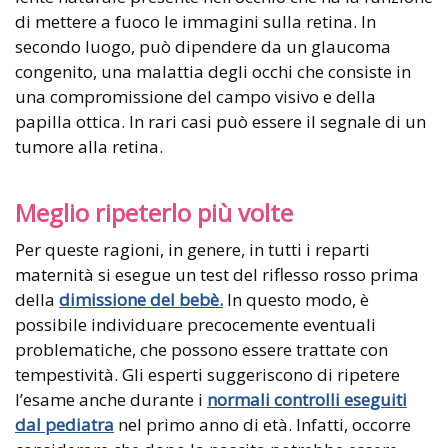
di mettere a fuoco le immagini sulla retina. In
secondo luogo, può dipendere da un glaucoma
congenito, una malattia degli occhi che consiste in
una compromissione del campo visivo e della
papilla ottica. In rari casi può essere il segnale di un
tumore alla retina.
Meglio ripeterlo più volte
Per queste ragioni, in genere, in tutti i reparti
maternità si esegue un test del riflesso rosso prima
della
dimissione del bebè.
In questo modo, è
possibile individuare precocemente eventuali
problematiche, che possono essere trattate con
tempestività. Gli esperti suggeriscono di ripetere
l’esame anche durante i
normali controlli eseguiti
dal pediatra
nel primo anno di età. Infatti, occorre