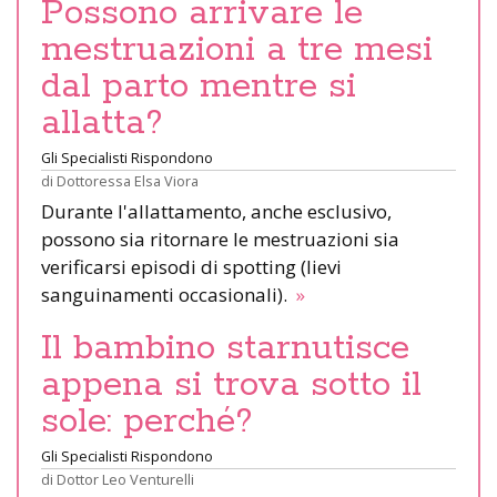
Possono arrivare le
mestruazioni a tre mesi
dal parto mentre si
allatta?
Gli Specialisti Rispondono
di
Dottoressa Elsa Viora
Durante l'allattamento, anche esclusivo,
possono sia ritornare le mestruazioni sia
verificarsi episodi di spotting (lievi
sanguinamenti occasionali).
»
Il bambino starnutisce
appena si trova sotto il
sole: perché?
Gli Specialisti Rispondono
di
Dottor Leo Venturelli