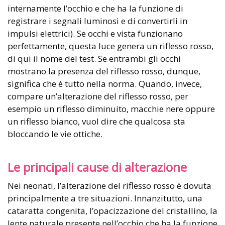
internamente l’occhio e che ha la funzione di
registrare i segnali luminosi e di convertirli in
impulsi elettrici). Se occhi e vista funzionano
perfettamente, questa luce genera un riflesso rosso,
di qui il nome del test. Se entrambi gli occhi
mostrano la presenza del riflesso rosso, dunque,
significa che è tutto nella norma. Quando, invece,
compare un’alterazione del riflesso rosso, per
esempio un riflesso diminuito, macchie nere oppure
un riflesso bianco, vuol dire che qualcosa sta
bloccando le vie ottiche.
Le principali cause di alterazione
Nei neonati, l’alterazione del riflesso rosso è dovuta
principalmente a tre situazioni. Innanzitutto, una
cataratta congenita, l’opacizzazione del cristallino, la
lente naturale presente nell’occhio che ha la funzione