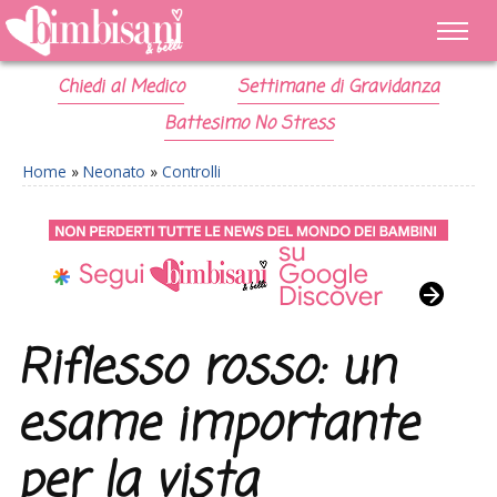
Chiedi al Medico
Settimane di Gravidanza
Battesimo No Stress
Home
»
Neonato
»
Controlli
Riflesso rosso: un
esame importante
per la vista