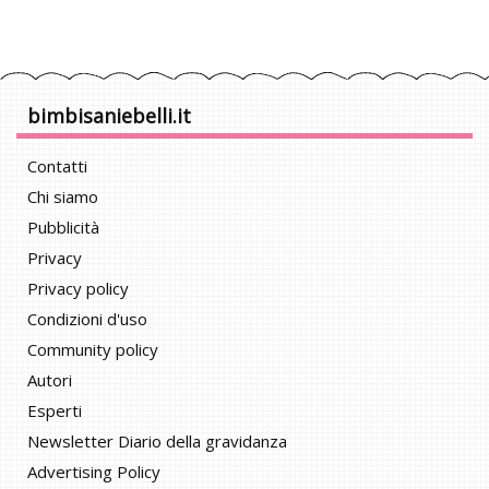
bimbisaniebelli.it
Contatti
Chi siamo
Pubblicità
Privacy
Privacy policy
Condizioni d'uso
Community policy
Autori
Esperti
Newsletter Diario della gravidanza
Advertising Policy