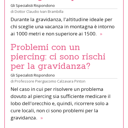
Gli Specialisti Rispondono
di
Dottor Claudio Ivan Brambilla
Durante la gravidanza, l'altitudine ideale per
chi sceglie una vacanza in montagna è intorno
ai 1000 metri e non superiore ai 1500.
»
Problemi con un
piercing: ci sono rischi
per la gravidanza?
Gli Specialisti Rispondono
di
Professore Piergiacomo Calzavara Pinton
Nel caso in cui per risolvere un problema
dovuto al piercing sia sufficiente medicare il
lobo dell'orecchio e, quindi, ricorrere solo a
cure locali, non ci sono problemi per la
gravidanza.
»