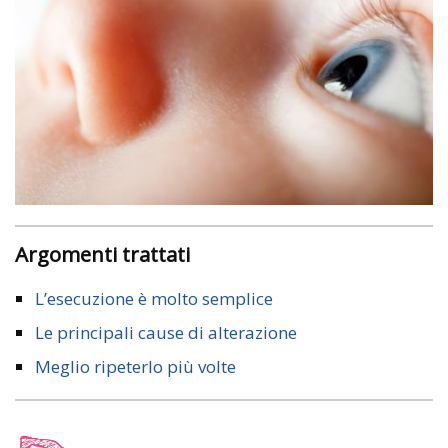
Argomenti trattati
L’esecuzione è molto semplice
Le principali cause di alterazione
Meglio ripeterlo più volte