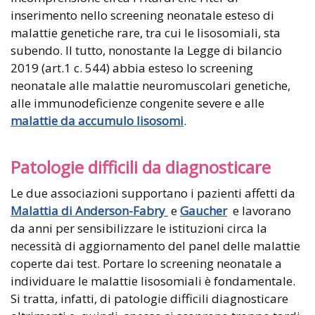
inserimento nello screening neonatale esteso di
malattie genetiche rare, tra cui le lisosomiali, sta
subendo. Il tutto, nonostante la Legge di bilancio
2019 (art.1 c. 544) abbia esteso lo screening
neonatale alle malattie neuromuscolari genetiche,
alle immunodeficienze congenite severe e alle
malattie da accumulo lisosomi
.
Patologie difficili da diagnosticare
Le due associazioni supportano i pazienti affetti da
Malattia di Anderson-Fabry
e
Gaucher
e lavorano
da anni per sensibilizzare le istituzioni circa la
necessità di aggiornamento del panel delle malattie
coperte dai test. Portare lo screening neonatale a
individuare le malattie lisosomiali è fondamentale.
Si tratta, infatti, di patologie difficili diagnosticare