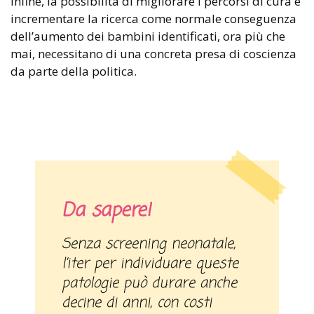
infine, la possibilità di migliorare i percorsi di cura e
incrementare la ricerca come normale conseguenza
dell’aumento dei bambini identificati, ora più che
mai, necessitano di una concreta presa di coscienza
da parte della politica.
Da sapere!
Senza screening neonatale,
l’iter per individuare queste
patologie può durare anche
decine di anni, con costi