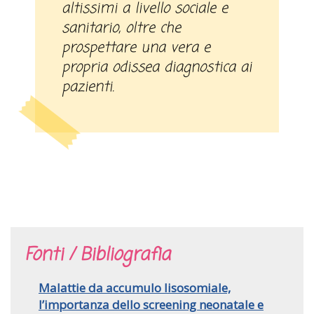
altissimi a livello sociale e
sanitario, oltre che
prospettare una vera e
propria odissea diagnostica ai
pazienti.
Fonti / Bibliografia
Malattie da accumulo lisosomiale,
l’importanza dello screening neonatale e