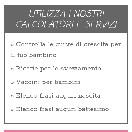
UTILIZZA I NOSTRI
CALCOLATORI E SERVIZI
Controlla le curve di crescita per
il tuo bambino
Ricette per lo svezzamento
Vaccini per bambini
Elenco frasi auguri nascita
Elenco frasi auguri battesimo