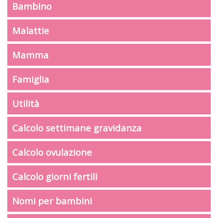
Bambino
Malattie
Mamma
Famiglia
Utilità
Calcolo settimane gravidanza
Calcolo ovulazione
Calcolo giorni fertili
Nomi per bambini