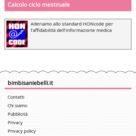
Calcolo ciclo mestruale
Aderiamo allo standard HONcode per
l’affidabilità dell’informazione medica
bimbisaniebelli.it
Contatti
Chi siamo
Pubblicità
Privacy
Privacy policy