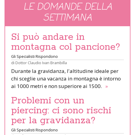
LE DOMANDE DELLA
SETTIMANA
Si può andare in
montagna col pancione?
Gli Specialisti Rispondono
di
Dottor Claudio Ivan Brambilla
Durante la gravidanza, l'altitudine ideale per
chi sceglie una vacanza in montagna è intorno
ai 1000 metri e non superiore ai 1500.
»
Problemi con un
piercing: ci sono rischi
per la gravidanza?
Gli Specialisti Rispondono