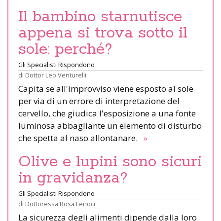
Il bambino starnutisce
appena si trova sotto il
sole: perché?
Gli Specialisti Rispondono
di
Dottor Leo Venturelli
Capita se all'improvviso viene esposto al sole
per via di un errore di interpretazione del
cervello, che giudica l'esposizione a una fonte
luminosa abbagliante un elemento di disturbo
che spetta al naso allontanare.
»
Olive e lupini sono sicuri
in gravidanza?
Gli Specialisti Rispondono
di
Dottoressa Rosa Lenoci
La sicurezza degli alimenti dipende dalla loro