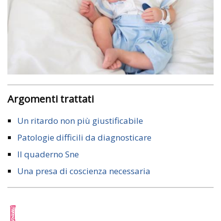
Argomenti trattati
Un ritardo non più giustificabile
Patologie difficili da diagnosticare
Il quaderno Sne
Una presa di coscienza necessaria
L