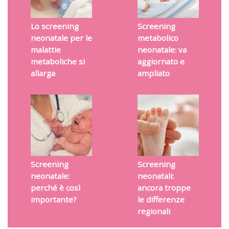
Lo screening
Screening
neonatale per le
metabolico
malattie
neonatale: va
metaboliche si
aggiornato e
allarga
ampliato
Screening
Screening
neonatale:
neonatali:
perché è così
ancora troppe
importante?
le differenze
regionali