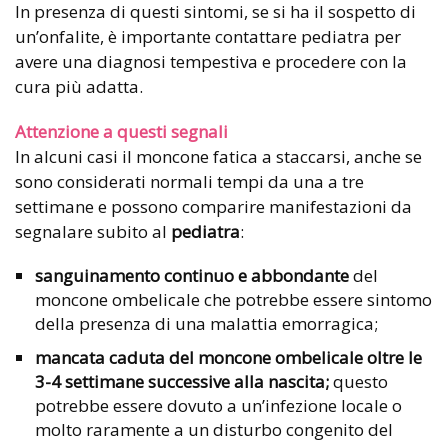
In presenza di questi sintomi, se si ha il sospetto di
un’onfalite, è importante contattare pediatra per
avere una diagnosi tempestiva e procedere con la
cura più adatta.
Attenzione a questi segnali
In alcuni casi il moncone fatica a staccarsi, anche se
sono considerati normali tempi da una a tre
settimane e possono comparire manifestazioni da
segnalare subito al
pediatra
:
sanguinamento continuo e abbondante
del
moncone ombelicale che potrebbe essere sintomo
della presenza di una malattia emorragica;
mancata caduta del moncone ombelicale oltre le
3-4 settimane successive alla nascita;
questo
potrebbe essere dovuto a un’infezione locale o
molto raramente a un disturbo congenito del