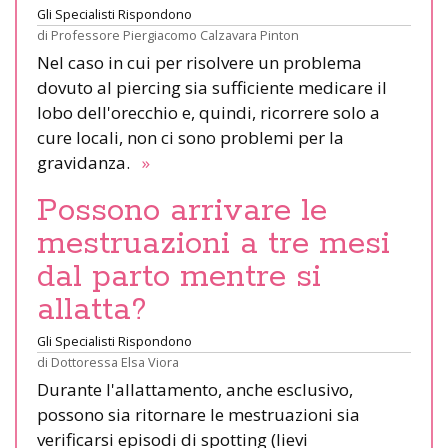
Gli Specialisti Rispondono
di
Professore Piergiacomo Calzavara Pinton
Nel caso in cui per risolvere un problema
dovuto al piercing sia sufficiente medicare il
lobo dell'orecchio e, quindi, ricorrere solo a
cure locali, non ci sono problemi per la
gravidanza.
»
Possono arrivare le
mestruazioni a tre mesi
dal parto mentre si
allatta?
Gli Specialisti Rispondono
di
Dottoressa Elsa Viora
Durante l'allattamento, anche esclusivo,
possono sia ritornare le mestruazioni sia
verificarsi episodi di spotting (lievi