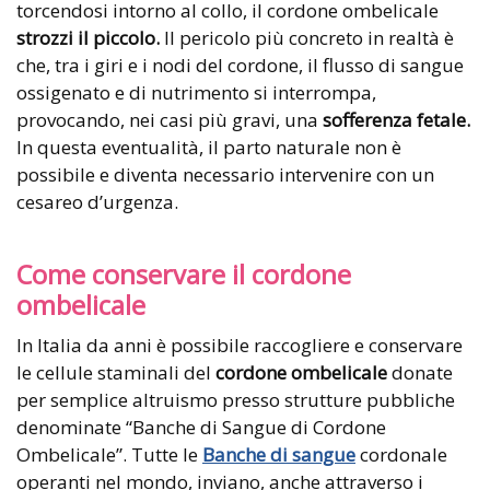
torcendosi intorno al collo, il cordone ombelicale
strozzi il piccolo.
Il pericolo più concreto in realtà è
che, tra i giri e i nodi del cordone, il flusso di sangue
ossigenato e di nutrimento si interrompa,
provocando, nei casi più gravi, una
sofferenza fetale.
In questa eventualità, il parto naturale non è
possibile e diventa necessario intervenire con un
cesareo d’urgenza.
Come conservare il cordone
ombelicale
In Italia da anni è possibile raccogliere e conservare
le cellule staminali del
cordone ombelicale
donate
per semplice altruismo presso strutture pubbliche
denominate “Banche di Sangue di Cordone
Ombelicale”. Tutte le
Banche di sangue
cordonale
operanti nel mondo, inviano, anche attraverso i