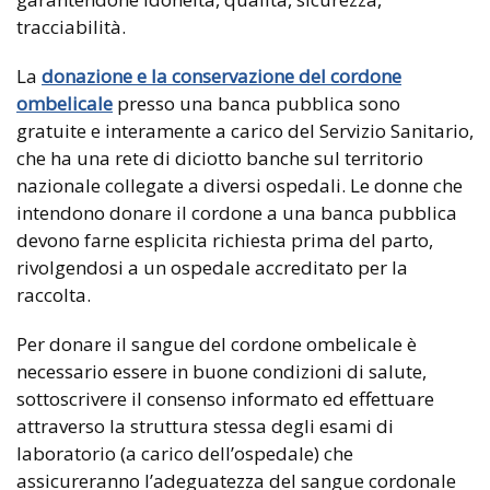
tracciabilità.
La
donazione e la conservazione del cordone
ombelicale
presso una banca pubblica sono
gratuite e interamente a carico del Servizio Sanitario,
che ha una rete di diciotto banche sul territorio
nazionale collegate a diversi ospedali. Le donne che
intendono donare il cordone a una banca pubblica
devono farne esplicita richiesta prima del parto,
rivolgendosi a un ospedale accreditato per la
raccolta.
Per donare il sangue del cordone ombelicale è
necessario essere in buone condizioni di salute,
sottoscrivere il consenso informato ed effettuare
attraverso la struttura stessa degli esami di
laboratorio (a carico dell’ospedale) che
assicureranno l’adeguatezza del sangue cordonale