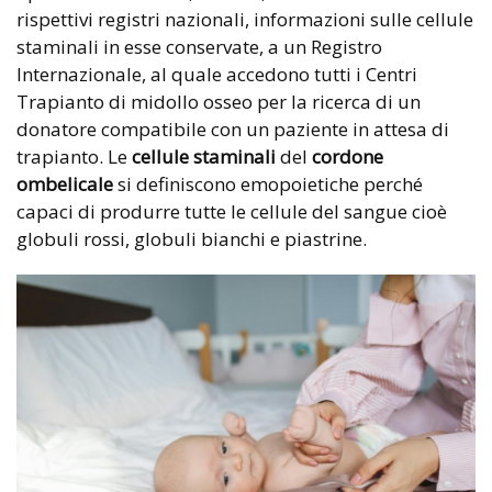
rispettivi registri nazionali, informazioni sulle cellule
staminali in esse conservate, a un Registro
Internazionale, al quale accedono tutti i Centri
Trapianto di midollo osseo per la ricerca di un
donatore compatibile con un paziente in attesa di
trapianto. Le
cellule staminali
del
cordone
ombelicale
si definiscono emopoietiche perché
capaci di produrre tutte le cellule del sangue cioè
globuli rossi, globuli bianchi e piastrine.