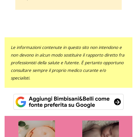
Le informazioni contenute in questo sito non intendono e
non devono in alcun modo sostituire il rapporto diretto fra
professionisti della salute e l’utente. È pertanto opportuno
consultare sempre il proprio medico curante e/o
specialisti.