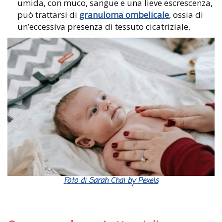
umida, con muco, sangue e una lieve escrescenza,
può trattarsi di
granuloma ombelicale
, ossia di
un’eccessiva presenza di tessuto cicatriziale.
Foto di Sarah Chai by Pexels