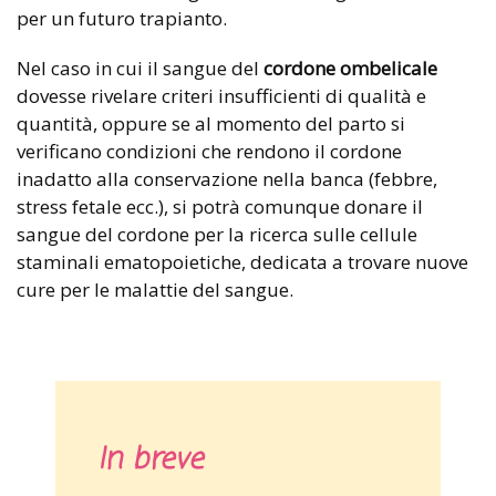
per un futuro trapianto.
Nel caso in cui il sangue del
cordone ombelicale
dovesse rivelare criteri insufficienti di qualità e
quantità, oppure se al momento del parto si
verificano condizioni che rendono il cordone
inadatto alla conservazione nella banca (febbre,
stress fetale ecc.), si potrà comunque donare il
sangue del cordone per la ricerca sulle cellule
staminali ematopoietiche, dedicata a trovare nuove
cure per le malattie del sangue.
In breve