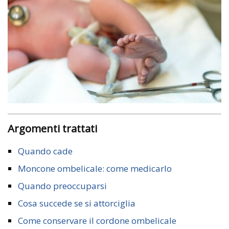
Argomenti trattati
Quando cade
Moncone ombelicale: come medicarlo
Quando preoccuparsi
Cosa succede se si attorciglia
Come conservare il cordone ombelicale