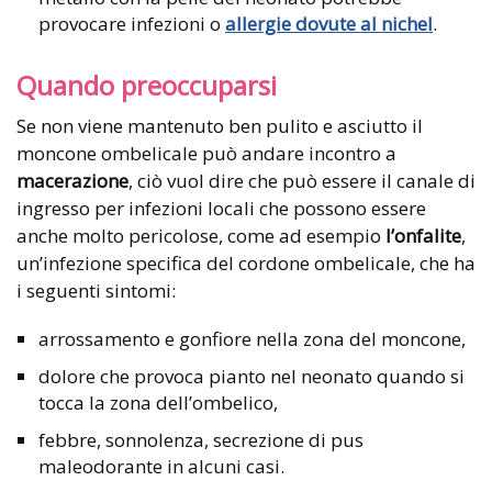
provocare infezioni o
allergie dovute al nichel
.
Quando preoccuparsi
Se non viene mantenuto ben pulito e asciutto il
moncone ombelicale può andare incontro a
macerazione
, ciò vuol dire che può essere il canale di
ingresso per infezioni locali che possono essere
anche molto pericolose, come ad esempio
l’onfalite
,
un’infezione specifica del cordone ombelicale, che ha
i seguenti sintomi:
arrossamento e gonfiore nella zona del moncone,
dolore che provoca pianto nel neonato quando si
tocca la zona dell’ombelico,
febbre, sonnolenza, secrezione di pus
maleodorante in alcuni casi.