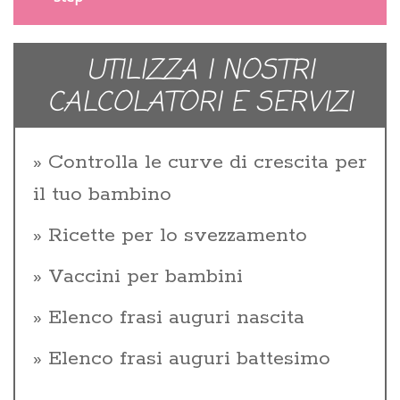
UTILIZZA I NOSTRI
CALCOLATORI E SERVIZI
Controlla le curve di crescita per
il tuo bambino
Ricette per lo svezzamento
Vaccini per bambini
Elenco frasi auguri nascita
Elenco frasi auguri battesimo