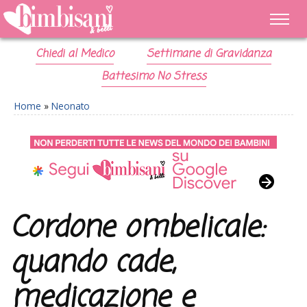
Chiedi al Medico
Settimane di Gravidanza
Battesimo No Stress
Home
»
Neonato
Cordone ombelicale:
quando cade,
medicazione e