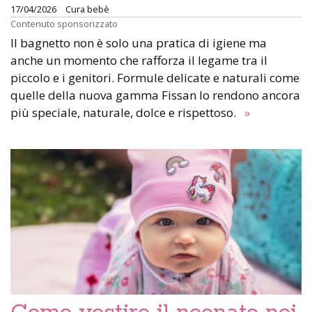
17/04/2026
Cura bebè
Contenuto sponsorizzato
Il bagnetto non è solo una pratica di igiene ma
anche un momento che rafforza il legame tra il
piccolo e i genitori. Formule delicate e naturali come
quelle della nuova gamma Fissan lo rendono ancora
più speciale, naturale, dolce e rispettoso.
»