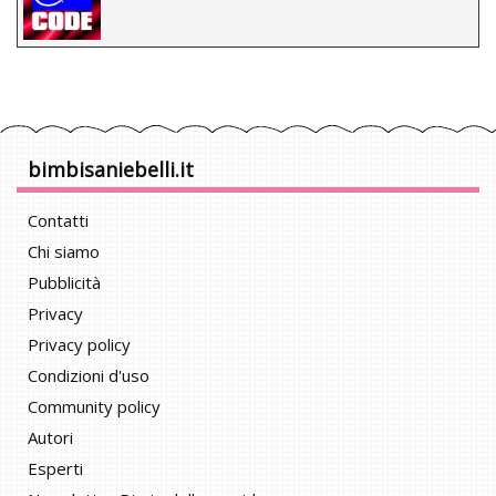
bimbisaniebelli.it
Contatti
Chi siamo
Pubblicità
Privacy
Privacy policy
Condizioni d'uso
Community policy
Autori
Esperti