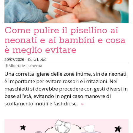
Come pulire il pisellino ai
neonati e ai bambini e cosa
è meglio evitare
20/07/2026
Cura bebè
di
Alberta Mascherpa
Una corretta igiene delle zone intime, sin da neonati,
è importante per evitare rossori e irritazioni. Nei
maschietti si dovrebbe procedere con gesti diversi in
base all’età, evitando in ogni caso manovre di
scollamento inutili e fastidiose.
»