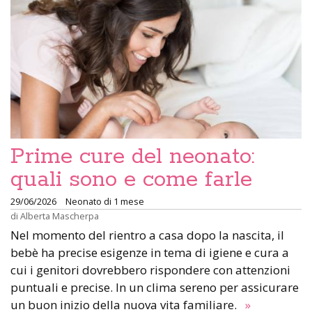
Prime cure del neonato:
quali sono e come farle
29/06/2026
Neonato di 1 mese
di
Alberta Mascherpa
Nel momento del rientro a casa dopo la nascita, il
bebè ha precise esigenze in tema di igiene e cura a
cui i genitori dovrebbero rispondere con attenzioni
puntuali e precise. In un clima sereno per assicurare
un buon inizio della nuova vita familiare.
»