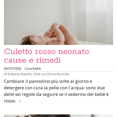
Culetto rosso neonato:
cause e rimedi
03/07/2026
Cura bebè
di
Roberta Raviolo
,
Dott.ssa Elena Bozzola
Cambiare il pannolino più volte al giorno e
detergere con cura la pelle con l'acqua: sono due
delle sei regole da seguire se il sederino del bebè è
rosso.
»