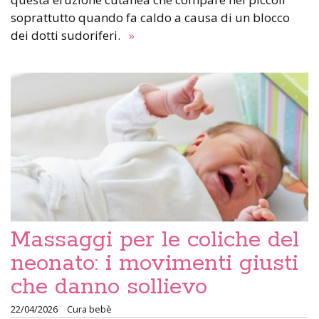
soprattutto quando fa caldo a causa di un blocco
dei dotti sudoriferi.
»
Massaggi per le coliche del
neonato: i movimenti giusti
che danno sollievo
22/04/2026
Cura bebè