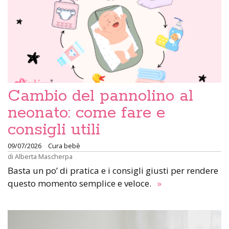
Cambio del pannolino al
neonato: come fare e
consigli utili
09/07/2026
Cura bebè
di
Alberta Mascherpa
Basta un po’ di pratica e i consigli giusti per rendere
questo momento semplice e veloce.
»