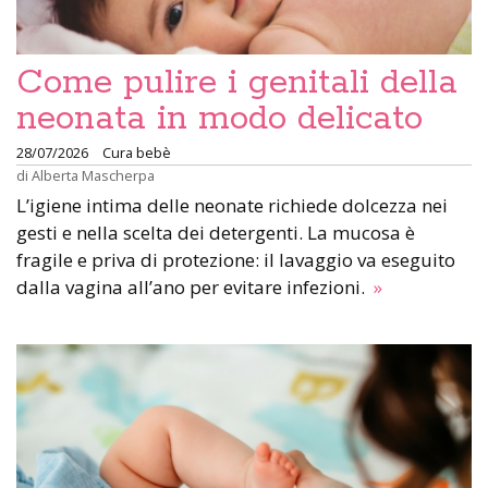
Come pulire i genitali della
neonata in modo delicato
28/07/2026
Cura bebè
di
Alberta Mascherpa
L’igiene intima delle neonate richiede dolcezza nei
gesti e nella scelta dei detergenti. La mucosa è
fragile e priva di protezione: il lavaggio va eseguito
dalla vagina all’ano per evitare infezioni.
»