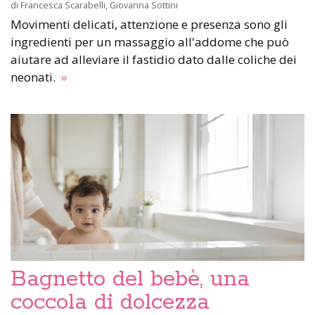
di
Francesca Scarabelli
,
Giovanna Sottini
Movimenti delicati, attenzione e presenza sono gli
ingredienti per un massaggio all'addome che può
aiutare ad alleviare il fastidio dato dalle coliche dei
neonati.
»
Bagnetto del bebè, una
coccola di dolcezza