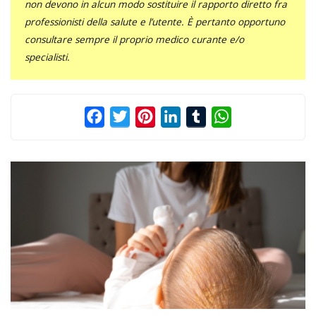
non devono in alcun modo sostituire il rapporto diretto fra
professionisti della salute e l’utente. È pertanto opportuno
consultare sempre il proprio medico curante e/o
specialisti.
Facebook
Twitter
Pinterest
LinkedIn
Tumblr
WhatsApp