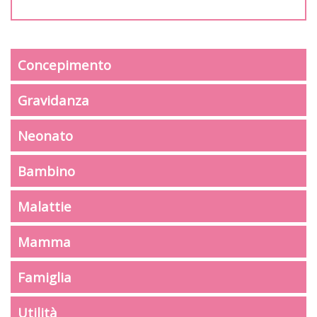
Concepimento
Gravidanza
Neonato
Bambino
Malattie
Mamma
Famiglia
Utilità