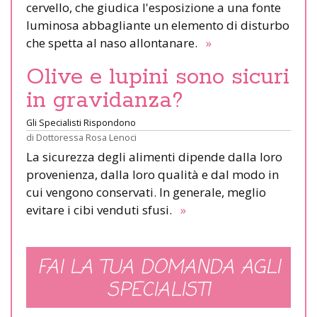
cervello, che giudica l'esposizione a una fonte
luminosa abbagliante un elemento di disturbo
che spetta al naso allontanare.
»
Olive e lupini sono sicuri
in gravidanza?
Gli Specialisti Rispondono
di
Dottoressa Rosa Lenoci
La sicurezza degli alimenti dipende dalla loro
provenienza, dalla loro qualità e dal modo in
cui vengono conservati. In generale, meglio
evitare i cibi venduti sfusi.
»
FAI LA TUA DOMANDA AGLI
SPECIALISTI