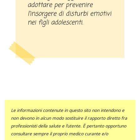
adottare per prevenire
l’insorgere di disturbi emotivi
nei figli adolescenti.
Le informazioni contenute in questo sito non intendono e
non devono in alcun modo sostituire il rapporto diretto fra
professionisti della salute e l’utente. È pertanto opportuno
consultare sempre il proprio medico curante e/o