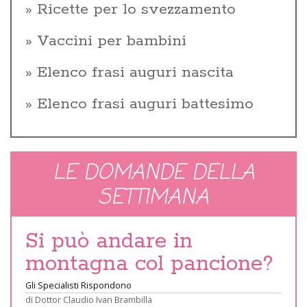
Ricette per lo svezzamento
Vaccini per bambini
Elenco frasi auguri nascita
Elenco frasi auguri battesimo
LE DOMANDE DELLA
SETTIMANA
Si può andare in
montagna col pancione?
Gli Specialisti Rispondono
di
Dottor Claudio Ivan Brambilla