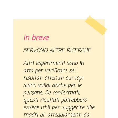
In breve
SERVONO ALTRE RICERCHE
Altri esperimenti sono in
atto per verificare se i
risultati ottenuti sui topi
siano validi anche per le
persone. Se confermati,
questi risultati potrebbero
essere utili per suggerire alle
madri gli atteggiamenti da