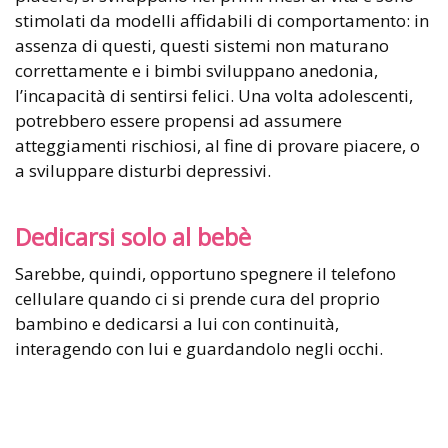
stimolati da modelli affidabili di comportamento: in
assenza di questi, questi sistemi non maturano
correttamente e i bimbi sviluppano anedonia,
l’incapacità di sentirsi felici. Una volta adolescenti,
potrebbero essere propensi ad assumere
atteggiamenti rischiosi, al fine di provare piacere, o
a sviluppare disturbi depressivi.
Dedicarsi solo al bebè
Sarebbe, quindi, opportuno spegnere il telefono
cellulare quando ci si prende cura del proprio
bambino e dedicarsi a lui con continuità,
interagendo con lui e guardandolo negli occhi.