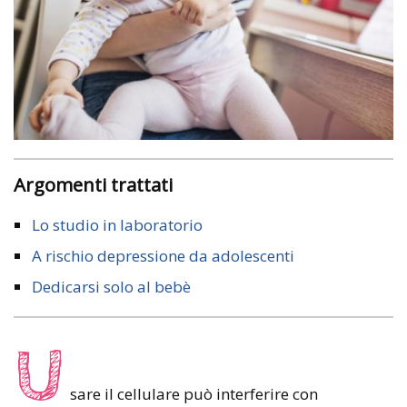
Argomenti trattati
Lo studio in laboratorio
A rischio depressione da adolescenti
Dedicarsi solo al bebè
U
sare il cellulare può interferire con