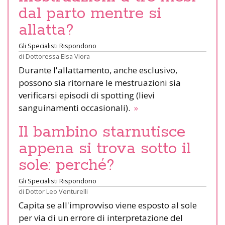
dal parto mentre si
allatta?
Gli Specialisti Rispondono
di
Dottoressa Elsa Viora
Durante l'allattamento, anche esclusivo,
possono sia ritornare le mestruazioni sia
verificarsi episodi di spotting (lievi
sanguinamenti occasionali).
»
Il bambino starnutisce
appena si trova sotto il
sole: perché?
Gli Specialisti Rispondono
di
Dottor Leo Venturelli
Capita se all'improvviso viene esposto al sole
per via di un errore di interpretazione del