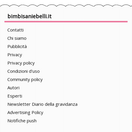
bimbisaniebelli.it
Contatti
Chi siamo
Pubblicità
Privacy
Privacy policy
Condizioni d'uso
Community policy
Autori
Esperti
Newsletter Diario della gravidanza
Advertising Policy
Notifiche push