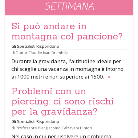
SETTIMANA
Si può andare in
montagna col pancione?
Gli Specialisti Rispondono
di
Dottor Claudio Ivan Brambilla
Durante la gravidanza, l'altitudine ideale per
chi sceglie una vacanza in montagna è intorno
ai 1000 metri e non superiore ai 1500.
»
Problemi con un
piercing: ci sono rischi
per la gravidanza?
Gli Specialisti Rispondono
di
Professore Piergiacomo Calzavara Pinton
Nel caso in cui per risolvere un problema