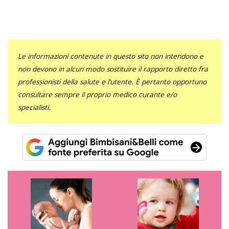
Le informazioni contenute in questo sito non intendono e
non devono in alcun modo sostituire il rapporto diretto fra
professionisti della salute e l’utente. È pertanto opportuno
consultare sempre il proprio medico curante e/o
specialisti.