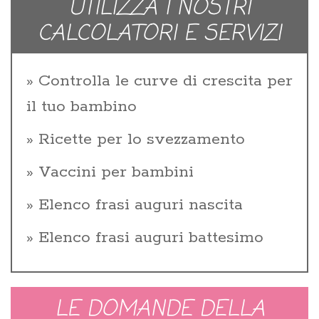
UTILIZZA I NOSTRI
CALCOLATORI E SERVIZI
Controlla le curve di crescita per
il tuo bambino
Ricette per lo svezzamento
Vaccini per bambini
Elenco frasi auguri nascita
Elenco frasi auguri battesimo
LE DOMANDE DELLA