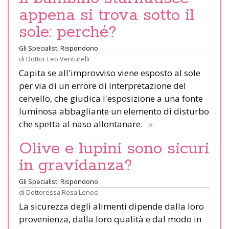
appena si trova sotto il
sole: perché?
Gli Specialisti Rispondono
di
Dottor Leo Venturelli
Capita se all'improvviso viene esposto al sole
per via di un errore di interpretazione del
cervello, che giudica l'esposizione a una fonte
luminosa abbagliante un elemento di disturbo
che spetta al naso allontanare.
»
Olive e lupini sono sicuri
in gravidanza?
Gli Specialisti Rispondono
di
Dottoressa Rosa Lenoci
La sicurezza degli alimenti dipende dalla loro
provenienza, dalla loro qualità e dal modo in