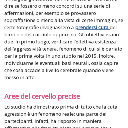
dire se fossero o meno concordi su una serie di
affermazioni, per esempio se provassero
sopraffazione o meno alla vista di certe immagini, se
certe fotografie invogliassero a
prendersi cura
del
bimbo o del cucciolo oppure no. Gli obiettivi erano
due. In primo luogo, verificare l’effettiva esistenza
dell’aggressività tenera, fenomeno di cui si è parlato
per la prima volta in uno studio nel 2015. Inoltre,
individuarne le eventuali basi neurali, ossia capire
che cosa accade a livello cerebrale quando viene
messo in atto.
Aree del cervello precise
Lo studio ha dimostrato prima di tutto che la cuta
agression è un fenomeno reale: una parte dei
partecipanti, infatti, ha risposto in maniera