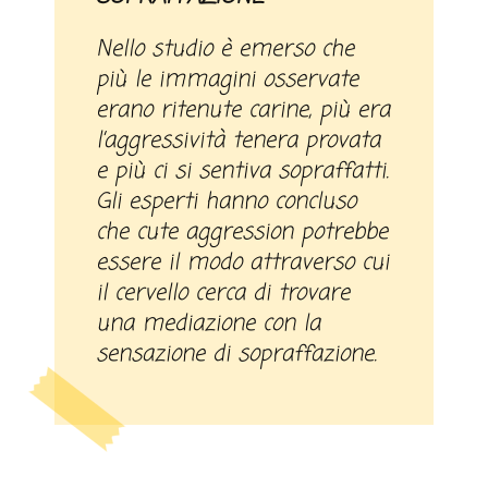
Nello studio è emerso che
più le immagini osservate
erano ritenute carine, più era
l’aggressività tenera provata
e più ci si sentiva sopraffatti.
Gli esperti hanno concluso
che cute aggression potrebbe
essere il modo attraverso cui
il cervello cerca di trovare
una mediazione con la
sensazione di sopraffazione.