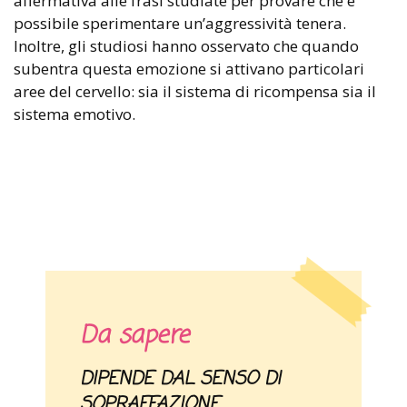
affermativa alle frasi studiate per provare che è
possibile sperimentare un’aggressività tenera.
Inoltre, gli studiosi hanno osservato che quando
subentra questa emozione si attivano particolari
aree del cervello: sia il sistema di ricompensa sia il
sistema emotivo.
Da sapere
DIPENDE DAL SENSO DI
SOPRAFFAZIONE