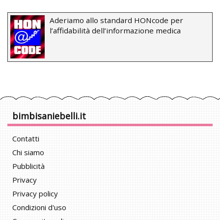
Aderiamo allo standard HONcode per
l’affidabilità dell’informazione medica
bimbisaniebelli.it
Contatti
Chi siamo
Pubblicità
Privacy
Privacy policy
Condizioni d'uso