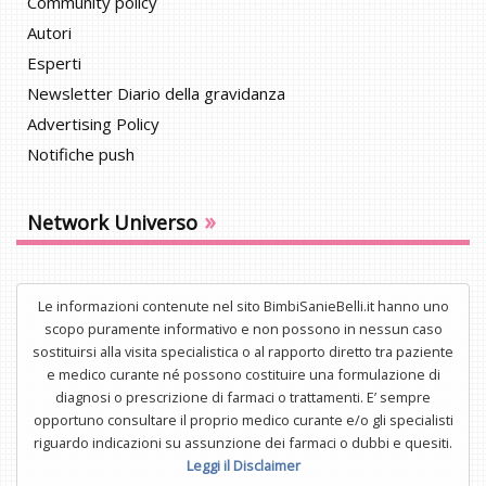
Community policy
Autori
Esperti
Newsletter Diario della gravidanza
Advertising Policy
Notifiche push
»
Network Universo
Le informazioni contenute nel sito BimbiSanieBelli.it hanno uno
scopo puramente informativo e non possono in nessun caso
sostituirsi alla visita specialistica o al rapporto diretto tra paziente
e medico curante né possono costituire una formulazione di
diagnosi o prescrizione di farmaci o trattamenti. E’ sempre
opportuno consultare il proprio medico curante e/o gli specialisti
riguardo indicazioni su assunzione dei farmaci o dubbi e quesiti.
Leggi il Disclaimer