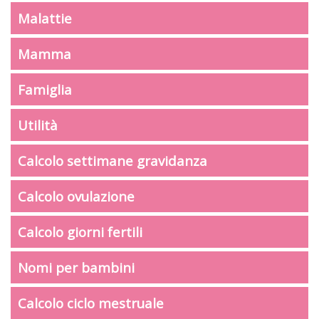
Malattie
Mamma
Famiglia
Utilità
Calcolo settimane gravidanza
Calcolo ovulazione
Calcolo giorni fertili
Nomi per bambini
Calcolo ciclo mestruale