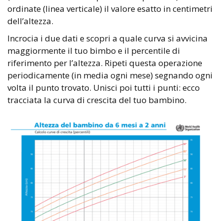
ordinate (linea verticale) il valore esatto in centimetri
dell’altezza.
Incrocia i due dati e scopri a quale curva si avvicina
maggiormente il tuo bimbo e il percentile di
riferimento per l’altezza. Ripeti questa operazione
periodicamente (in media ogni mese) segnando ogni
volta il punto trovato. Unisci poi tutti i punti: ecco
tracciata la curva di crescita del tuo bambino.