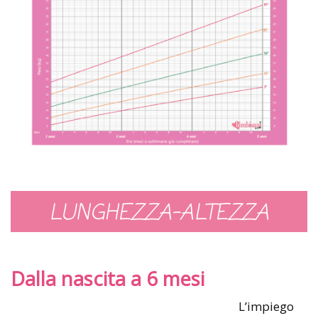
LUNGHEZZA-ALTEZZA
Dalla nascita a 6 mesi
L’impiego