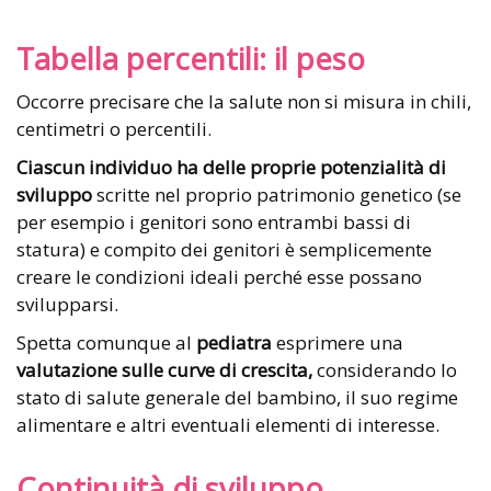
Tabella percentili: il peso
Occorre precisare che la salute non si misura in chili,
centimetri o percentili.
Ciascun individuo ha delle proprie potenzialità di
sviluppo
scritte nel proprio patrimonio genetico (se
per esempio i genitori sono entrambi bassi di
statura) e compito dei genitori è semplicemente
creare le condizioni ideali perché esse possano
svilupparsi.
Spetta comunque al
pediatra
esprimere una
valutazione sulle curve di crescita,
considerando lo
stato di salute generale del bambino, il suo regime
alimentare e altri eventuali elementi di interesse.
Continuità di sviluppo