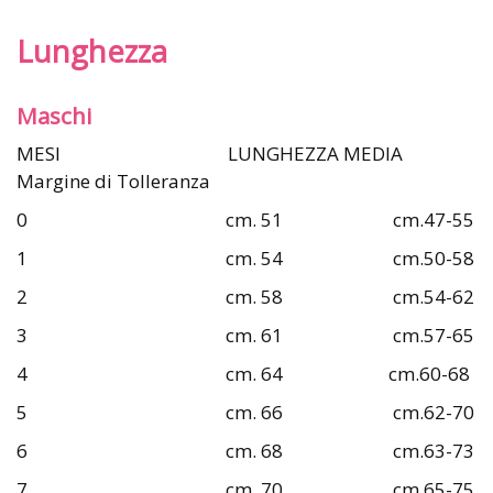
Lunghezza
Maschi
MESI LUNGHEZZA MEDIA
Margine di Tolleranza
0 cm. 51 cm.47-55
1 cm. 54 cm.50-58
2 cm. 58 cm.54-62
3 cm. 61 cm.57-65
4 cm. 64 cm.60-68
5 cm. 66 cm.62-70
6 cm. 68 cm.63-73
7 cm. 70 cm.65-75