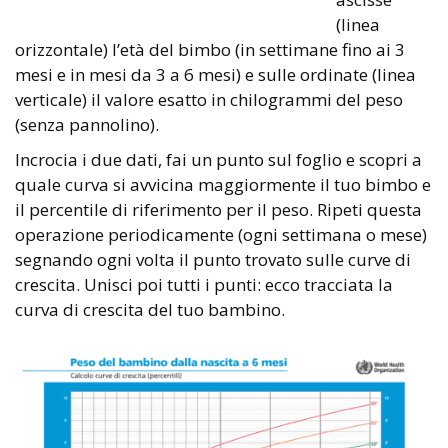
(linea
orizzontale) l’età del bimbo (in settimane fino ai 3
mesi e in mesi da 3 a 6 mesi) e sulle ordinate (linea
verticale) il valore esatto in chilogrammi del peso
(senza pannolino).
Incrocia i due dati, fai un punto sul foglio e scopri a
quale curva si avvicina maggiormente il tuo bimbo e
il percentile di riferimento per il peso. Ripeti questa
operazione periodicamente (ogni settimana o mese)
segnando ogni volta il punto trovato sulle curve di
crescita. Unisci poi tutti i punti: ecco tracciata la
curva di crescita del tuo bambino.