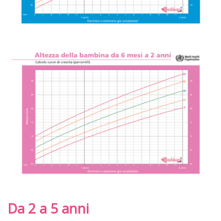
Da 2 a 5 anni