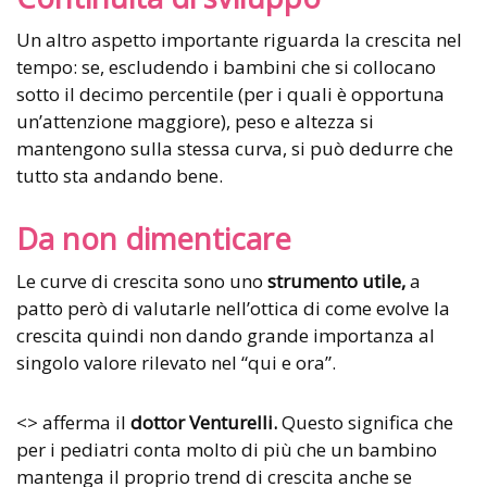
Un altro aspetto importante riguarda la crescita nel
tempo: se, escludendo i bambini che si collocano
sotto il decimo percentile (per i quali è opportuna
un’attenzione maggiore), peso e altezza si
mantengono sulla stessa curva, si può dedurre che
tutto sta andando bene.
Da non dimenticare
Le curve di crescita sono uno
strumento utile,
a
patto però di valutarle nell’ottica di come evolve la
crescita quindi non dando grande importanza al
singolo valore rilevato nel “qui e ora”.
<> afferma il
dottor Venturelli.
Questo significa che
per i pediatri conta molto di più che un bambino
mantenga il proprio trend di crescita anche se