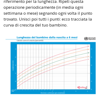
riferimento per la lunghezza. Ripeti questa
operazione periodicamente (in media ogni
settimana o mese) segnando ogni volta il punto
trovato. Unisci poi tutti i punti: ecco tracciata la
curva di crescita del tuo bambino.