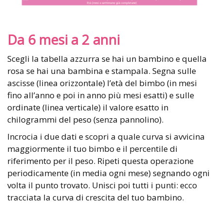
Da 6 mesi a 2 anni
Scegli la tabella azzurra se hai un bambino e quella
rosa se hai una bambina e stampala. Segna sulle
ascisse (linea orizzontale) l’età del bimbo (in mesi
fino all’anno e poi in anno più mesi esatti) e sulle
ordinate (linea verticale) il valore esatto in
chilogrammi del peso (senza pannolino).
Incrocia i due dati e scopri a quale curva si avvicina
maggiormente il tuo bimbo e il percentile di
riferimento per il peso. Ripeti questa operazione
periodicamente (in media ogni mese) segnando ogni
volta il punto trovato. Unisci poi tutti i punti: ecco
tracciata la curva di crescita del tuo bambino.