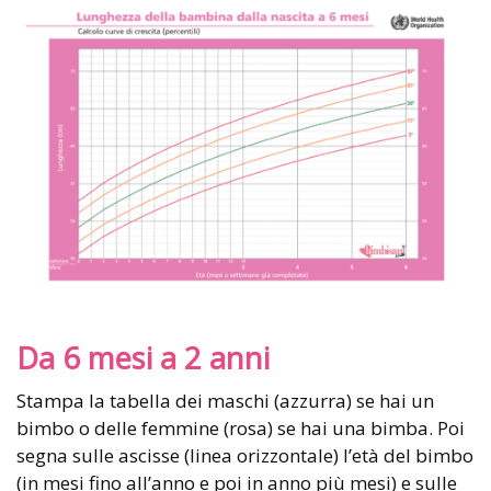
Da 6 mesi a 2 anni
Stampa la tabella dei maschi (azzurra) se hai un
bimbo o delle femmine (rosa) se hai una bimba. Poi
segna sulle ascisse (linea orizzontale) l’età del bimbo
(in mesi fino all’anno e poi in anno più mesi) e sulle