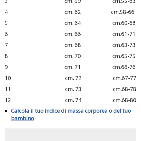
3 cm. 59 cm.55-63
4 cm. 62 cm.58-66
5 cm. 64 cm.60-68
6 cm. 66 cm.61-71
7 cm. 68 cm.63-73
8 cm. 70 cm.65-75
9 cm. 71 cm.66-76
10 cm. 72 cm.67-77
11 cm. 73 cm.68-78
12 cm. 74 cm.68-80
Calcola il tuo indice di massa corporea o del tuo
bambino