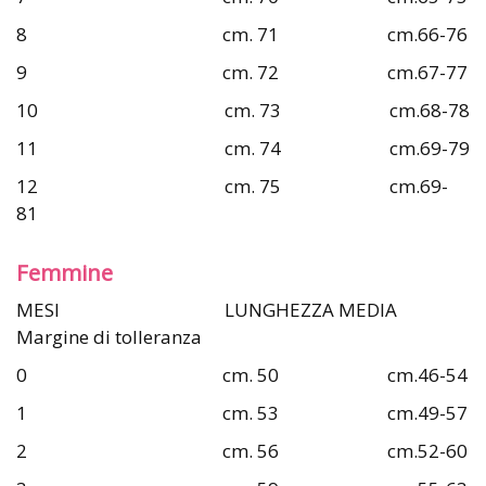
8 cm. 71 cm.66-76
9 cm. 72 cm.67-77
10 cm. 73 cm.68-78
11 cm. 74 cm.69-79
12 cm. 75 cm.69-
81
Femmine
MESI LUNGHEZZA MEDIA
Margine di tolleranza
0 cm. 50 cm.46-54
1 cm. 53 cm.49-57
2 cm. 56 cm.52-60