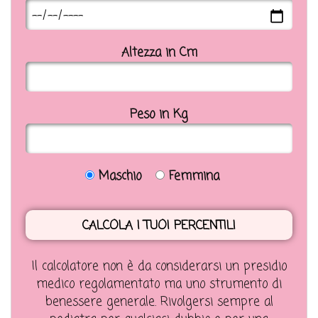
Altezza in Cm
Peso in Kg
Maschio
Femmina
Il calcolatore non è da considerarsi un presidio
medico regolamentato ma uno strumento di
benessere generale. Rivolgersi sempre al