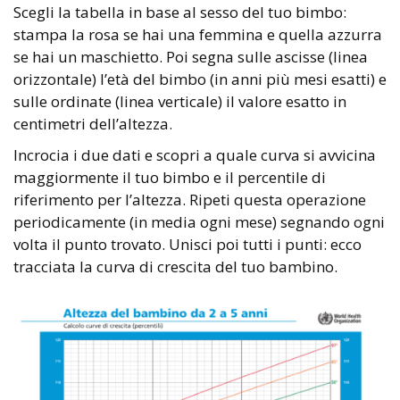
Scegli la tabella in base al sesso del tuo bimbo:
stampa la rosa se hai una femmina e quella azzurra
se hai un maschietto. Poi segna sulle ascisse (linea
orizzontale) l’età del bimbo (in anni più mesi esatti) e
sulle ordinate (linea verticale) il valore esatto in
centimetri dell’altezza.
Incrocia i due dati e scopri a quale curva si avvicina
maggiormente il tuo bimbo e il percentile di
riferimento per l’altezza. Ripeti questa operazione
periodicamente (in media ogni mese) segnando ogni
volta il punto trovato. Unisci poi tutti i punti: ecco
tracciata la curva di crescita del tuo bambino.