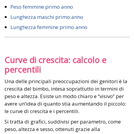
Peso femmine primo anno
Lunghezza maschi primo anno
Lunghezza femmine primo anno
Curve di crescita: calcolo e
percentili
Una delle principali preoccupazioni dei genitori è la
crescita del bimbo, intesa soprattutto in termini di
peso e altezza. Esiste un modo chiaro e “visivo” per
avere un’idea di quanto stia aumentando il piccolo:
le curve di crescita e i percentili.
Si tratta di grafici, suddivisi per parametro, come
peso, altezza e sesso, ottenuti grazie alla