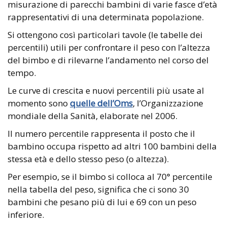
misurazione di parecchi bambini di varie fasce d’età
rappresentativi di una determinata popolazione.
Si ottengono così particolari tavole (le tabelle dei
percentili) utili per confrontare il peso con l’altezza
del bimbo e di rilevarne l’andamento nel corso del
tempo.
Le curve di crescita e nuovi percentili più usate al
momento sono
quelle dell’Oms
, l’Organizzazione
mondiale della Sanità, elaborate nel 2006.
Il numero percentile rappresenta il posto che il
bambino occupa rispetto ad altri 100 bambini della
stessa età e dello stesso peso (o altezza).
Per esempio, se il bimbo si colloca al 70° percentile
nella tabella del peso, significa che ci sono 30
bambini che pesano più di lui e 69 con un peso
inferiore.