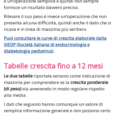
è un’operazione semplice e quindi non sempre
fornisce un risultato davvero preciso.
Rilevare il suo peso è invece un’operazione che non
presenta alcuna difficoltà, quindi anche il dato che si
ricava è in linea di massima più veritiero.
Puoi consultare le curve di crescita elaborate dalla
SIEDP (Società italiana di endocrinologia e
diabetologia pediatrica)
.
Tabelle crescita fino a 12 mesi
Le due tabelle
riportate servono come indicazione di
massima per comprendere se la
crescita ponderale
(di peso)
sta avvenendo in modo regolare rispetto
alla media.
I dati che seguono hanno comunque un valore di
semplice informazione generale e non possono certo