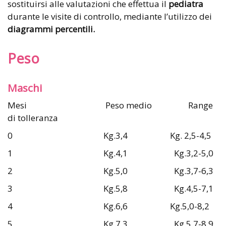
sostituirsi alle valutazioni che effettua il
pediatra
durante le visite di controllo, mediante l’utilizzo dei
diagrammi percentili.
Peso
Maschi
Mesi Peso medio Range
di tolleranza
0 Kg.3,4 Kg. 2,5-4,5
1 Kg.4,1 Kg.3,2-5,0
2 Kg.5,0 Kg.3,7-6,3
3 Kg.5,8 Kg.4,5-7,1
4 Kg.6,6 Kg.5,0-8,2
5 Kg.7,3 Kg.5,7-8,9