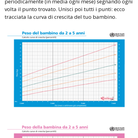
periodicamente (in media ogni mese) segnando ogni
volta il punto trovato. Unisci poi tutti i punti: ecco
tracciata la curva di crescita del tuo bambino.