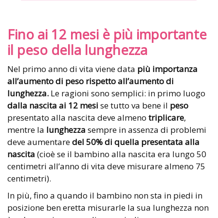
Fino ai 12 mesi è più importante
il peso della lunghezza
Nel primo anno di vita viene data
più importanza
all’aumento di peso rispetto all’aumento di
lunghezza.
Le ragioni sono semplici: in primo luogo
dalla nascita ai 12 mesi
se tutto va bene il
peso
presentato alla nascita deve almeno
triplicare
,
mentre la
lunghezza
sempre in assenza di problemi
deve aumentare
del 50% di quella presentata alla
nascita
(cioè se il bambino alla nascita era lungo 50
centimetri all’anno di vita deve misurare almeno 75
centimetri).
In più, fino a quando il bambino non sta in piedi in
posizione ben eretta misurarle la sua lunghezza non