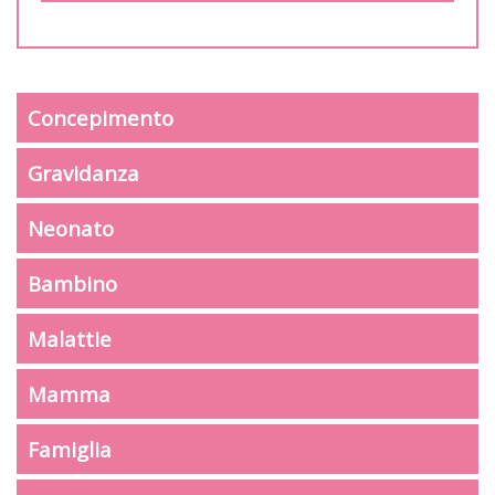
Concepimento
Gravidanza
Neonato
Bambino
Malattie
Mamma
Famiglia