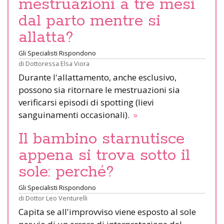
mestruazioni a tre mesi
dal parto mentre si
allatta?
Gli Specialisti Rispondono
di
Dottoressa Elsa Viora
Durante l'allattamento, anche esclusivo,
possono sia ritornare le mestruazioni sia
verificarsi episodi di spotting (lievi
sanguinamenti occasionali).
»
Il bambino starnutisce
appena si trova sotto il
sole: perché?
Gli Specialisti Rispondono
di
Dottor Leo Venturelli
Capita se all'improvviso viene esposto al sole