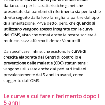
italiana
, sia per le caratteristiche genetiche
presentate dai bambini di riferimento sia per lo stile
di vita seguito dalla loro famiglia, a partire dal tipo
di alimentazione. <<Va detto, però, che
quando si
utilizzano vengono spesso integrate con le curve
dell’OMS
, visto che ormai anche la nostra società è
multietnica>> afferma il dottor Venturelli.
Da specificare, infine, che esistono le
curve di
crescita elaborate dai Centri di controllo e
prevenzione delle malattie (CDC) statunitensi:
vengono utilizzate anche dai pediatri italiani
prevalentemente dai 5 anni in avanti, come
suggerito dall’OMS.
Le curve a cui fare riferimento dopo i
5 anni