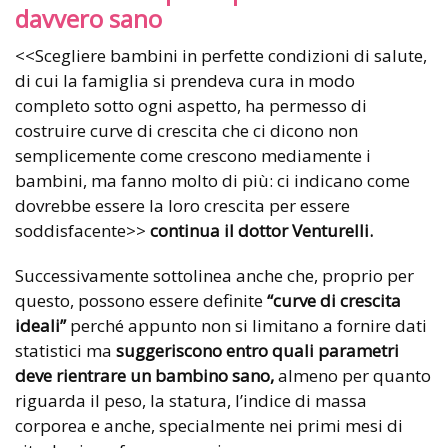
davvero sano
<<Scegliere bambini in perfette condizioni di salute,
di cui la famiglia si prendeva cura in modo
completo sotto ogni aspetto, ha permesso di
costruire curve di crescita che ci dicono non
semplicemente come crescono mediamente i
bambini, ma fanno molto di più: ci indicano come
dovrebbe essere la loro crescita per essere
soddisfacente>>
continua il dottor Venturelli.
Successivamente sottolinea anche che, proprio per
questo, possono essere definite
“curve di crescita
ideali”
perché appunto non si limitano a fornire dati
statistici ma
suggeriscono entro quali parametri
deve rientrare un bambino sano,
almeno per quanto
riguarda il peso, la statura, l’indice di massa
corporea e anche, specialmente nei primi mesi di