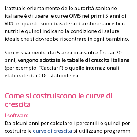
L’attuale orientamento delle autorità sanitarie
italiane è di
usare le curve OMS nei primi 5 anni di
vita
, in quanto sono basate su bambini sani e ben
nutriti e quindi indicano la condizione di salute
ideale che si dovrebbe riscontrare in ogni bambino.
Successivamente, dai 5 anni in avanti e fino ai 20
anni,
vengono adottate le tabelle di crescita italiane
(per esempio, “Cacciari”)
o quelle internazionali
elaborate dai CDC statunitensi.
Come si costruiscono le curve di
crescita
I software
Da alcuni anni per calcolare i percentili e quindi per
costruire le
curve di crescita
si utilizzano programmi