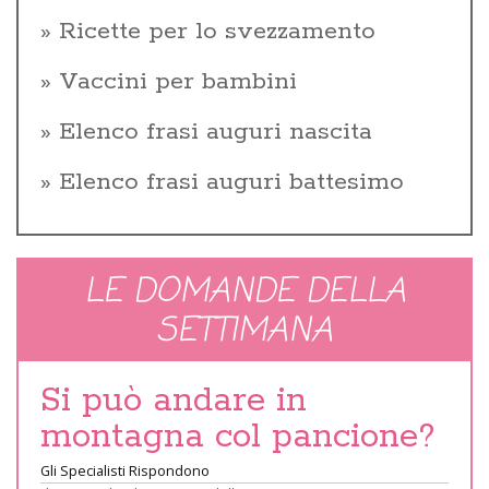
Ricette per lo svezzamento
Vaccini per bambini
Elenco frasi auguri nascita
Elenco frasi auguri battesimo
LE DOMANDE DELLA
SETTIMANA
Si può andare in
montagna col pancione?
Gli Specialisti Rispondono