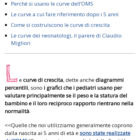
Perché si usano le curve dell’OMS
Le curve a cui fare riferimento dopo i 5 anni
Come si costruiscono le curve di crescita
Le curve dei neonatologi, il parere di Claudio
Migliori
L
e
curve di crescita
, dette anche
diagrammi
percentili
,
sono
i grafici che i pediatri usano per
valutare principalmente se il peso e la statura del
bambino e il loro reciproco rapporto rientrano nella
normalità
.
<<Quelle che noi utilizziamo generalmente coprono
dalla nascita ai 5 anni di età e
sono state realizzate