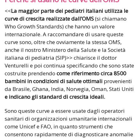
<<
La maggior parte dei pediatri italiani utilizza le
curve di crescita realizzate dall’OMS
(si chiamano
Who Growth Standards) che hanno un valore
internazionale. A raccomandare di usare queste
curve sono, oltre che ovviamente la stessa OMS,
anche il nostro Ministero della Salute e la Società
italiana di pediatria (SIP)>> chiarisce il dottor
Venturelli e poi continua specificando che sono state
costruite prendendo
come riferimento circa 8500
bambini in condizioni di salute ottimali
provenienti
da Brasile, Ghana, India, Norvegia, Oman, Stati Uniti
e indicano gli standard di crescita ideali.
Sono queste curve a essere usate dagli operatori
sanitari di organizzazioni umanitarie internazionali
come Unicef e FAO, in quanto strumenti che
consentono rapidamente di diagnosticare anomalie