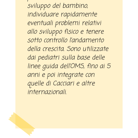
sviluppo del bambino,
individuare rapidamente
eventuali problemi relativi
allo sviluppo fisico e tenere
sotto controllo l’andamento
della crescita. Sono utilizzate
dai pediatri sulla base delle
linee guida dell’OMS, fino ai 5
anni e poi integrate con
quelle di Cacciari e altre
internazionali.