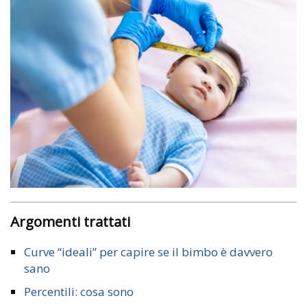
Argomenti trattati
Curve “ideali” per capire se il bimbo è davvero
sano
Percentili: cosa sono