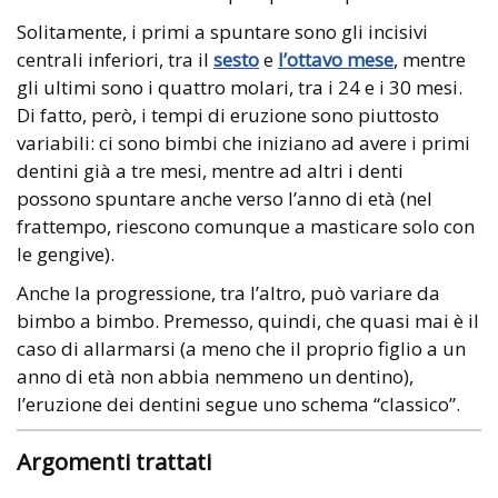
Solitamente, i primi a spuntare sono gli incisivi
centrali inferiori, tra il
sesto
e
l’ottavo mese
, mentre
gli ultimi sono i quattro molari, tra i 24 e i 30 mesi.
Di fatto, però, i tempi di eruzione sono piuttosto
variabili: ci sono bimbi che iniziano ad avere i primi
dentini già a tre mesi, mentre ad altri i denti
possono spuntare anche verso l’anno di età (nel
frattempo, riescono comunque a masticare solo con
le gengive).
Anche la progressione, tra l’altro, può variare da
bimbo a bimbo. Premesso, quindi, che quasi mai è il
caso di allarmarsi (a meno che il proprio figlio a un
anno di età non abbia nemmeno un dentino),
l’eruzione dei dentini segue uno schema “classico”.
Argomenti trattati