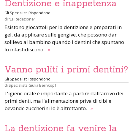
Dentizione e inappetenza
Gli Specialisti Rispondono
di
“La Redazione”
Esistono giocattoli per la dentizione e preparati in
gel, da applicare sulle gengive, che possono dar
sollievo al bambino quando i dentini che spuntano
lo infastidiscono.
»
Vanno puliti i primi dentini?
Gli Specialisti Rispondono
di
Specialista Giulia Bernkopf
L'igiene orale è importante a partire dall'arrivo dei
primi denti, ma l'alimentazione priva di cibi e
bevande zuccherini lo è altrettanto.
»
La dentizione fa venire la