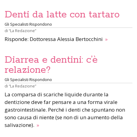
Denti da latte con tartaro
Gli Specialisti Rispondono
di
“La Redazione”
Risponde: Dottoressa Alessia Bertocchini
»
Diarrea e dentini: c’è
relazione?
Gli Specialisti Rispondono
di
“La Redazione”
La comparsa di scariche liquide durante la
dentizione deve far pensare a una forma virale
gastrointestinale. Perché i denti che spuntano non
sono causa di niente (se non di un aumento della
salivazione).
»