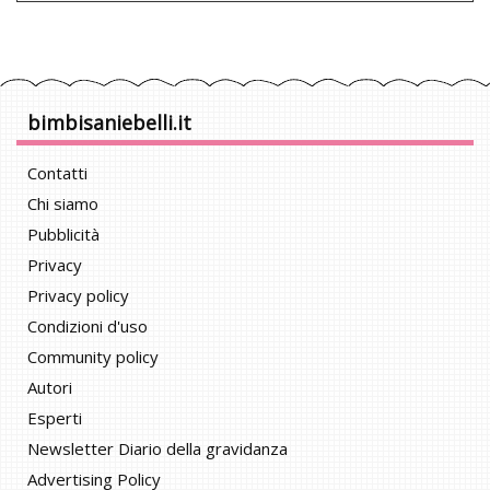
bimbisaniebelli.it
Contatti
Chi siamo
Pubblicità
Privacy
Privacy policy
Condizioni d'uso
Community policy
Autori
Esperti
Newsletter Diario della gravidanza
Advertising Policy