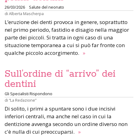
26/03/2026
Salute del neonato
di
Alberta Mascherpa
L’eruzione dei denti provoca in genere, soprattutto
nel primo periodo, fastidio e disagio nella maggior
parte dei piccoli. Si tratta in ogni caso di una
situazione temporanea a cui si può far fronte con
qualche piccolo accorgimento.
»
Sull’ordine di “arrivo” dei
dentini
Gli Specialisti Rispondono
di
“La Redazione”
Di solito, i primi a spuntare sono i due incisivi
inferiori centrali, ma anche nel caso in cui la
dentizione avvenga secondo un ordine diverso non
c'è nulla di cui preoccuparsi.
»