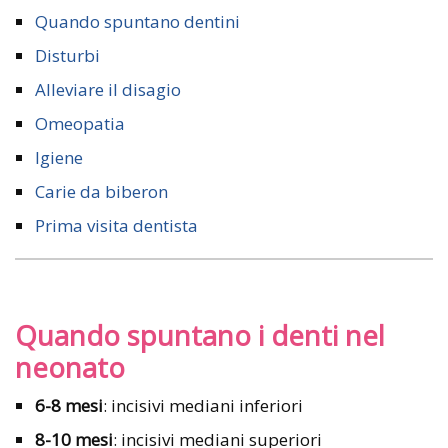
Quando spuntano dentini
Disturbi
Alleviare il disagio
Omeopatia
Igiene
Carie da biberon
Prima visita dentista
Quando spuntano i denti nel
neonato
6-8 mesi
: incisivi mediani inferiori
8-10 mesi
: incisivi mediani superiori