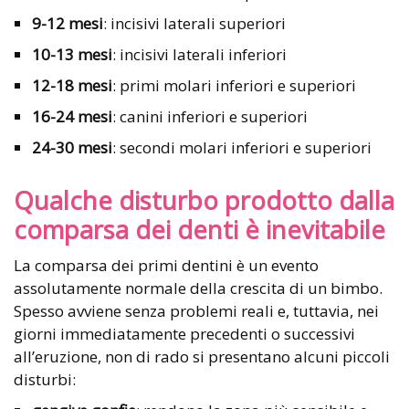
9-12 mesi
: incisivi laterali superiori
10-13 mesi
: incisivi laterali inferiori
12-18 mesi
: primi molari inferiori e superiori
16-24 mesi
: canini inferiori e superiori
24-30 mesi
: secondi molari inferiori e superiori
Qualche disturbo prodotto dalla
comparsa dei denti è inevitabile
La comparsa dei primi dentini è un evento
assolutamente normale della crescita di un bimbo.
Spesso avviene senza problemi reali e, tuttavia, nei
giorni immediatamente precedenti o successivi
all’eruzione, non di rado si presentano alcuni piccoli
disturbi: