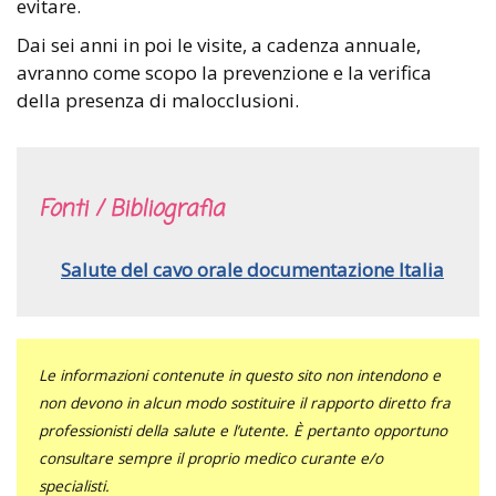
evitare.
Dai sei anni in poi le visite, a cadenza annuale,
avranno come scopo la prevenzione e la verifica
della presenza di malocclusioni.
Fonti / Bibliografia
Salute del cavo orale documentazione Italia
Le informazioni contenute in questo sito non intendono e
non devono in alcun modo sostituire il rapporto diretto fra
professionisti della salute e l’utente. È pertanto opportuno
consultare sempre il proprio medico curante e/o
specialisti.