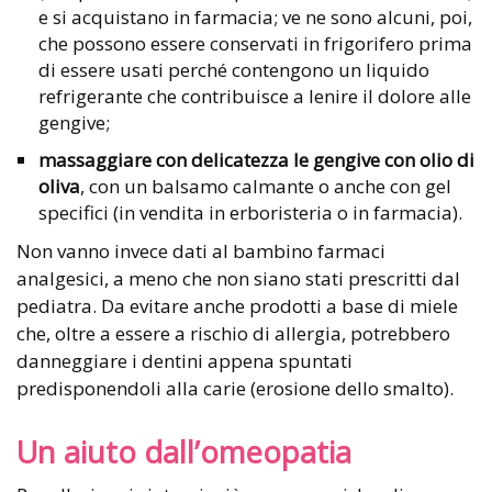
e si acquistano in farmacia; ve ne sono alcuni, poi,
che possono essere conservati in frigorifero prima
di essere usati perché contengono un liquido
refrigerante che contribuisce a lenire il dolore alle
gengive;
massaggiare con delicatezza le gengive con olio di
oliva
, con un balsamo calmante o anche con gel
specifici (in vendita in erboristeria o in farmacia).
Non vanno invece dati al bambino farmaci
analgesici, a meno che non siano stati prescritti dal
pediatra. Da evitare anche prodotti a base di miele
che, oltre a essere a rischio di allergia, potrebbero
danneggiare i dentini appena spuntati
predisponendoli alla carie (erosione dello smalto).
Un aiuto dall’omeopatia