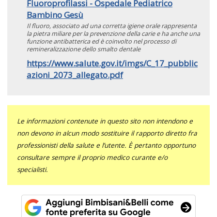
Fluoroprofilassi - Ospedale Pediatrico
Bambino Gesù
Il fluoro, associato ad una corretta igiene orale rappresenta
la pietra miliare per la prevenzione della carie e ha anche una
funzione antibatterica ed è coinvolto nel processo di
remineralizzazione dello smalto dentale
https://www.salute.gov.it/imgs/C_17_pubblic
azioni_2073_allegato.pdf
Le informazioni contenute in questo sito non intendono e
non devono in alcun modo sostituire il rapporto diretto fra
professionisti della salute e l’utente. È pertanto opportuno
consultare sempre il proprio medico curante e/o
specialisti.