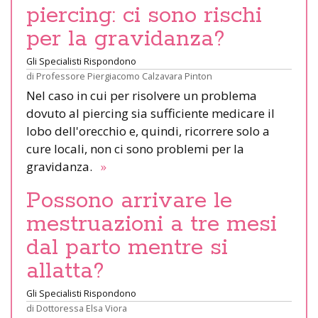
piercing: ci sono rischi
per la gravidanza?
Gli Specialisti Rispondono
di
Professore Piergiacomo Calzavara Pinton
Nel caso in cui per risolvere un problema
dovuto al piercing sia sufficiente medicare il
lobo dell'orecchio e, quindi, ricorrere solo a
cure locali, non ci sono problemi per la
gravidanza.
»
Possono arrivare le
mestruazioni a tre mesi
dal parto mentre si
allatta?
Gli Specialisti Rispondono
di
Dottoressa Elsa Viora