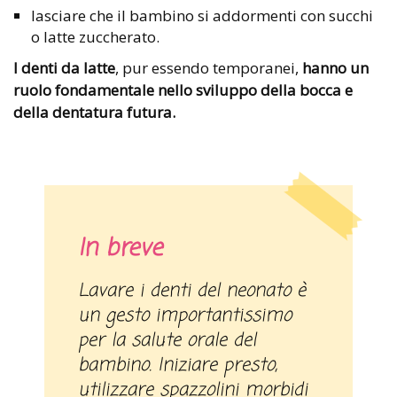
lasciare che il bambino si addormenti con succhi
o latte zuccherato.
I denti da latte
, pur essendo temporanei,
hanno un
ruolo fondamentale nello sviluppo della bocca e
della dentatura futura.
In breve
Lavare i denti del neonato è
un gesto importantissimo
per la salute orale del
bambino. Iniziare presto,
utilizzare spazzolini morbidi