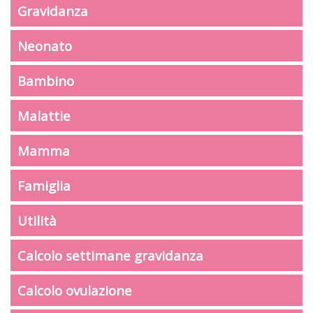
Gravidanza
Neonato
Bambino
Malattie
Mamma
Famiglia
Utilità
Calcolo settimane gravidanza
Calcolo ovulazione