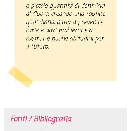
e piccole quantità di dentifrici
al fluoro, creando una routine
quotidiana, aiuta a prevenire
carie e altri problemi e a
costruire buone abitudini per
il futuro.
Fonti / Bibliografia