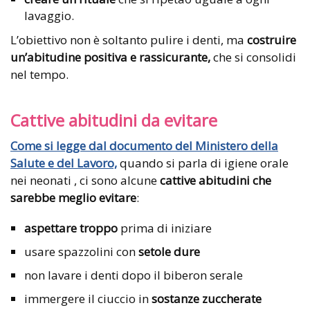
lavaggio.
L’obiettivo non è soltanto pulire i denti, ma
costruire
un’abitudine positiva e rassicurante,
che si consolidi
nel tempo.
Cattive abitudini da evitare
Come si legge dal documento del Ministero della
Salute e del Lavoro,
quando si parla di igiene orale
nei neonati , ci sono alcune
cattive abitudini che
sarebbe meglio evitare
:
aspettare troppo
prima di iniziare
usare spazzolini con
setole dure
non lavare i denti dopo il biberon serale
immergere il ciuccio in
sostanze zuccherate