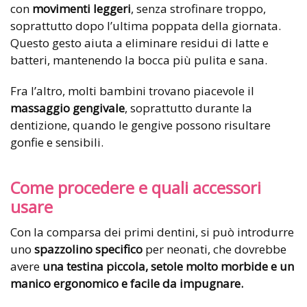
con
movimenti leggeri
, senza strofinare troppo,
soprattutto dopo l’ultima poppata della giornata.
Questo gesto aiuta a eliminare residui di latte e
batteri, mantenendo la bocca più pulita e sana.
Fra l’altro, molti bambini trovano piacevole il
massaggio gengivale
, soprattutto durante la
dentizione, quando le gengive possono risultare
gonfie e sensibili.
Come procedere e quali accessori
usare
Con la comparsa dei primi dentini, si può introdurre
uno
spazzolino specifico
per neonati, che dovrebbe
avere
una testina piccola, setole molto morbide e un
manico
ergonomico e facile da impugnare.