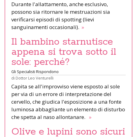
Durante l'allattamento, anche esclusivo,
possono sia ritornare le mestruazioni sia
verificarsi episodi di spotting (lievi
sanguinamenti occasionali).
»
Il bambino starnutisce
appena si trova sotto il
sole: perché?
Gli Specialisti Rispondono
di
Dottor Leo Venturelli
Capita se all'improvviso viene esposto al sole
per via di un errore di interpretazione del
cervello, che giudica l'esposizione a una fonte
luminosa abbagliante un elemento di disturbo
che spetta al naso allontanare.
»
Olive e lupini sono sicuri