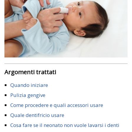
Argomenti trattati
Quando iniziare
Pulizia gengive
Come procedere e quali accessori usare
Quale dentifricio usare
Cosa fare se il neonato non vuole lavarsi i denti