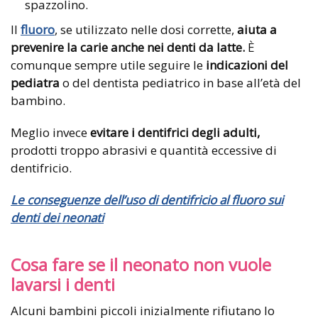
spazzolino.
Il
fluoro
, se utilizzato nelle dosi corrette,
aiuta a
prevenire la carie anche nei denti da latte.
È
comunque sempre utile seguire le
indicazioni del
pediatra
o del dentista pediatrico in base all’età del
bambino.
Meglio invece
evitare i dentifrici degli adulti,
prodotti troppo abrasivi e quantità eccessive di
dentifricio.
Le conseguenze dell’uso di dentifricio al fluoro sui
denti dei neonati
Cosa fare se il neonato non vuole
lavarsi i denti
Alcuni bambini piccoli inizialmente rifiutano lo