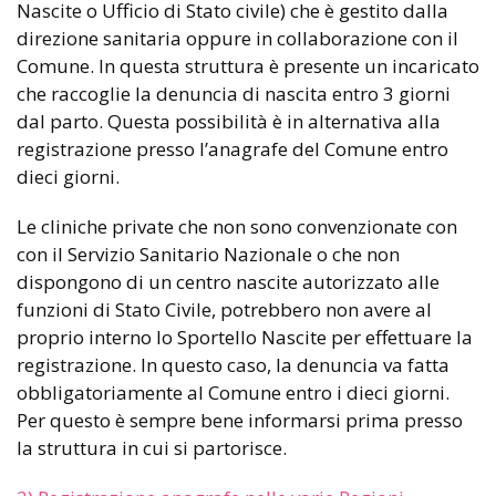
Nascite o Ufficio di Stato civile) che è gestito dalla
direzione sanitaria oppure in collaborazione con il
Comune. In questa struttura è presente un incaricato
che raccoglie la denuncia di nascita entro 3 giorni
dal parto. Questa possibilità è in alternativa alla
registrazione presso l’anagrafe del Comune entro
dieci giorni.
Le cliniche private che non sono convenzionate con
con il Servizio Sanitario Nazionale o che non
dispongono di un centro nascite autorizzato alle
funzioni di Stato Civile, potrebbero non avere al
proprio interno lo Sportello Nascite per effettuare la
registrazione. In questo caso, la denuncia va fatta
obbligatoriamente al Comune entro i dieci giorni.
Per questo è sempre bene informarsi prima presso
la struttura in cui si partorisce.