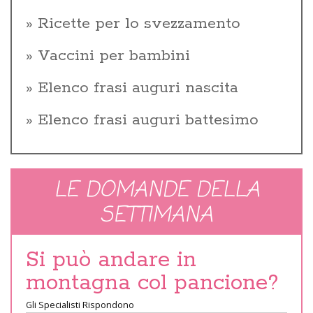
Ricette per lo svezzamento
Vaccini per bambini
Elenco frasi auguri nascita
Elenco frasi auguri battesimo
LE DOMANDE DELLA
SETTIMANA
Si può andare in
montagna col pancione?
Gli Specialisti Rispondono