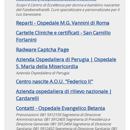
Scopri il Centro di Eccellenza per donna e bambino nascente
del Fatebenefratelli. Cure specializzate e personalizzate per il
tuo benessere.
Reparti - Ospedale M.G. Vannini di Roma
Cartelle Cliniche e certificati - San Camillo
Forlanini
Radware Captcha Page
Azienda Ospedaliera di Perugia | Ospedale
S. Maria della Misericordia
Azienda Ospedaliera di Perugia
Centro nascite A.O.U. "Federico II"
Azienda ospedaliera di rilievo nazionale |
Cardarelli
Contatti - Ospedale Evangelico Betania
Prenotazioni: 081 5912159 Segreteria di Direzione
Amministrativa: 081 5912405 Segreteria di Presidenza e
Direzione Generale: 081 5912404 Segreteria di Direzione
Sanitaria: 081 5912452 Segreteria di Direzione Sanitaria: 081