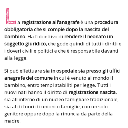
L
a
registrazione all’anagrafe
è una
procedura
obbligatoria che si compie dopo la nascita del
bambino.
Ha l’obiettivo di
rendere il neonato un
soggetto giuridico,
che gode quindi di tutti i diritti e
i doveri civili e politici e che è responsabile davanti
alla legge.
Si può effettuare
sia in ospedale sia presso gli uffici
anagrafe del comune
in cui è venuto al mondo il
bambino, entro tempi stabiliti per legge. Tutti i
nuovi nati hanno il diritto di
registrazione nascita
,
sia all’interno di un nucleo famigliare tradizionale,
sia al di fuori di unioni o famiglie, con un solo
genitore oppure dopo la rinuncia da parte della
madre.