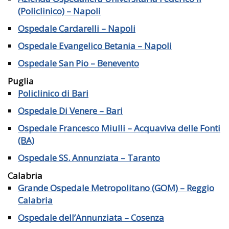
(Policlinico) – Napoli
Ospedale Cardarelli – Napoli
Ospedale Evangelico Betania – Napoli
Ospedale San Pio – Benevento
Puglia
Policlinico di Bari
Ospedale Di Venere – Bari
Ospedale Francesco Miulli – Acquaviva delle Fonti
(BA)
Ospedale SS. Annunziata – Taranto
Calabria
Grande Ospedale Metropolitano (GOM) – Reggio
Calabria
Ospedale dell’Annunziata – Cosenza