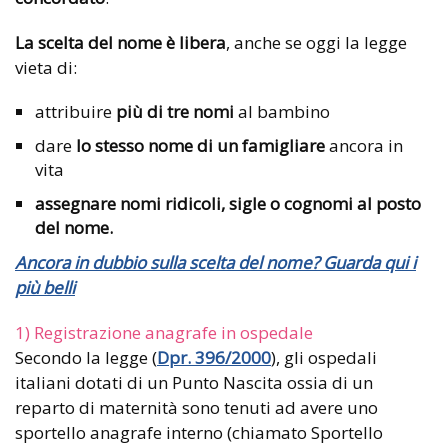
La scelta del nome è libera
, anche se oggi la legge
vieta di:
attribuire
più di tre nomi
al bambino
dare
lo stesso nome di un famigliare
ancora in
vita
assegnare nomi ridicoli, sigle o cognomi al posto
del nome.
Ancora in dubbio sulla scelta del nome? Guarda qui i
più belli
1) Registrazione anagrafe in ospedale
Secondo la legge (
Dpr. 396/2000
), gli ospedali
italiani dotati di un Punto Nascita ossia di un
reparto di maternità sono tenuti ad avere uno
sportello anagrafe interno (chiamato Sportello