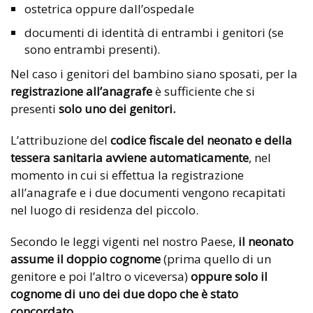
ostetrica oppure dall’ospedale
documenti di identità di entrambi i genitori (se
sono entrambi presenti).
Nel caso i genitori del bambino siano sposati, per la
registrazione all’anagrafe
è sufficiente che si
presenti
solo uno dei genitori.
L’attribuzione del
codice fiscale del neonato e della
tessera sanitaria avviene automaticamente
, nel
momento in cui si effettua la registrazione
all’anagrafe e i due documenti vengono recapitati
nel luogo di residenza del piccolo.
Secondo le leggi vigenti nel nostro Paese,
il neonato
assume il doppio cognome
(prima quello di un
genitore e poi l’altro o viceversa)
oppure solo il
cognome di uno dei due
dopo che è stato
concordato
.