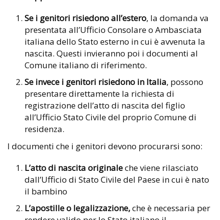
Se i genitori risiedono all’estero
, la domanda va
presentata all’Ufficio Consolare o Ambasciata
italiana dello Stato esterno in cui è avvenuta la
nascita. Questi invieranno poi i documenti al
Comune italiano di riferimento.
Se invece i genitori risiedono in Italia
, possono
presentare direttamente la richiesta di
registrazione dell’atto di nascita del figlio
all’Ufficio Stato Civile del proprio Comune di
residenza.
I documenti che i genitori devono procurarsi sono:
L’atto di nascita originale
che viene rilasciato
dall’Ufficio di Stato Civile del Paese in cui è nato
il bambino
L’apostille o legalizzazione,
che è necessaria per
rendere valido per lo Stato italiano il