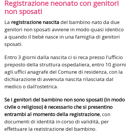
Registrazione neonato con genitori
non sposati
La
registrazione nascita
del bambino nato da due
genitori non sposati avviene in modo quasi identico
a quando il bebè nasce in una famiglia di genitori
sposati.
Entro 3 giorni dalla nascita ci si reca presso l’ufficio
preposto della struttura ospedaliera, entro 10 giorni
agli uffici anagrafe del Comune di residenza, con la
dichiarazione di avvenuta nascita rilasciata dal
medico o dall’ostetrica.
Se i genitori del bambino non sono sposati (in modo
civile o religioso) è necessario che si presentino
entrambi al momento della registrazione
, con
documenti di identità in corso di validità, per
effettuare la registrazione del bambino.