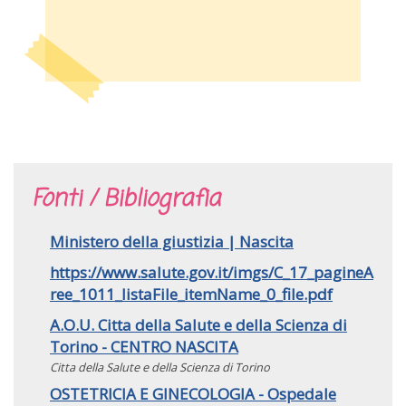
Fonti / Bibliografia
Ministero della giustizia | Nascita
https://www.salute.gov.it/imgs/C_17_pagineA
ree_1011_listaFile_itemName_0_file.pdf
A.O.U. Citta della Salute e della Scienza di
Torino - CENTRO NASCITA
Citta della Salute e della Scienza di Torino
OSTETRICIA E GINECOLOGIA - Ospedale