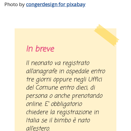
Photo by
congerdesign for pixabay
In breve
Il neonato va registrato
all’anagrafe in ospedale entro
tre giorni oppure negli Uffici
del Comune entro dieci, di
persona o anche prenotando
online. E’ obbligatorio
chiedere la registrazione in
Italia se il bimbo è nato
all’estero.