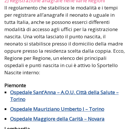
2) Registrazione anagrafe nelle varie Regioni
Il regolamento che stabilisce le modalità e i tempi
per registrare all’anagrafe il neonato è uguale in
tutta Italia, anche se possono esserci differenti
modalità di accesso agli uffici per la registrazione
nascita. Una volta lasciato il punto nascita, il
neonato si stabilisce presso il domicilio della madre
oppure presso la residenza scelta dalla coppia. Ecco,
Regione per Regione, un elenco dei principali
ospedali e punti nascita in cui è attivo lo Sportello
Nascite interno:
Piemonte
Ospedale Sant’Anna – A.O.U. Città della Salute –
Torino
Ospedale Mauriziano Umberto I – Torino
Ospedale Maggiore della Carità – Novara
Lombardia