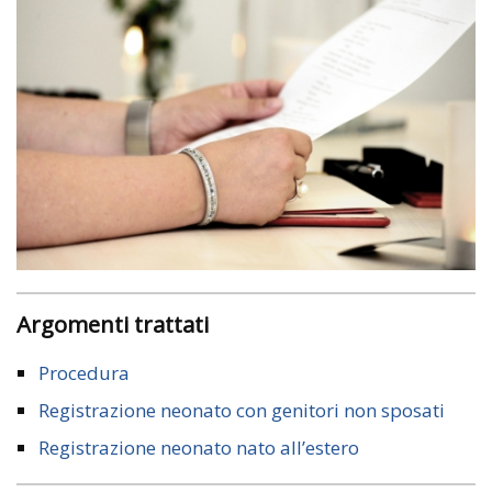
Argomenti trattati
Procedura
Registrazione neonato con genitori non sposati
Registrazione neonato nato all’estero