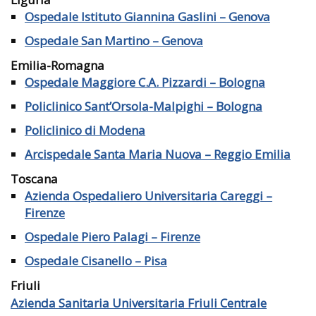
Ospedale Istituto Giannina Gaslini – Genova
Ospedale San Martino – Genova
Emilia-Romagna
Ospedale Maggiore C.A. Pizzardi – Bologna
Policlinico Sant’Orsola-Malpighi – Bologna
Policlinico di Modena
Arcispedale Santa Maria Nuova – Reggio Emilia
Toscana
Azienda Ospedaliero Universitaria Careggi –
Firenze
Ospedale Piero Palagi – Firenze
Ospedale Cisanello – Pisa
Friuli
Azienda Sanitaria Universitaria Friuli Centrale