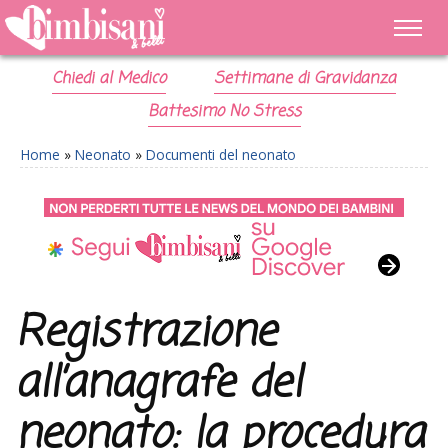
Chiedi al Medico
Settimane di Gravidanza
Battesimo No Stress
Home
»
Neonato
»
Documenti del neonato
Registrazione
all’anagrafe del
neonato: la procedura