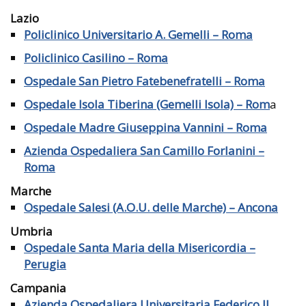
Lazio
Policlinico Universitario A. Gemelli – Roma
Policlinico Casilino – Roma
Ospedale San Pietro Fatebenefratelli – Roma
Ospedale Isola Tiberina (Gemelli Isola) – Rom
a
Ospedale Madre Giuseppina Vannini – Roma
Azienda Ospedaliera San Camillo Forlanini –
Roma
Marche
Ospedale Salesi (A.O.U. delle Marche) – Ancona
Umbria
Ospedale Santa Maria della Misericordia –
Perugia
Campania
Azienda Ospedaliera Universitaria Federico II