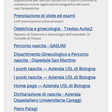
disposizione per fare da tramite con il vostro Comune di
residenza circa la registrazione anagrafica dei nuovi
nati.Tempistiche:
Prenotazione di visite ed esami
CUP prenotazione visite ed esami
Ostetricia e ginecologia - Treviso Aulss2
Reparto di Ostetricia e Ginecologia dell'ospedale Ca'
Foncello di Treviso
Percorso nascita - GASLINI
Dipartimento Ginecologico e Percorso
nascita - Ospedale San Martino
I punti nascita — Azienda USL di Bologna
I punti nascita — Azienda USL di Bologna
Home page — Azienda USL di Bologna
Dichiarazione di nascita - Azienda
Ospedaliero Universitaria Careggi
Piero Palagi