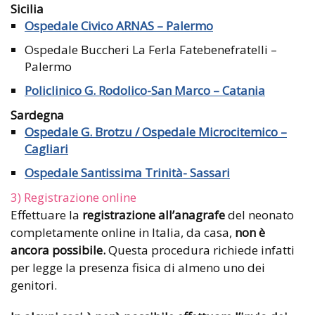
Sicilia
Ospedale Civico ARNAS – Palermo
Ospedale Buccheri La Ferla Fatebenefratelli –
Palermo
Policlinico G. Rodolico-San Marco – Catania
Sardegna
Ospedale G. Brotzu / Ospedale Microcitemico –
Cagliari
Ospedale Santissima Trinità- Sassari
3) Registrazione online
Effettuare la
registrazione all’anagrafe
del neonato
completamente online in Italia, da casa,
non è
ancora possibile.
Questa procedura richiede infatti
per legge la presenza fisica di almeno uno dei
genitori.