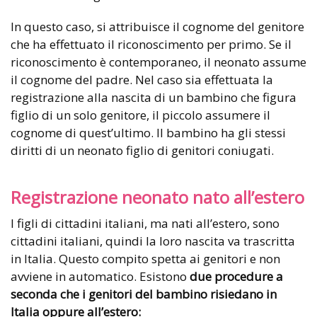
In questo caso, si attribuisce il cognome del genitore
che ha effettuato il riconoscimento per primo. Se il
riconoscimento è contemporaneo, il neonato assume
il cognome del padre. Nel caso sia effettuata la
registrazione alla nascita di un bambino che figura
figlio di un solo genitore, il piccolo assumere il
cognome di quest’ultimo. Il bambino ha gli stessi
diritti di un neonato figlio di genitori coniugati.
Registrazione neonato nato all’estero
I figli di cittadini italiani, ma nati all’estero, sono
cittadini italiani, quindi la loro nascita va trascritta
in Italia. Questo compito spetta ai genitori e non
avviene in automatico. Esistono
due procedure a
seconda che i genitori del bambino risiedano in
Italia oppure all’estero: