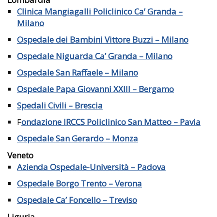
Clinica Mangiagalli Policlinico Ca’ Granda –
Milano
Ospedale dei Bambini Vittore Buzzi – Milano
Ospedale Niguarda Ca’ Granda – Milano
Ospedale San Raffaele – Milano
Ospedale Papa Giovanni XXIII – Bergamo
Spedali Civili – Brescia
F
ondazione IRCCS Policlinico San Matteo – Pavia
Ospedale San Gerardo – Monza
Veneto
Azienda Ospedale-Università – Padova
Ospedale Borgo Trento – Verona
Ospedale Ca’ Foncello – Treviso
Liguria