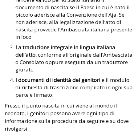
documento di nascita se il Paese in cui è nato il
piccolo aderisce alla Convenzione dell’Aja. Se
non aderisce, alla legalizzazione dell’atto di
nascita provvede l’Ambasciata italiana presente
in loco
La traduzione integrale in lingua italiana
dell’atto,
conforme all’originale dall’Ambasciata
o Consolato oppure eseguita da un traduttore
giurato
I documenti di identità dei genitori
e il modulo
di richiesta di trascrizione compilato in ogni sua
parte e firmato.
Presso il punto nascita in cui viene al mondo il
neonato, i genitori possono avere ogni tipo di
informazione sulla procedura da seguire e su dove
rivolgersi.