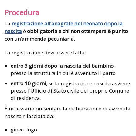
Procedura
La
registrazione all’anagrafe del neonato dopo la
nascita
è
obbligatoria e chi non ottempera è punito
con un’ammenda pecuniaria.
La registrazione deve essere fatta:
entro 3 giorni dopo la nascita del bambino
,
presso la struttura in cui è avvenuto il parto
entro 10 giorni
, se la registrazione nascita avviene
presso l’Ufficio di Stato civile del proprio Comune
di residenza.
È necessario presentare la dichiarazione di avvenuta
nascita rilasciata da:
ginecologo