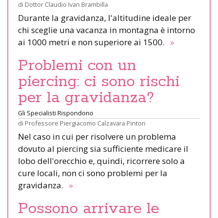
di
Dottor Claudio Ivan Brambilla
Durante la gravidanza, l'altitudine ideale per
chi sceglie una vacanza in montagna è intorno
ai 1000 metri e non superiore ai 1500.
»
Problemi con un
piercing: ci sono rischi
per la gravidanza?
Gli Specialisti Rispondono
di
Professore Piergiacomo Calzavara Pinton
Nel caso in cui per risolvere un problema
dovuto al piercing sia sufficiente medicare il
lobo dell'orecchio e, quindi, ricorrere solo a
cure locali, non ci sono problemi per la
gravidanza.
»
Possono arrivare le