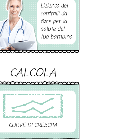
L’elenco dei
controlli da
fare per la
salute del
tuo bambino
CALCOLA
CURVE DI CRESCITA