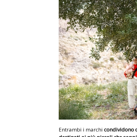
Entrambi i marchi
condividono d