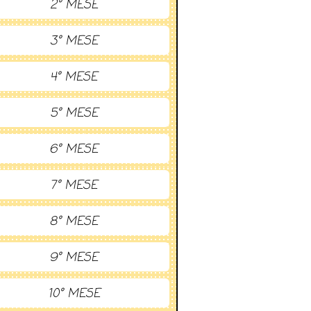
2° MESE
3° MESE
4° MESE
5° MESE
6° MESE
7° MESE
8° MESE
9° MESE
10° MESE