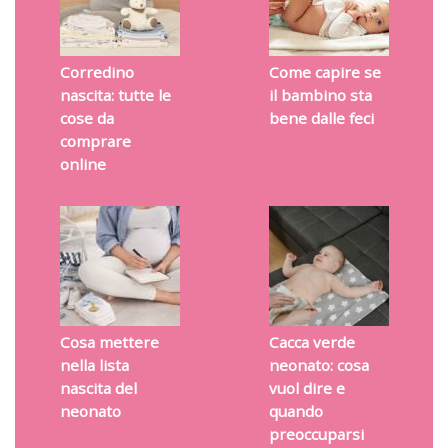
Corredino
Come capire se
nascita: tutte le
il bambino sta
cose da
bene dalle feci
comprare
online
Cosa mettere
Cacca verde
nella lista
neonato: cosa
nascita del
vuol dire e
neonato
quando
preoccuparsi