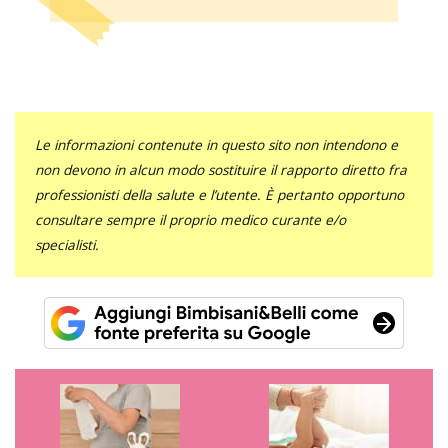
Le informazioni contenute in questo sito non intendono e
non devono in alcun modo sostituire il rapporto diretto fra
professionisti della salute e l’utente. È pertanto opportuno
consultare sempre il proprio medico curante e/o
specialisti.