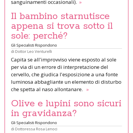
sanguinamenti occasionali).
»
Il bambino starnutisce
appena si trova sotto il
sole: perché?
Gli Specialisti Rispondono
di
Dottor Leo Venturelli
Capita se all'improvviso viene esposto al sole
per via di un errore di interpretazione del
cervello, che giudica l'esposizione a una fonte
luminosa abbagliante un elemento di disturbo
che spetta al naso allontanare.
»
Olive e lupini sono sicuri
in gravidanza?
Gli Specialisti Rispondono
di
Dottoressa Rosa Lenoci