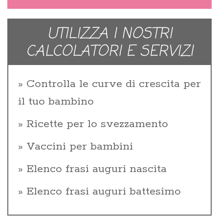
UTILIZZA I NOSTRI
CALCOLATORI E SERVIZI
Controlla le curve di crescita per
il tuo bambino
Ricette per lo svezzamento
Vaccini per bambini
Elenco frasi auguri nascita
Elenco frasi auguri battesimo