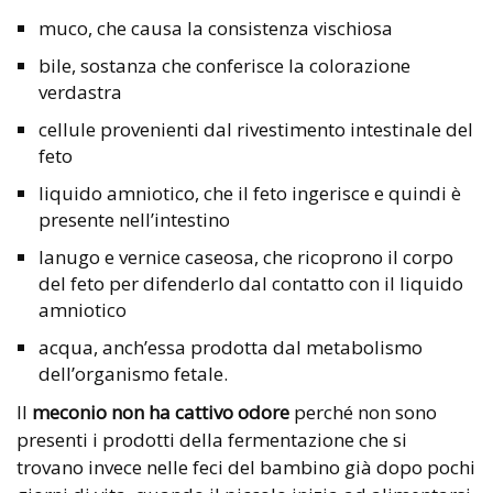
muco, che causa la consistenza vischiosa
bile, sostanza che conferisce la colorazione
verdastra
cellule provenienti dal rivestimento intestinale del
feto
liquido amniotico, che il feto ingerisce e quindi è
presente nell’intestino
lanugo e vernice caseosa, che ricoprono il corpo
del feto per difenderlo dal contatto con il liquido
amniotico
acqua, anch’essa prodotta dal metabolismo
dell’organismo fetale.
Il
meconio
non ha cattivo odore
perché non sono
presenti i prodotti della fermentazione che si
trovano invece nelle feci del bambino già dopo pochi