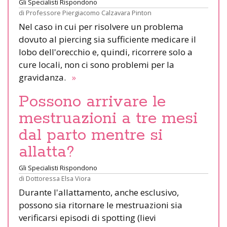
Gli Specialisti Rispondono
di
Professore Piergiacomo Calzavara Pinton
Nel caso in cui per risolvere un problema
dovuto al piercing sia sufficiente medicare il
lobo dell'orecchio e, quindi, ricorrere solo a
cure locali, non ci sono problemi per la
gravidanza.
»
Possono arrivare le
mestruazioni a tre mesi
dal parto mentre si
allatta?
Gli Specialisti Rispondono
di
Dottoressa Elsa Viora
Durante l'allattamento, anche esclusivo,
possono sia ritornare le mestruazioni sia
verificarsi episodi di spotting (lievi