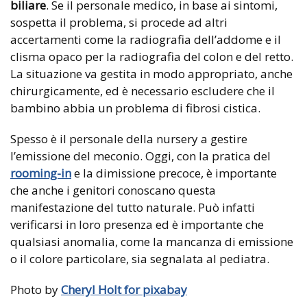
biliare
. Se il personale medico, in base ai sintomi,
sospetta il problema, si procede ad altri
accertamenti come la radiografia dell’addome e il
clisma opaco per la radiografia del colon e del retto.
La situazione va gestita in modo appropriato, anche
chirurgicamente, ed è necessario escludere che il
bambino abbia un problema di fibrosi cistica.
Spesso è il personale della nursery a gestire
l’emissione del meconio. Oggi, con la pratica del
rooming-in
e la dimissione precoce, è importante
che anche i genitori conoscano questa
manifestazione del tutto naturale. Può infatti
verificarsi in loro presenza ed è importante che
qualsiasi anomalia, come la mancanza di emissione
o il colore particolare, sia segnalata al pediatra.
Photo by
Cheryl Holt for pixabay