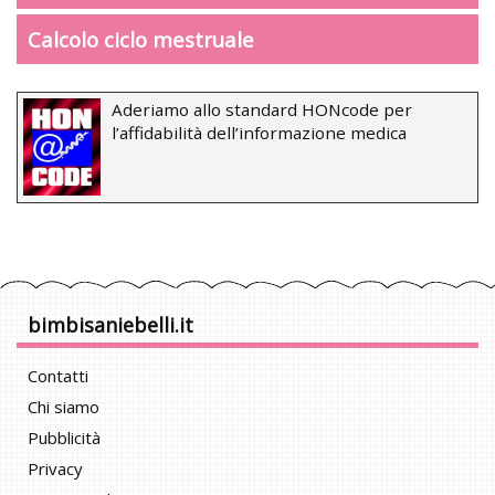
Calcolo ciclo mestruale
Aderiamo allo standard HONcode per
l’affidabilità dell’informazione medica
bimbisaniebelli.it
Contatti
Chi siamo
Pubblicità
Privacy