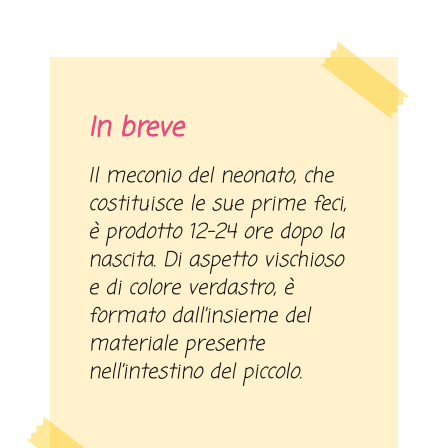
In breve
Il meconio del neonato, che
costituisce le sue prime feci,
è prodotto 12-24 ore dopo la
nascita. Di aspetto vischioso
e di colore verdastro, è
formato dall’insieme del
materiale presente
nell’intestino del piccolo.