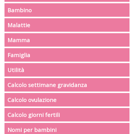
Bambino
Malattie
Mamma
Famiglia
Utilità
Calcolo settimane gravidanza
Calcolo ovulazione
Calcolo giorni fertili
Nomi per bambini